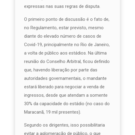
expressas nas suas regras de disputa.
O primeiro ponto de discussão é o fato de,
no Regulamento, estar previsto, mesmo
diante do elevado número de casos de
Covid-19, principalmente no Rio de Janeiro,
a volta de público aos estádios. Na última
reunião do Conselho Arbitral, ficou definido
que, havendo liberação por parte das
autoridades governamentais, o mandante
estará liberado para negociar a venda de
ingressos, desde que atendam a somente
30% da capacidade do estádio (no caso do
Maracanã, 19 mil presentes).
Segundo os dirigentes, isso possibilitaria
evitar a aglomeração de público, o que