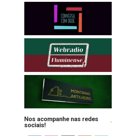
Nos acompanhe nas redes
sociais!