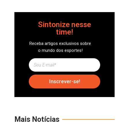
Sintonize nesse
time!
Receba artigos exclusivos sobre
o mundo dos esportes!
Inscrever-se!
Mais Notícias