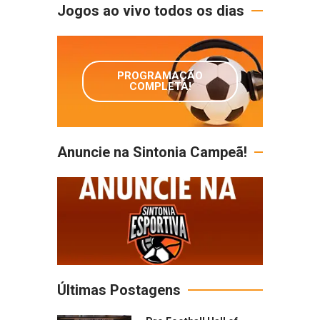
Jogos ao vivo todos os dias
PROGRAMAÇÃO
COMPLETA!
Anuncie na Sintonia Campeã!
Últimas Postagens