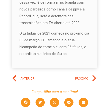
dessa vez, é de forma mais branda com
novos parceiros como canais de ppv e a
Record, que, será a detentora das
transmissões em TV aberta até 2022.
O Estadual de 2021 começa no próximo dia
03 de março. O Flamengo é o atual
bicampeão do torneio e, com 36 títulos, o
recordista histórico de títulos
ANTERIOR
PRÓXIMO
Compartilhe com o seu time!