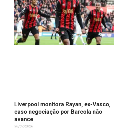
Liverpool monitora Rayan, ex-Vasco,
caso negociação por Barcola não
avance
30/07/2026