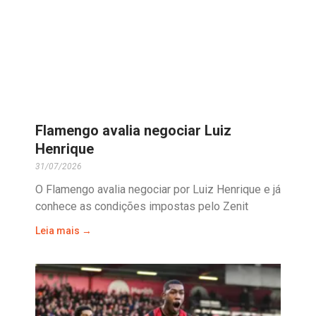
Flamengo avalia negociar Luiz
Henrique
31/07/2026
O Flamengo avalia negociar por Luiz Henrique e já
conhece as condições impostas pelo Zenit
Leia mais →