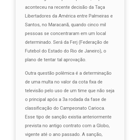
aconteceu na recente decisão da Taça
Libertadores da América entre Palmeiras e
Santos, no Maracanã, quando cinco mil
pessoas se concentraram em um local
determinado. Será da Ferj (Federação de
Futebol do Estado do Rio de Janeiro), o
plano de tentar tal aprovação.
Outra questão polêmica é a determinação
de uma multa no valor da cota fixa de
televisão pelo uso de um time que não seja
o principal após a 3a rodada da fase de
classificação do Campeonato Carioca.
Esse tipo de sanção existia anteriormente
prevista no antigo contrato com a Globo,
vigente até o ano passado. A sanção,