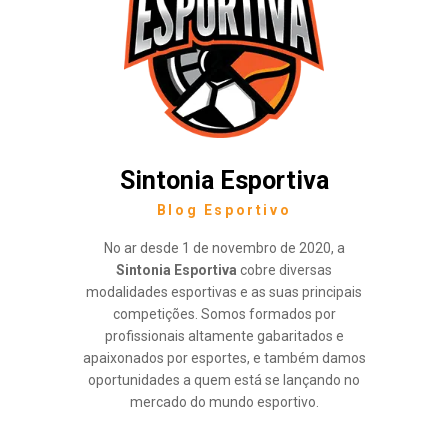
Sintonia Esportiva
Blog Esportivo
No ar desde 1 de novembro de 2020, a
Sintonia Esportiva
cobre diversas
modalidades esportivas e as suas principais
competições. Somos formados por
profissionais altamente gabaritados e
apaixonados por esportes, e também damos
oportunidades a quem está se lançando no
mercado do mundo esportivo.