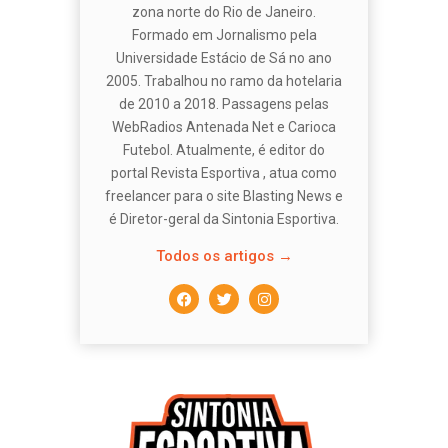
zona norte do Rio de Janeiro.
Formado em Jornalismo pela
Universidade Estácio de Sá no ano
2005. Trabalhou no ramo da hotelaria
de 2010 a 2018. Passagens pelas
WebRadios Antenada Net e Carioca
Futebol. Atualmente, é editor do
portal Revista Esportiva , atua como
freelancer para o site Blasting News e
é Diretor-geral da Sintonia Esportiva.
Todos os artigos →