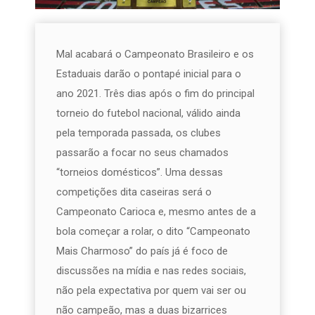
Mal acabará o Campeonato Brasileiro e os
Estaduais darão o pontapé inicial para o
ano 2021. Três dias após o fim do principal
torneio do futebol nacional, válido ainda
pela temporada passada, os clubes
passarão a focar no seus chamados
“torneios domésticos”. Uma dessas
competições dita caseiras será o
Campeonato Carioca e, mesmo antes de a
bola começar a rolar, o dito “Campeonato
Mais Charmoso” do país já é foco de
discussões na mídia e nas redes sociais,
não pela expectativa por quem vai ser ou
não campeão, mas a duas bizarrices