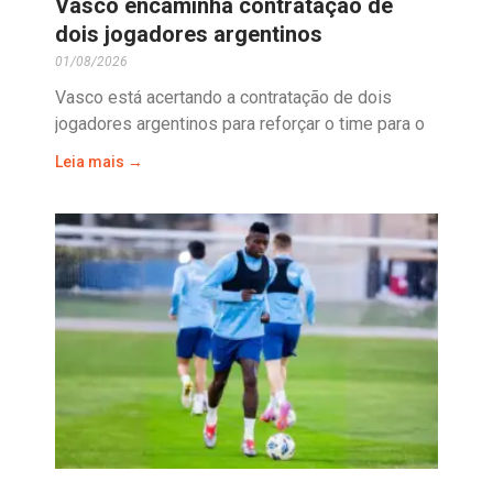
Vasco encaminha contratação de
dois jogadores argentinos
01/08/2026
Vasco está acertando a contratação de dois
jogadores argentinos para reforçar o time para o
Leia mais →