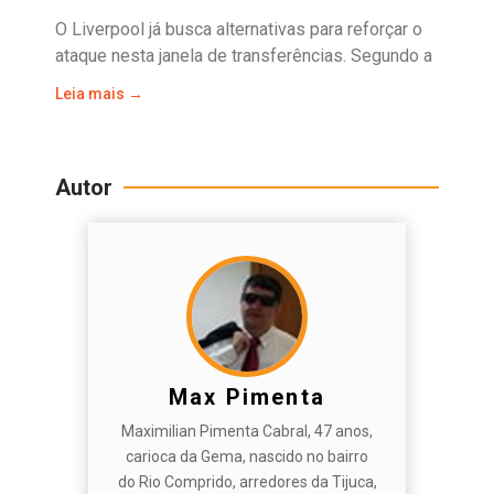
O Liverpool já busca alternativas para reforçar o
ataque nesta janela de transferências. Segundo a
Leia mais →
Autor
Max Pimenta
Maximilian Pimenta Cabral, 47 anos,
carioca da Gema, nascido no bairro
do Rio Comprido, arredores da Tijuca,