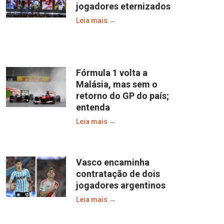
jogadores eternizados
Leia mais →
Fórmula 1 volta a
Malásia, mas sem o
retorno do GP do país;
entenda
Leia mais →
Vasco encaminha
contratação de dois
jogadores argentinos
Leia mais →