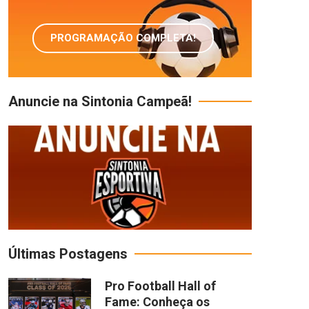
PROGRAMAÇÃO COMPLETA!
Anuncie na Sintonia Campeã!
Últimas Postagens
Pro Football Hall of
Fame: Conheça os