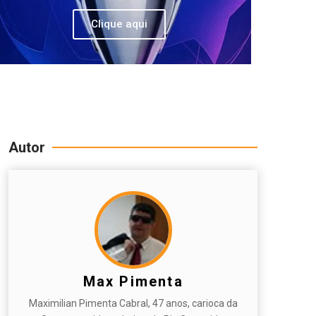
Clique aqui
Autor
Max Pimenta
Maximilian Pimenta Cabral, 47 anos, carioca da