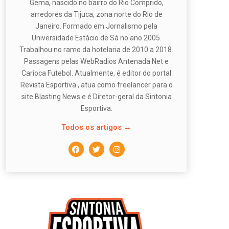
Gema, nascido no bairro do Rio Comprido,
arredores da Tijuca, zona norte do Rio de
Janeiro. Formado em Jornalismo pela
Universidade Estácio de Sá no ano 2005.
Trabalhou no ramo da hotelaria de 2010 a 2018.
Passagens pelas WebRadios Antenada Net e
Carioca Futebol. Atualmente, é editor do portal
Revista Esportiva , atua como freelancer para o
site Blasting News e é Diretor-geral da Sintonia
Esportiva.
Todos os artigos →