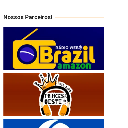
Nossos Parceiros!