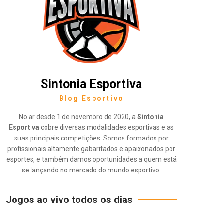
Sintonia Esportiva
Blog Esportivo
No ar desde 1 de novembro de 2020, a
Sintonia
Esportiva
cobre diversas modalidades esportivas e as
suas principais competições. Somos formados por
profissionais altamente gabaritados e apaixonados por
esportes, e também damos oportunidades a quem está
se lançando no mercado do mundo esportivo.
Jogos ao vivo todos os dias