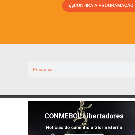
CONFIRA A PROGRAMAÇÃO
CONMEBOL Libertadores
Notícias do caminho à Glória Eterna