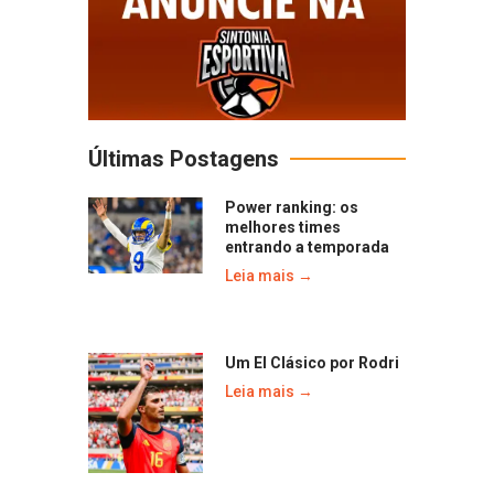
Últimas Postagens
Power ranking: os
melhores times
entrando a temporada
Leia mais →
Um El Clásico por Rodri
Leia mais →