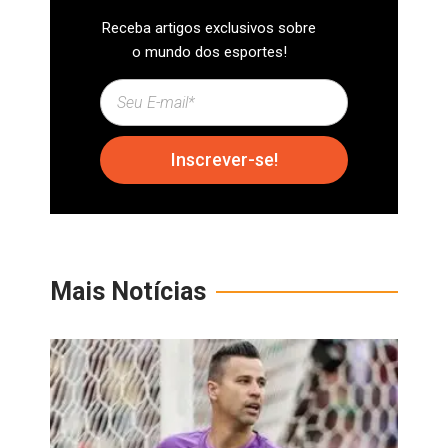
Receba artigos exclusivos sobre
o mundo dos esportes!
Inscrever-se!
Mais Notícias