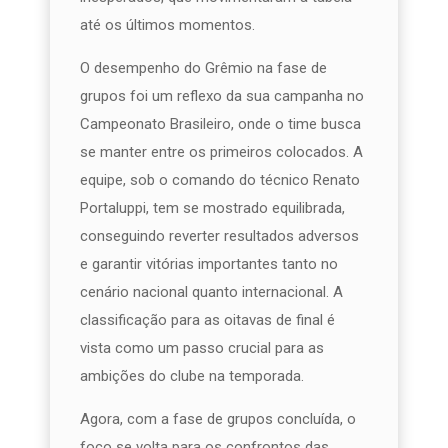
até os últimos momentos.
O desempenho do Grêmio na fase de
grupos foi um reflexo da sua campanha no
Campeonato Brasileiro, onde o time busca
se manter entre os primeiros colocados. A
equipe, sob o comando do técnico Renato
Portaluppi, tem se mostrado equilibrada,
conseguindo reverter resultados adversos
e garantir vitórias importantes tanto no
cenário nacional quanto internacional. A
classificação para as oitavas de final é
vista como um passo crucial para as
ambições do clube na temporada.
Agora, com a fase de grupos concluída, o
foco se volta para os confrontos das