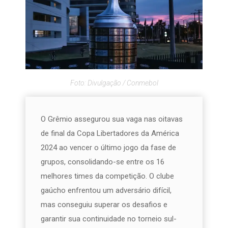
Foto: Divulgação / Conmebol
O Grêmio assegurou sua vaga nas oitavas
de final da Copa Libertadores da América
2024 ao vencer o último jogo da fase de
grupos, consolidando-se entre os 16
melhores times da competição. O clube
gaúcho enfrentou um adversário difícil,
mas conseguiu superar os desafios e
garantir sua continuidade no torneio sul-