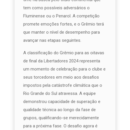
tem como possíveis adversários o
Fluminense ou o Penarol. A competição
promete emoções fortes, e o Grêmio terá
que manter o nível de desempenho para
avançar nas etapas seguintes.
A classificação do Grêmio para as oitavas
de final da Libertadores 2024 representa
um momento de celebração para o clube e
seus torcedores em meio aos desafios
impostos pela catástrofe climática que o
Rio Grande do Sul atravessa. A equipe
demonstrou capacidade de superação e
qualidade técnica ao longo da fase de
grupos, qualificando-se merecidamente
para a próxima fase. O desafio agora é