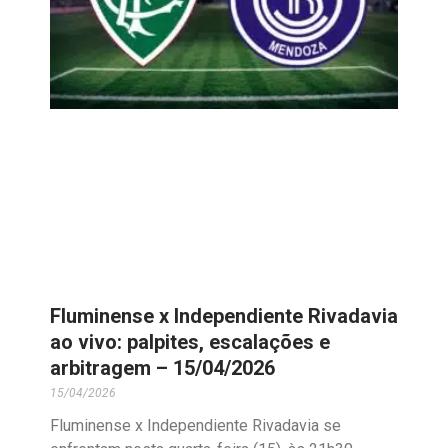
Fluminense x Independiente Rivadavia
ao vivo: palpites, escalações e
arbitragem – 15/04/2026
15/04/2026
Fluminense x Independiente Rivadavia se