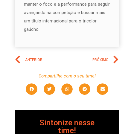
manter o foco e a performance para seguir
avançando na competição e buscar mais
um título internacional para o tricolor
gaúcho.
ANTERIOR
PRÓXIMO
Compartilhe com o seu time!
Sintonize nesse
time!