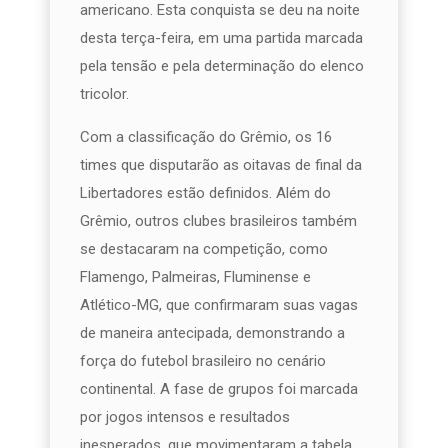
americano. Esta conquista se deu na noite
desta terça-feira, em uma partida marcada
pela tensão e pela determinação do elenco
tricolor.
Com a classificação do Grêmio, os 16
times que disputarão as oitavas de final da
Libertadores estão definidos. Além do
Grêmio, outros clubes brasileiros também
se destacaram na competição, como
Flamengo, Palmeiras, Fluminense e
Atlético-MG, que confirmaram suas vagas
de maneira antecipada, demonstrando a
força do futebol brasileiro no cenário
continental. A fase de grupos foi marcada
por jogos intensos e resultados
inesperados, que movimentaram a tabela