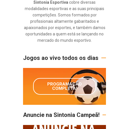
Sintonia Esportiva
cobre diversas
modalidades esportivas e as suas principais
competições. Somos formados por
profissionais altamente gabaritados e
apaixonados por esportes, e também damos
oportunidades a quem está se lançando no
mercado do mundo esportivo.
Jogos ao vivo todos os dias
PROGRAMAÇÃO
COMPLETA!
Anuncie na Sintonia Campeã!