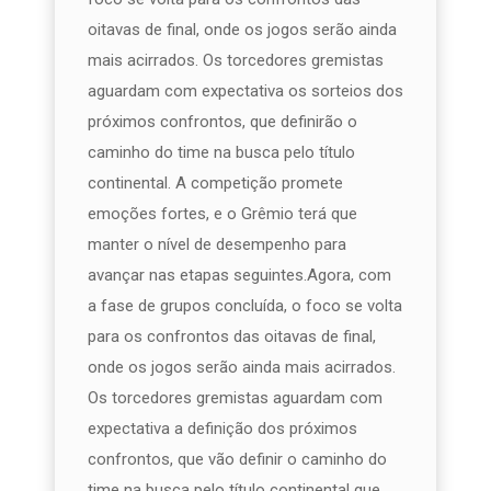
oitavas de final, onde os jogos serão ainda
mais acirrados. Os torcedores gremistas
aguardam com expectativa os sorteios dos
próximos confrontos, que definirão o
caminho do time na busca pelo título
continental. A competição promete
emoções fortes, e o Grêmio terá que
manter o nível de desempenho para
avançar nas etapas seguintes.Agora, com
a fase de grupos concluída, o foco se volta
para os confrontos das oitavas de final,
onde os jogos serão ainda mais acirrados.
Os torcedores gremistas aguardam com
expectativa a definição dos próximos
confrontos, que vão definir o caminho do
time na busca pelo título continental que