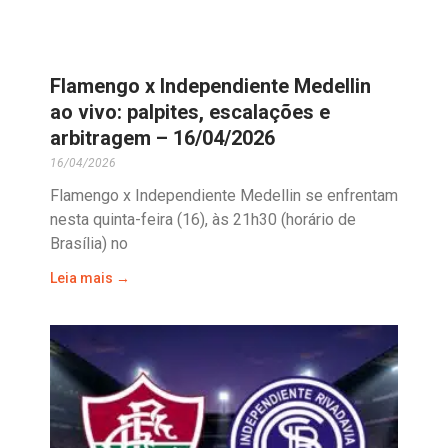
Flamengo x Independiente Medellin
ao vivo: palpites, escalações e
arbitragem – 16/04/2026
16/04/2026
Flamengo x Independiente Medellin se enfrentam
nesta quinta-feira (16), às 21h30 (horário de
Brasília) no
Leia mais →