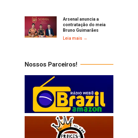
Arsenal anuncia a
contratação do meia
Bruno Guimarães
Leia mais →
Nossos Parceiros!