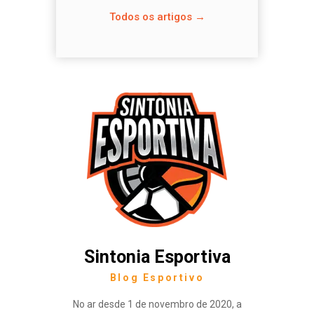
Todos os artigos →
Sintonia Esportiva
Blog Esportivo
No ar desde 1 de novembro de 2020, a