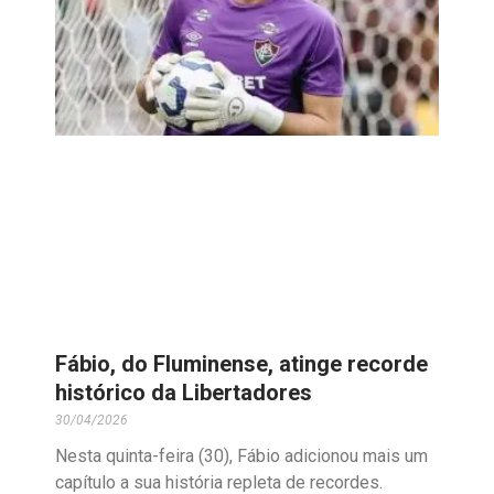
Fábio, do Fluminense, atinge recorde
histórico da Libertadores
30/04/2026
Nesta quinta-feira (30), Fábio adicionou mais um
capítulo a sua história repleta de recordes.