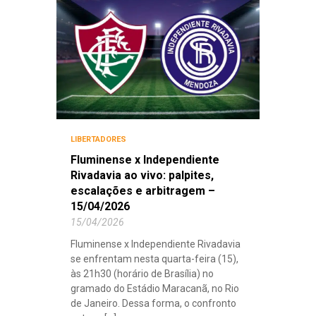
LIBERTADORES
Fluminense x Independiente
Rivadavia ao vivo: palpites,
escalações e arbitragem –
15/04/2026
15/04/2026
Fluminense x Independiente Rivadavia
se enfrentam nesta quarta-feira (15),
às 21h30 (horário de Brasília) no
gramado do Estádio Maracanã, no Rio
de Janeiro. Dessa forma, o confronto