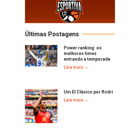
Últimas Postagens
Power ranking: os
melhores times
entrando a temporada
Leia mais →
Um El Clásico por Rodri
Leia mais →