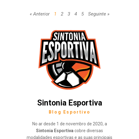
« Anterior
1
2
3
4
5
Seguinte »
Sintonia Esportiva
Blog Esportivo
No ar desde 1 de novembro de 2020, a
Sintonia Esportiva
cobre diversas
modalidades esportivas e as suas principais