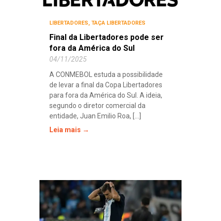
LIBERTADORES
,
TAÇA LIBERTADORES
Final da Libertadores pode ser
fora da América do Sul
04/11/2025
A CONMEBOL estuda a possibilidade
de levar a final da Copa Libertadores
para fora da América do Sul. A ideia,
segundo o diretor comercial da
entidade, Juan Emilio Roa, [...]
Leia mais →