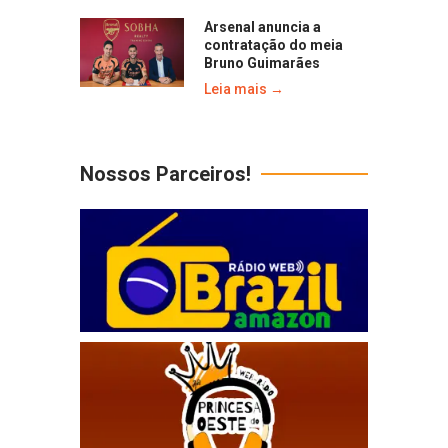
Arsenal anuncia a
contratação do meia
Bruno Guimarães
Leia mais →
Nossos Parceiros!