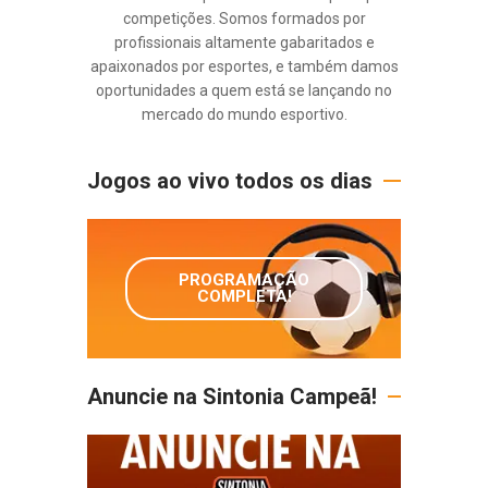
competições. Somos formados por
profissionais altamente gabaritados e
apaixonados por esportes, e também damos
oportunidades a quem está se lançando no
mercado do mundo esportivo.
Jogos ao vivo todos os dias
PROGRAMAÇÃO
COMPLETA!
Anuncie na Sintonia Campeã!