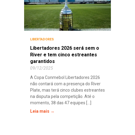
LIBERTADORES
Libertadores 2026 será sem o
River e tem cinco estreantes
garantidos
09/12/2025
A Copa Conmebol Libertadores 2026
não contará com a presença do River
Plate, mas terá cinco clubes estreantes
na disputa pela competição. Até o
momento, 38 das 47 equipes [...]
Leia mais →