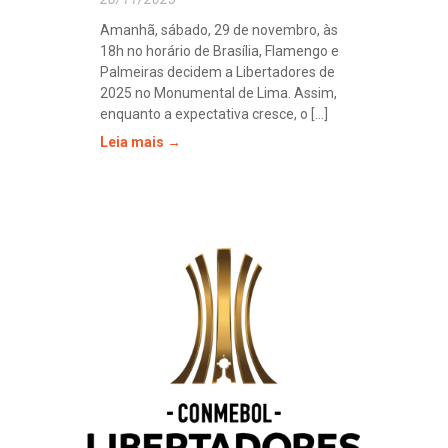
Amanhã, sábado, 29 de novembro, às
18h no horário de Brasília, Flamengo e
Palmeiras decidem a Libertadores de
2025 no Monumental de Lima. Assim,
enquanto a expectativa cresce, o [...]
Leia mais →