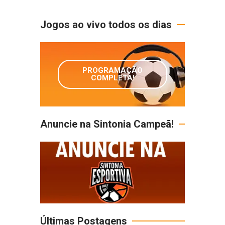
Jogos ao vivo todos os dias
PROGRAMAÇÃO
COMPLETA!
Anuncie na Sintonia Campeã!
Últimas Postagens