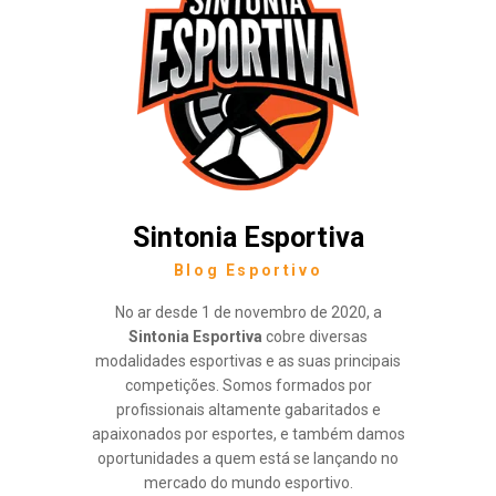
Sintonia Esportiva
Blog Esportivo
No ar desde 1 de novembro de 2020, a
Sintonia Esportiva
cobre diversas
modalidades esportivas e as suas principais
competições. Somos formados por
profissionais altamente gabaritados e
apaixonados por esportes, e também damos
oportunidades a quem está se lançando no
mercado do mundo esportivo.