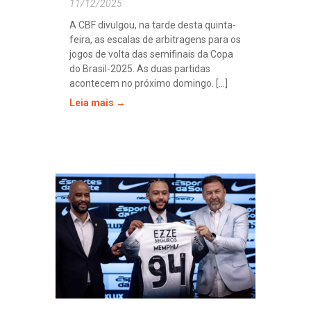
11/12/2025
A CBF divulgou, na tarde desta quinta-
feira, as escalas de arbitragens para os
jogos de volta das semifinais da Copa
do Brasil-2025. As duas partidas
acontecem no próximo domingo. [...]
Leia mais →