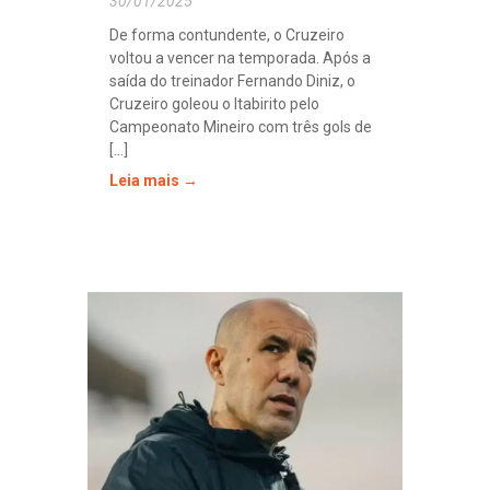
30/01/2025
De forma contundente, o Cruzeiro
voltou a vencer na temporada. Após a
saída do treinador Fernando Diniz, o
Cruzeiro goleou o Itabirito pelo
Campeonato Mineiro com três gols de
[...]
Leia mais →