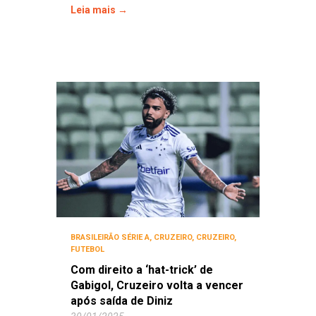
Leia mais →
BRASILEIRÃO SÉRIE A
,
CRUZEIRO
,
CRUZEIRO
,
FUTEBOL
Com direito a ‘hat-trick’ de
Gabigol, Cruzeiro volta a vencer
após saída de Diniz