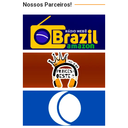
Nossos Parceiros!