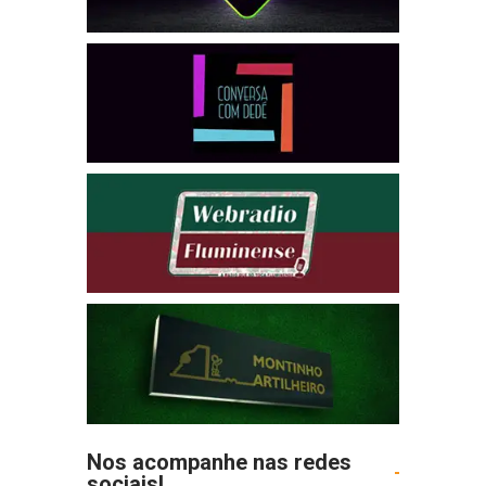
Nos acompanhe nas redes
sociais!