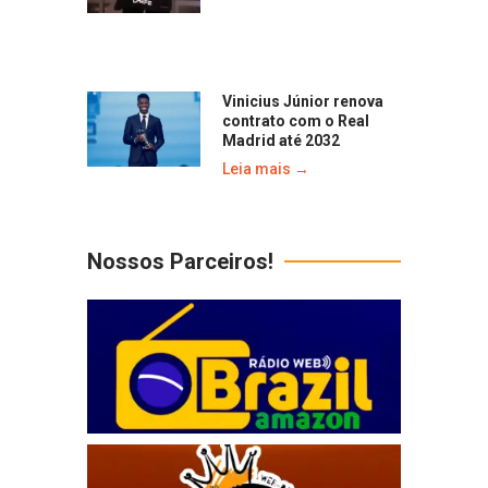
Vinicius Júnior renova
contrato com o Real
Madrid até 2032
Leia mais →
Nossos Parceiros!