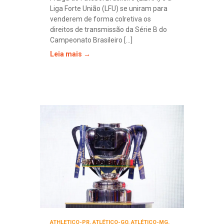
Liga Forte União (LFU) se uniram para
venderem de forma colretiva os
direitos de transmissão da Série B do
Campeonato Brasileiro [...]
Leia mais →
ATHLETICO-PR
,
ATLÉTICO-GO
,
ATLÉTICO-MG
,