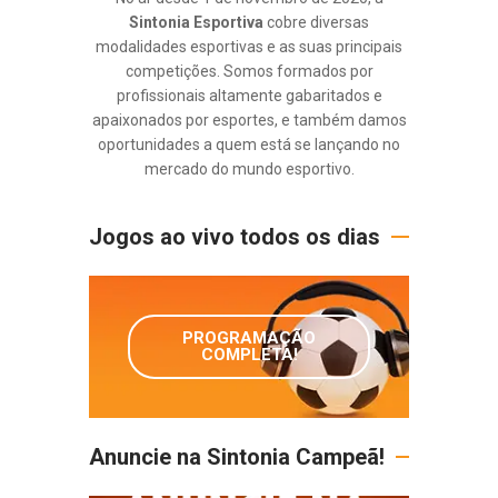
Sintonia Esportiva
cobre diversas
modalidades esportivas e as suas principais
competições. Somos formados por
profissionais altamente gabaritados e
apaixonados por esportes, e também damos
oportunidades a quem está se lançando no
mercado do mundo esportivo.
Jogos ao vivo todos os dias
PROGRAMAÇÃO
COMPLETA!
Anuncie na Sintonia Campeã!