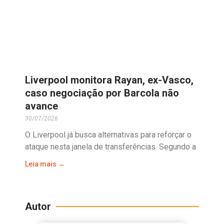
Liverpool monitora Rayan, ex-Vasco,
caso negociação por Barcola não
avance
30/07/2026
O Liverpool já busca alternativas para reforçar o
ataque nesta janela de transferências. Segundo a
Leia mais →
Autor