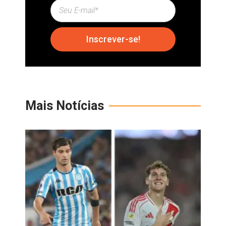
Inscrever-se!
Mais Notícias