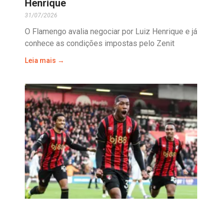
Henrique
31/07/2026
O Flamengo avalia negociar por Luiz Henrique e já
conhece as condições impostas pelo Zenit
Leia mais →