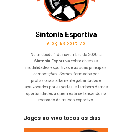
Sintonia Esportiva
Blog Esportivo
No ar desde 1 de novembro de 2020, a
Sintonia Esportiva
cobre diversas
modalidades esportivas e as suas principais
competições. Somos formados por
profissionais altamente gabaritados e
apaixonados por esportes, e também damos
oportunidades a quem está se lançando no
mercado do mundo esportivo.
Jogos ao vivo todos os dias