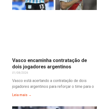
Vasco encaminha contratação de
dois jogadores argentinos
01/08/2026
Vasco está acertando a contratação de dois
jogadores argentinos para reforçar o time para o
Leia mais →