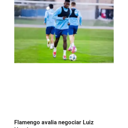
Flamengo avalia negociar Luiz