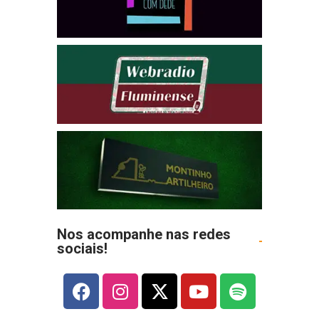
Nos acompanhe nas redes
sociais!