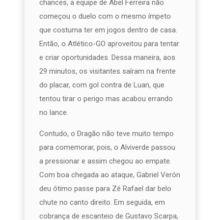
chances, a equipe de Abel Ferreira não
começou o duelo com o mesmo ímpeto
que costuma ter em jogos dentro de casa.
Então, o Atlético-GO aproveitou para tentar
e criar oportunidades. Dessa maneira, aos
29 minutos, os visitantes saíram na frente
do placar, com gol contra de Luan, que
tentou tirar o perigo mas acabou errando
no lance.
Contudo, o Dragão não teve muito tempo
para comemorar, pois, o Alviverde passou
a pressionar e assim chegou ao empate.
Com boa chegada ao ataque, Gabriel Verón
deu ótimo passe para Zé Rafael dar belo
chute no canto direito. Em seguida, em
cobrança de escanteio de Gustavo Scarpa,