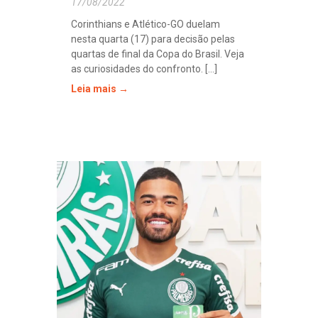
17/08/2022
Corinthians e Atlético-GO duelam
nesta quarta (17) para decisão pelas
quartas de final da Copa do Brasil. Veja
as curiosidades do confronto. [...]
Leia mais →