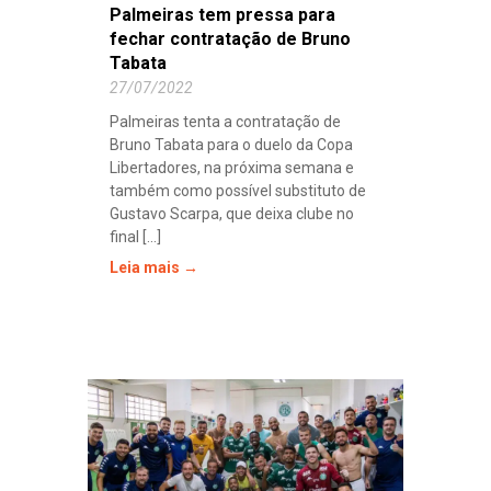
Palmeiras tem pressa para
fechar contratação de Bruno
Tabata
27/07/2022
Palmeiras tenta a contratação de
Bruno Tabata para o duelo da Copa
Libertadores, na próxima semana e
também como possível substituto de
Gustavo Scarpa, que deixa clube no
final [...]
Leia mais →