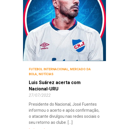
FUTEBOL INTERNACIONAL
,
MERCADO DA
BOLA
,
NOTÍCIAS
Luis Suárez acerta com
Nacional-URU
27/07/2022
Presidente do Nacional, José Fuentes
informou o acerto e após confirmação,
o atacante divulgou nas redes sociais o
seu retorno ao clube. [...]