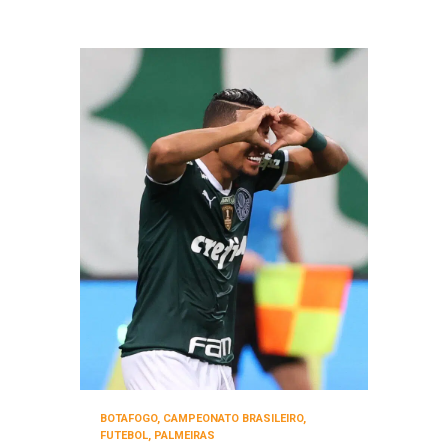
BOTAFOGO
,
CAMPEONATO BRASILEIRO
,
FUTEBOL
,
PALMEIRAS