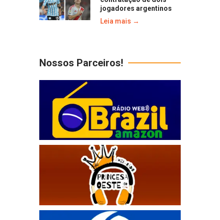
jogadores argentinos
Leia mais →
Nossos Parceiros!