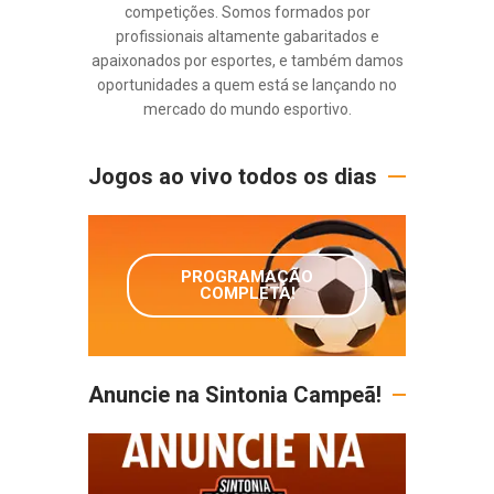
competições. Somos formados por
profissionais altamente gabaritados e
apaixonados por esportes, e também damos
oportunidades a quem está se lançando no
mercado do mundo esportivo.
Jogos ao vivo todos os dias
PROGRAMAÇÃO
COMPLETA!
Anuncie na Sintonia Campeã!