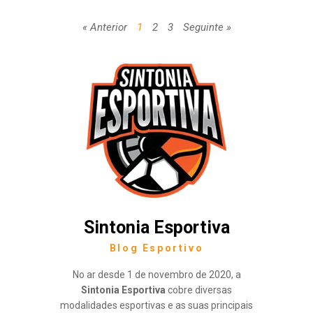
« Anterior
1
2
3
Seguinte »
Sintonia Esportiva
Blog Esportivo
No ar desde 1 de novembro de 2020, a
Sintonia Esportiva
cobre diversas
modalidades esportivas e as suas principais