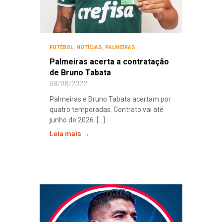
FUTEBOL
,
NOTÍCIAS
,
PALMEIRAS
Palmeiras acerta a contratação
de Bruno Tabata
08/08/2022
Palmeiras e Bruno Tabata acertam por
quatro temporadas. Contrato vai até
junho de 2026. [...]
Leia mais →