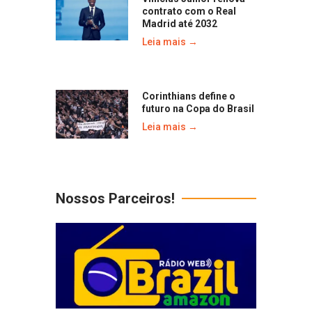
contrato com o Real
Madrid até 2032
Leia mais →
Corinthians define o
futuro na Copa do Brasil
Leia mais →
Nossos Parceiros!