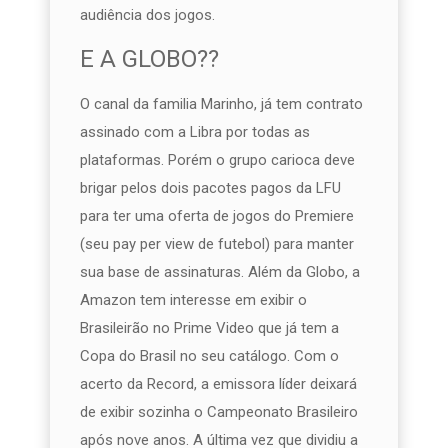
audiência dos jogos.
E A GLOBO??
O canal da familia Marinho, já tem contrato
assinado com a Libra por todas as
plataformas. Porém o grupo carioca deve
brigar pelos dois pacotes pagos da LFU
para ter uma oferta de jogos do Premiere
(seu pay per view de futebol) para manter
sua base de assinaturas. Além da Globo, a
Amazon tem interesse em exibir o
Brasileirão no Prime Video que já tem a
Copa do Brasil no seu catálogo. Com o
acerto da Record, a emissora líder deixará
de exibir sozinha o Campeonato Brasileiro
após nove anos. A última vez que dividiu a