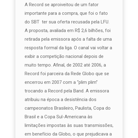
A Record se aproiveitou de um fator
importante para a compra, que foi o fato
do SBT ter sua oferta recusada pela LFU.
A proposta, avaliada em R$ 2,6 bilhões, foi
retirada pela emissora após a falta de uma
resposta formal da liga. O canal vai voltar a
exibir a competição nacional depois de
muito tempo. Afinal, de 2002 até 2006, a
Record foi parceira da Rede Globo que se
encerrou em 2007 com a “plim plim”
trocando a Record pela Band. A emissora
atribuiu na época a desistência dos
campeonatos Brasileiro, Paulista, Copa do
Brasil e a Copa Sul-Americana às
limitações impostas às suas transmissões,
em benefício da Globo, o que prejudicava a