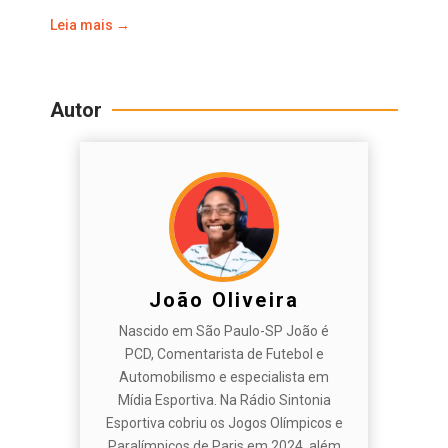
Leia mais →
Autor
João Oliveira
Nascido em São Paulo-SP João é
PCD, Comentarista de Futebol e
Automobilismo e especialista em
Mídia Esportiva. Na Rádio Sintonia
Esportiva cobriu os Jogos Olímpicos e
Paralímpicos de Paris em 2024, além