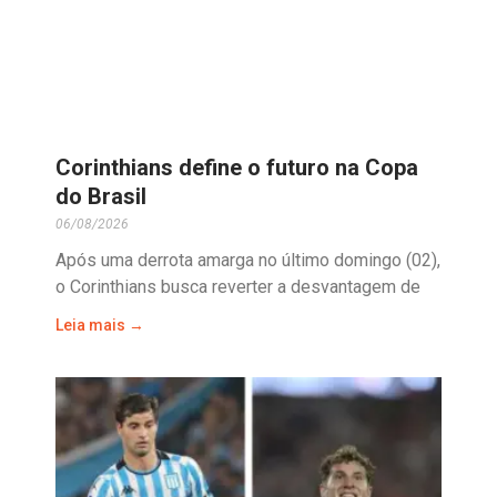
Corinthians define o futuro na Copa
do Brasil
06/08/2026
Após uma derrota amarga no último domingo (02),
o Corinthians busca reverter a desvantagem de
Leia mais →