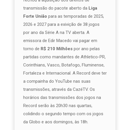
transmissão do pacote aberto da
Liga
Forte União
para as temporadas de 2025,
2026 e 2027 para a exivição de 38 jogos
por ano da Série A na TV aberta. A
emissora de Edir Macedo vai pagar em
torno de
R$ 210 Milhões
por ano pelas
partidas como mandantes de Athletico-PR,
Corinthians, Vasco, Botafogo, Fluminense,
Fortaleza e Internacional. A Record deve ter
a compainha do YouTube nas suas
transmissões, através da CazéTV. Os
horários das transmissões dos jogos na
Record serão às 20h30 nas quartas,
colidindo o segundo tempo com os jogos
da Globo e aos domingos, às 18h.