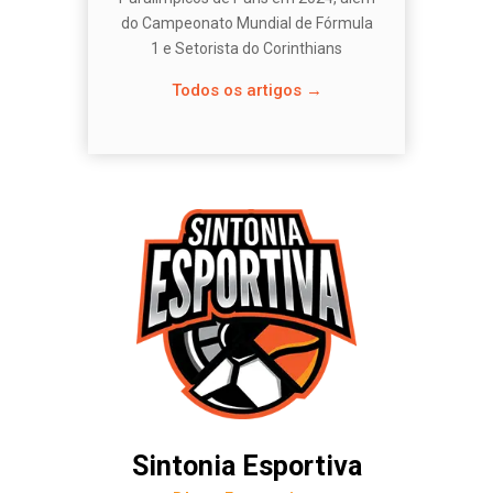
do Campeonato Mundial de Fórmula
1 e Setorista do Corinthians
Todos os artigos →
Sintonia Esportiva