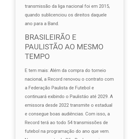
transmissão da liga nacional foi em 2015,
quando sublicenciou os direitos daquele
ano para a Band.
BRASILEIRÃO E
PAULISTÃO AO MESMO
TEMPO
E tem mais: Além da compra do torneio
nacional, a Record renovou o contrato com
a Federação Paulista de Futebol e
continuará exibindo o Paulistáo até 2029. A
emissora desde 2022 transmite o estadual
e consegue boas audiências. Com isso, a
Record terá ao todo 54 transmissões de
futebol na programação do ano que vem.