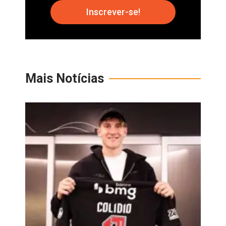
Inscrever-se!
Mais Notícias