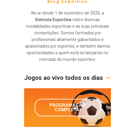
Blog Esportivo
No ar desde 1 de novembro de 2020, a
Sintonia Esportiva
cobre diversas
modalidades esportivas e as suas principais
competições. Somos formados por
profissionais altamente gabaritados e
apaixonados por esportes, e também damos
oportunidades a quem está se lançando no
mercado do mundo esportivo.
Jogos ao vivo todos os dias
PROGRAMAÇÃO
COMPLETA!