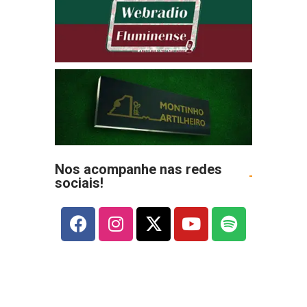
Nos acompanhe nas redes
sociais!