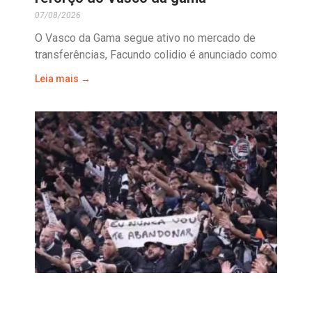
07/08/2026
O Vasco da Gama segue ativo no mercado de
transferências, Facundo colidio é anunciado como
Leia mais →