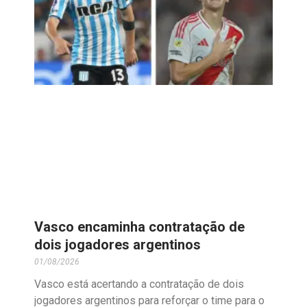
Vasco encaminha contratação de
dois jogadores argentinos
01/08/2026
Vasco está acertando a contratação de dois
jogadores argentinos para reforçar o time para o