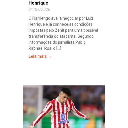
Henrique
31/07/2026
O Flamengo avalia negociar por Luiz
Henrique e já conhece as condições
impostas pelo Zenit para uma possível
transferência do atacante. Segundo
informações do jornalista Pablo
Raphael Rua, o [...]
Leia mais →