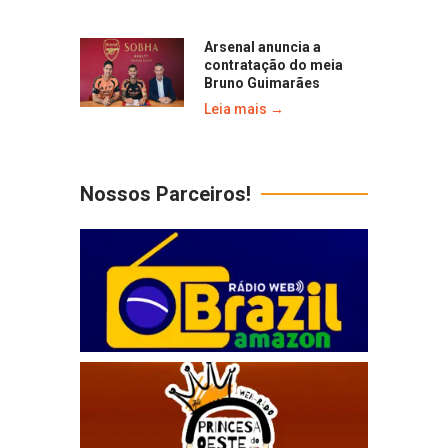
Arsenal anuncia a
contratação do meia
Bruno Guimarães
Leia mais →
Nossos Parceiros!