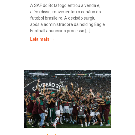
A SAF do Botafogo entrou à venda e,
além disso, movimentou o cenário do
futebol brasileiro. A decisão surgiu
após a administradora da holding Eagle
Football anunciar o processo [...]
Leia mais →