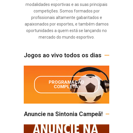
modalidades esportivas e as suas principais
competições. Somos formados por
profissionais altamente gabaritados e
apaixonados por esportes, e também damos
oportunidades a quem está se lançando no
mercado do mundo esportivo.
Jogos ao vivo todos os dias
PROGRAMAÇÃO
COMPLETA!
Anuncie na Sintonia Campeã!