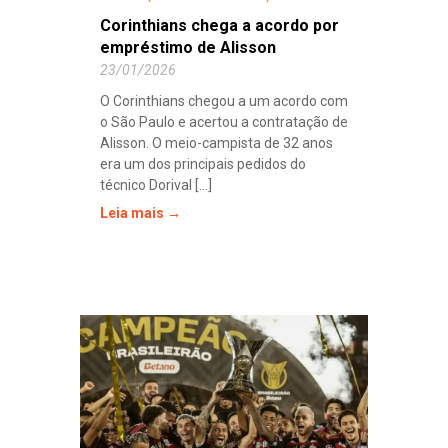
Corinthians chega a acordo por
empréstimo de Alisson
23/01/2026
O Corinthians chegou a um acordo com
o São Paulo e acertou a contratação de
Alisson. O meio-campista de 32 anos
era um dos principais pedidos do
técnico Dorival [...]
Leia mais →