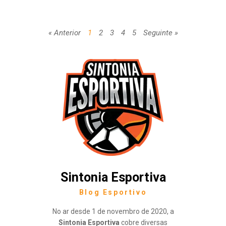
« Anterior
1
2
3
4
5
Seguinte »
Sintonia Esportiva
Blog Esportivo
No ar desde 1 de novembro de 2020, a
Sintonia Esportiva
cobre diversas