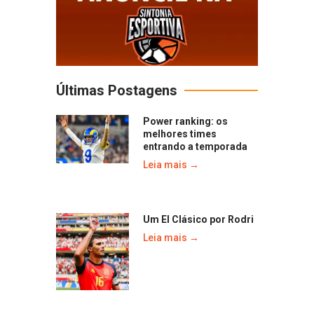
Últimas Postagens
Power ranking: os
melhores times
entrando a temporada
Leia mais →
Um El Clásico por Rodri
Leia mais →