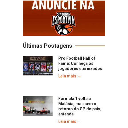
Últimas Postagens
Pro Football Hall of
Fame: Conheça os
jogadores eternizados
Leia mais →
Fórmula 1 volta a
Malásia, mas sem o
retorno do GP do país;
entenda
Leia mais →