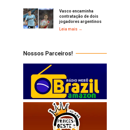
Vasco encaminha
contratação de dois
jogadores argentinos
Leia mais →
Nossos Parceiros!