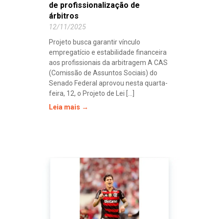
de profissionalização de
árbitros
12/11/2025
Projeto busca garantir vínculo
empregatício e estabilidade financeira
aos profissionais da arbitragem A CAS
(Comissão de Assuntos Sociais) do
Senado Federal aprovou nesta quarta-
feira, 12, o Projeto de Lei [...]
Leia mais →