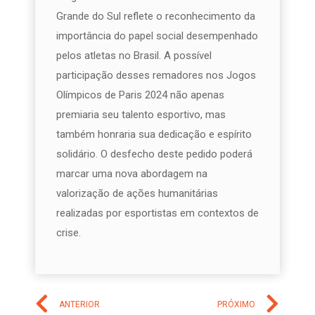
Grande do Sul reflete o reconhecimento da
importância do papel social desempenhado
pelos atletas no Brasil. A possível
participação desses remadores nos Jogos
Olímpicos de Paris 2024 não apenas
premiaria seu talento esportivo, mas
também honraria sua dedicação e espírito
solidário. O desfecho deste pedido poderá
marcar uma nova abordagem na
valorização de ações humanitárias
realizadas por esportistas em contextos de
crise.
ANTERIOR
PRÓXIMO