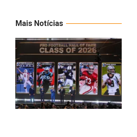
Mais Notícias