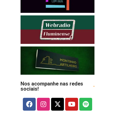
Nos acompanhe nas redes
sociais!