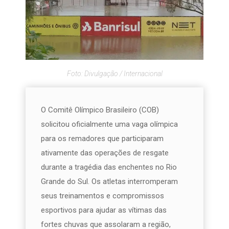
Foto: Divulgação / Internacional
O Comitê Olímpico Brasileiro (COB)
solicitou oficialmente uma vaga olímpica
para os remadores que participaram
ativamente das operações de resgate
durante a tragédia das enchentes no Rio
Grande do Sul. Os atletas interromperam
seus treinamentos e compromissos
esportivos para ajudar as vítimas das
fortes chuvas que assolaram a região,