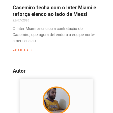
Casemiro fecha com o Inter Miami e
reforça elenco ao lado de Messi
22/07/2026
O Inter Miami anunciou a contratação de
Casemiro, que agora defenderá a equipe norte-
americana ao
Leia mais →
Autor