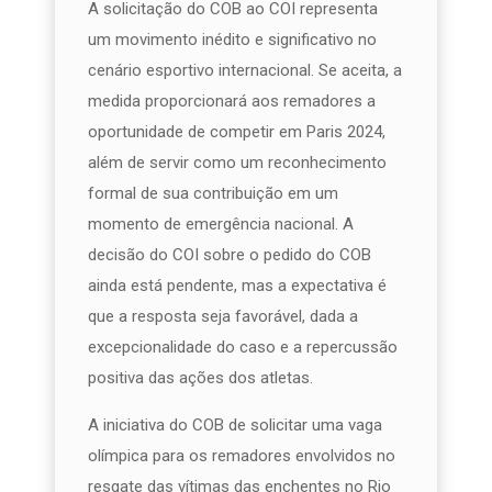
A solicitação do COB ao COI representa
um movimento inédito e significativo no
cenário esportivo internacional. Se aceita, a
medida proporcionará aos remadores a
oportunidade de competir em Paris 2024,
além de servir como um reconhecimento
formal de sua contribuição em um
momento de emergência nacional. A
decisão do COI sobre o pedido do COB
ainda está pendente, mas a expectativa é
que a resposta seja favorável, dada a
excepcionalidade do caso e a repercussão
positiva das ações dos atletas.
A iniciativa do COB de solicitar uma vaga
olímpica para os remadores envolvidos no
resgate das vítimas das enchentes no Rio