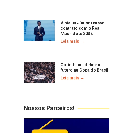
Vinicius Júnior renova
contrato com o Real
Madrid até 2032
Leia mais →
Corinthians define o
futuro na Copa do Brasil
Leia mais →
Nossos Parceiros!