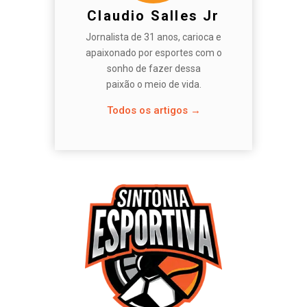
Claudio Salles Jr
Jornalista de 31 anos, carioca e
apaixonado por esportes com o
sonho de fazer dessa
paixão o meio de vida.
Todos os artigos →