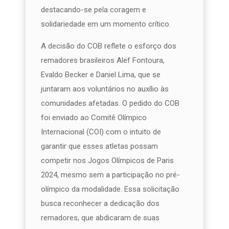
destacando-se pela coragem e
solidariedade em um momento crítico.
A decisão do COB reflete o esforço dos
remadores brasileiros Alef Fontoura,
Evaldo Becker e Daniel Lima, que se
juntaram aos voluntários no auxílio às
comunidades afetadas. O pedido do COB
foi enviado ao Comitê Olímpico
Internacional (COI) com o intuito de
garantir que esses atletas possam
competir nos Jogos Olímpicos de Paris
2024, mesmo sem a participação no pré-
olímpico da modalidade. Essa solicitação
busca reconhecer a dedicação dos
remadores, que abdicaram de suas