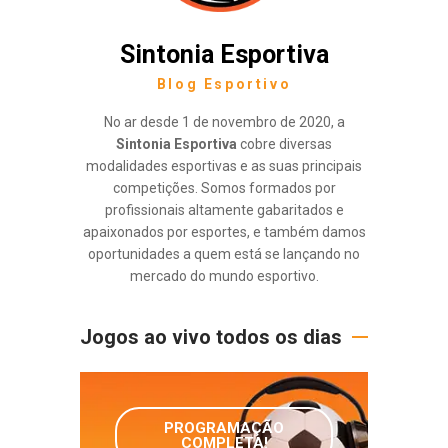
Sintonia Esportiva
Blog Esportivo
No ar desde 1 de novembro de 2020, a
Sintonia Esportiva
cobre diversas
modalidades esportivas e as suas principais
competições. Somos formados por
profissionais altamente gabaritados e
apaixonados por esportes, e também damos
oportunidades a quem está se lançando no
mercado do mundo esportivo.
Jogos ao vivo todos os dias
PROGRAMAÇÃO
COMPLETA!