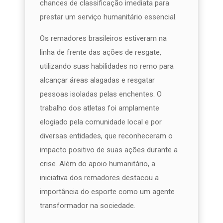
chances de classificação imediata para
prestar um serviço humanitário essencial.
Os remadores brasileiros estiveram na
linha de frente das ações de resgate,
utilizando suas habilidades no remo para
alcançar áreas alagadas e resgatar
pessoas isoladas pelas enchentes. O
trabalho dos atletas foi amplamente
elogiado pela comunidade local e por
diversas entidades, que reconheceram o
impacto positivo de suas ações durante a
crise. Além do apoio humanitário, a
iniciativa dos remadores destacou a
importância do esporte como um agente
transformador na sociedade.