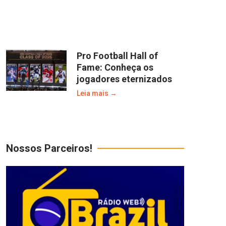
Pro Football Hall of
Fame: Conheça os
jogadores eternizados
Leia mais →
Nossos Parceiros!