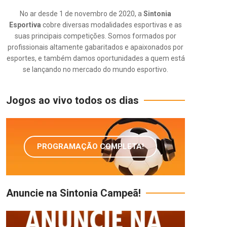
No ar desde 1 de novembro de 2020, a
Sintonia
Esportiva
cobre diversas modalidades esportivas e as
suas principais competições. Somos formados por
profissionais altamente gabaritados e apaixonados por
esportes, e também damos oportunidades a quem está
se lançando no mercado do mundo esportivo.
Jogos ao vivo todos os dias
PROGRAMAÇÃO COMPLETA!
Anuncie na Sintonia Campeã!