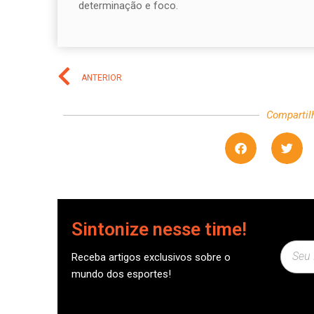
determinação e foco.
ANTERIOR
Compartil
Sintonize nesse time!
Receba artigos exclusivos sobre o
mundo dos esportes!