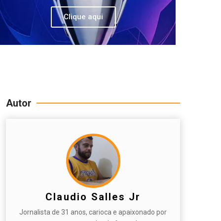
Clique aqui
Autor
Claudio Salles Jr
Jornalista de 31 anos, carioca e apaixonado por