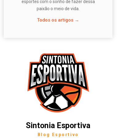
esportes com o sonho de fazer dessa
paixão o meio de vida.
Todos os artigos →
Sintonia Esportiva
Blog Esportivo