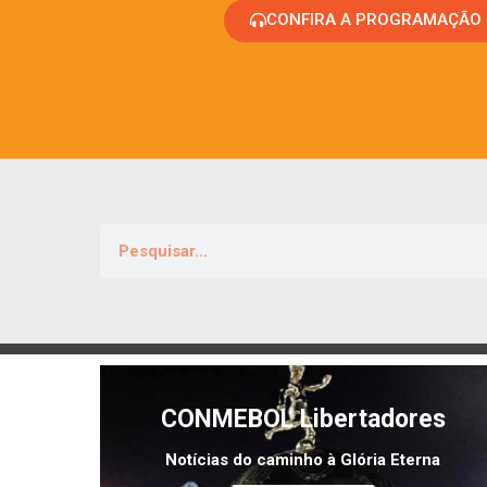
CONFIRA A PROGRAMAÇÃO
CONMEBOL Libertadores
Notícias do caminho à Glória Eterna