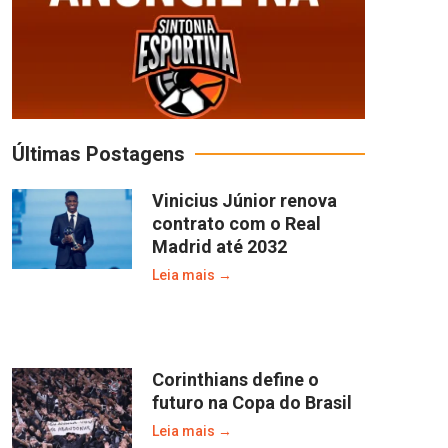
Últimas Postagens
Vinicius Júnior renova
contrato com o Real
Madrid até 2032
Leia mais →
Corinthians define o
futuro na Copa do Brasil
Leia mais →