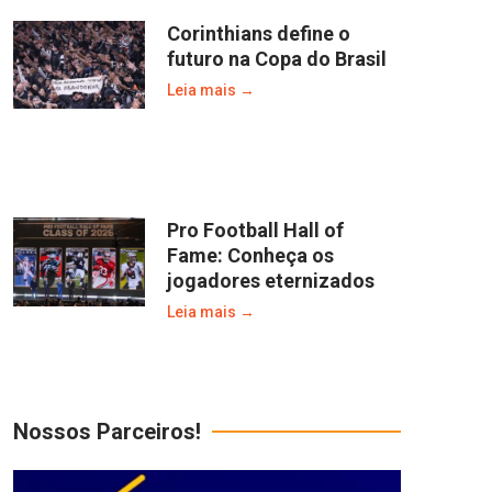
Corinthians define o
futuro na Copa do Brasil
Leia mais →
Pro Football Hall of
Fame: Conheça os
jogadores eternizados
Leia mais →
Nossos Parceiros!