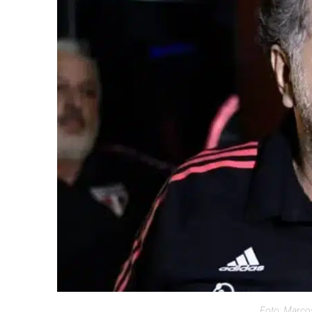
Foto: Marcos