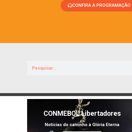
CONFIRA A PROGRAMAÇÃO
CONMEBOL Libertadores
Notícias do caminho à Glória Eterna