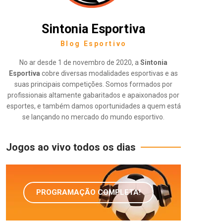
Sintonia Esportiva
Blog Esportivo
No ar desde 1 de novembro de 2020, a
Sintonia
Esportiva
cobre diversas modalidades esportivas e as
suas principais competições. Somos formados por
profissionais altamente gabaritados e apaixonados por
esportes, e também damos oportunidades a quem está
se lançando no mercado do mundo esportivo.
Jogos ao vivo todos os dias
PROGRAMAÇÃO COMPLETA!