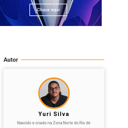
Clique aqui
Autor
Yuri Silva
Nascido e criado na Zona Norte do Rio de