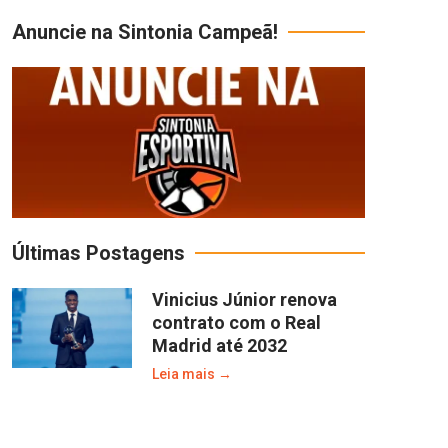
Anuncie na Sintonia Campeã!
Últimas Postagens
Vinicius Júnior renova
contrato com o Real
Madrid até 2032
Leia mais →