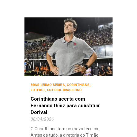
BRASILEIRÃO SÉRIE A
,
CORINTHIANS
,
FUTEBOL
,
FUTEBOL BRASILEIRO
Corinthians acerta com
Fernando Diniz para substituir
Dorival
06/04/2026
O Corinthians tem um novo técnico.
Antes de tudo, a diretoria do Timão