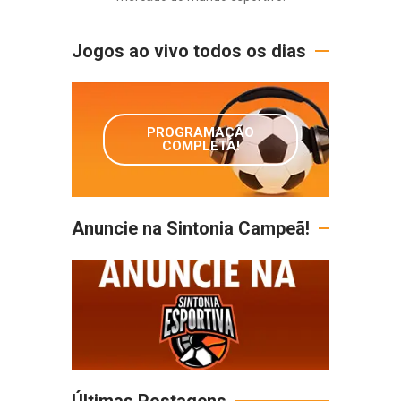
Jogos ao vivo todos os dias
PROGRAMAÇÃO
COMPLETA!
Anuncie na Sintonia Campeã!