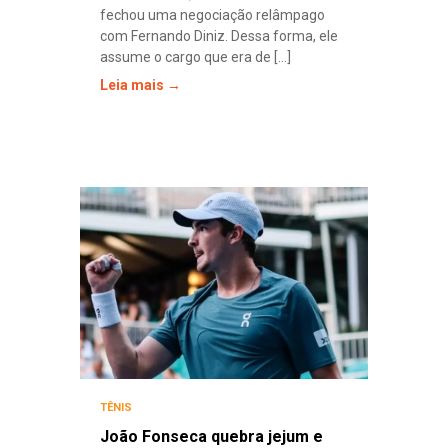
fechou uma negociação relâmpago
com Fernando Diniz. Dessa forma, ele
assume o cargo que era de [...]
Leia mais →
TÊNIS
João Fonseca quebra jejum e