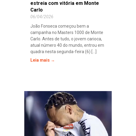
estreia com vitória em Monte
Carlo
06/04/2026
João Fonseca começou bem a
campanha no Masters 1000 de Monte
Carlo. Antes de tudo, o jovem carioca,
atual número 40 do mundo, entrou em
quadra nesta segunda-feira (6) [...]
Leia mais →