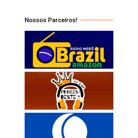
Nossos Parceiros!