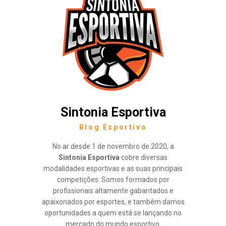
Sintonia Esportiva
Blog Esportivo
No ar desde 1 de novembro de 2020, a
Sintonia Esportiva
cobre diversas
modalidades esportivas e as suas principais
competições. Somos formados por
profissionais altamente gabaritados e
apaixonados por esportes, e também damos
oportunidades a quem está se lançando no
mercado do mundo esportivo.