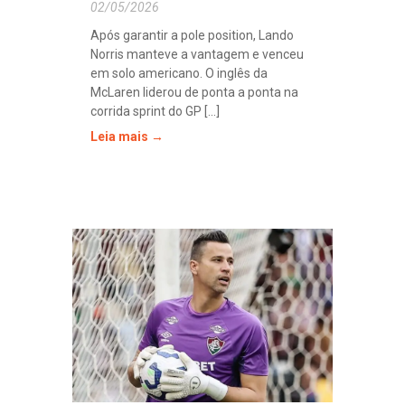
02/05/2026
Após garantir a pole position, Lando
Norris manteve a vantagem e venceu
em solo americano. O inglês da
McLaren liderou de ponta a ponta na
corrida sprint do GP [...]
Leia mais →