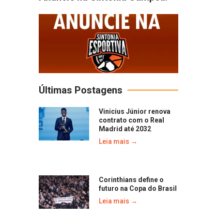
Últimas Postagens
Vinicius Júnior renova
contrato com o Real
Madrid até 2032
Leia mais →
Corinthians define o
futuro na Copa do Brasil
Leia mais →