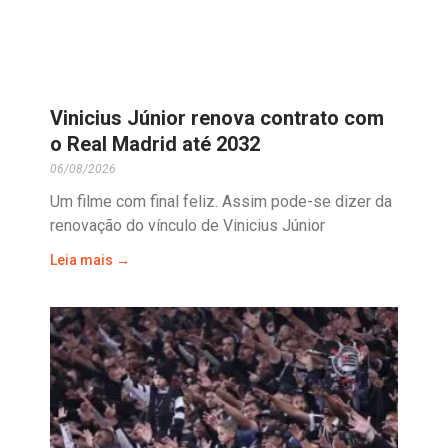
Vinicius Júnior renova contrato com
o Real Madrid até 2032
06/08/2026
Um filme com final feliz. Assim pode-se dizer da
renovação do vínculo de Vinicius Júnior
Leia mais →