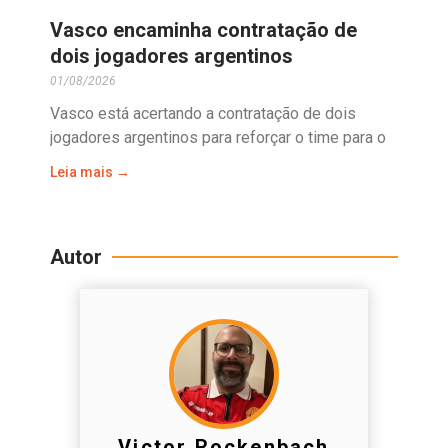
Vasco encaminha contratação de
dois jogadores argentinos
01/08/2026
Vasco está acertando a contratação de dois
jogadores argentinos para reforçar o time para o
Leia mais →
Autor
Victor Rockenbach