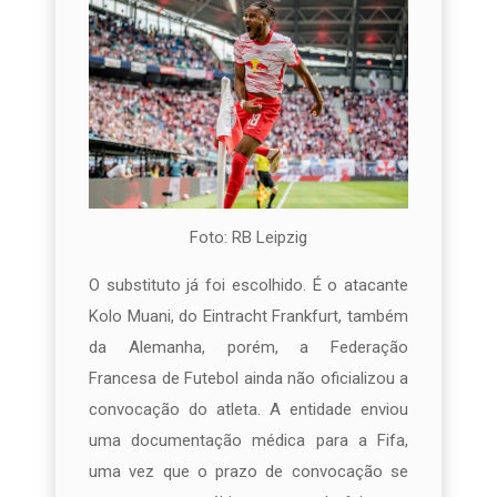
Foto: RB Leipzig
O substituto já foi escolhido. É o atacante
Kolo Muani, do Eintracht Frankfurt, também
da Alemanha, porém, a Federação
Francesa de Futebol ainda não oficializou a
convocação do atleta. A entidade enviou
uma documentação médica para a Fifa,
uma vez que o prazo de convocação se