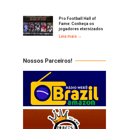
Pro Football Hall of
Fame: Conheça os
jogadores eternizados
Leia mais →
Nossos Parceiros!