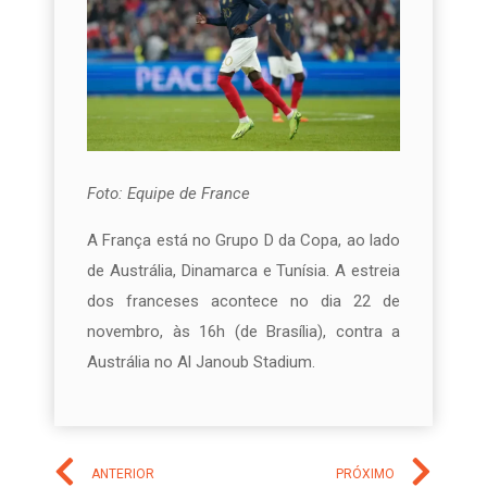
Foto: Equipe de France
A França está no Grupo D da Copa, ao lado
de Austrália, Dinamarca e Tunísia. A estreia
dos franceses acontece no dia 22 de
novembro, às 16h (de Brasília), contra a
Austrália no Al Janoub Stadium.
ANTERIOR
PRÓXIMO