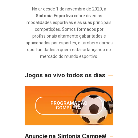
No ar desde 1 de novembro de 2020, a
Sintonia Esportiva
cobre diversas
modalidades esportivas e as suas principais
competições. Somos formados por
profissionais altamente gabaritados e
apaixonados por esportes, e também damos
oportunidades a quem está se lançando no
mercado do mundo esportivo.
Jogos ao vivo todos os dias
PROGRAMAÇÃO
COMPLETA!
Anuncie na Sintonia Campeã!