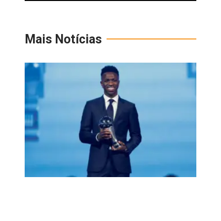
Mais Notícias