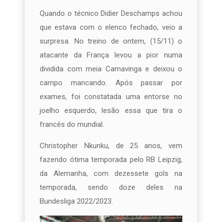
Quando o técnico Didier Deschamps achou
que estava com o elenco fechado, veio a
surpresa. No treino de ontem, (15/11) o
atacante da França levou a pior numa
dividida com meia Camavinga e deixou o
campo mancando. Após passar por
exames, foi constatada uma entorse no
joelho esquerdo, lesão essa que tira o
francês do mundial.
Christopher Nkunku, de 25 anos, vem
fazendo ótima temporada pelo RB Leipzig,
da Alemanha, com dezessete gols na
temporada, sendo doze deles na
Bundesliga 2022/2023.