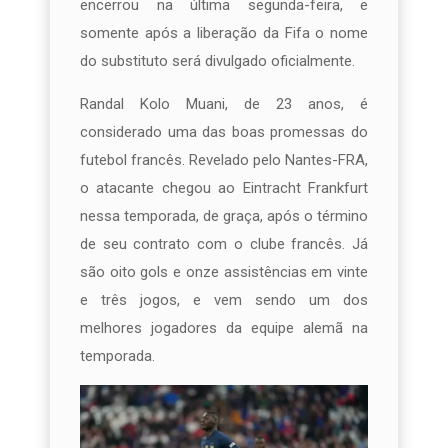
encerrou na última segunda-feira, e
somente após a liberação da Fifa o nome
do substituto será divulgado oficialmente.
Randal Kolo Muani, de 23 anos, é
considerado uma das boas promessas do
futebol francês. Revelado pelo Nantes-FRA,
o atacante chegou ao Eintracht Frankfurt
nessa temporada, de graça, após o término
de seu contrato com o clube francês. Já
são oito gols e onze assistências em vinte
e três jogos, e vem sendo um dos
melhores jogadores da equipe alemã na
temporada.