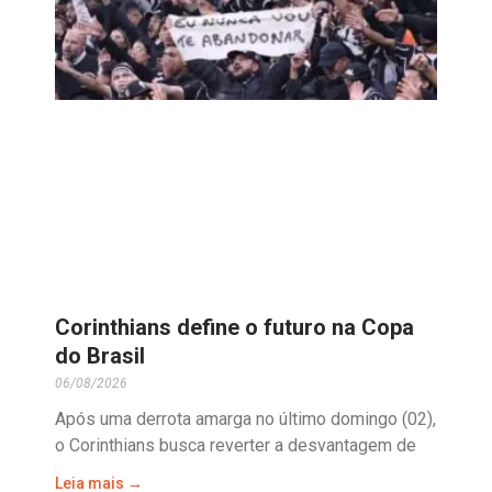
Corinthians define o futuro na Copa
do Brasil
06/08/2026
Após uma derrota amarga no último domingo (02),
o Corinthians busca reverter a desvantagem de
Leia mais →