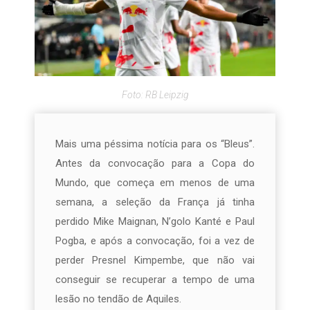
Foto: RB Leipzig
Mais uma péssima notícia para os “Bleus”.
Antes da convocação para a Copa do
Mundo, que começa em menos de uma
semana, a seleção da França já tinha
perdido Mike Maignan, N’golo Kanté e Paul
Pogba, e após a convocação, foi a vez de
perder Presnel Kimpembe, que não vai
conseguir se recuperar a tempo de uma
lesão no tendão de Aquiles.