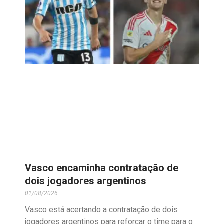
Vasco encaminha contratação de
dois jogadores argentinos
01/08/2026
Vasco está acertando a contratação de dois
jogadores argentinos para reforçar o time para o