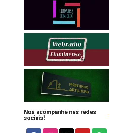
Nos acompanhe nas redes
sociais!