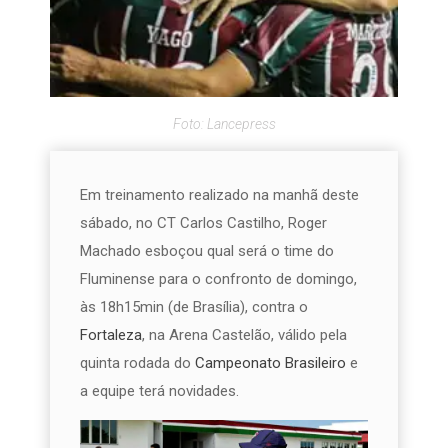
Foto: Lancepress
Em treinamento realizado na manhã deste
sábado, no CT Carlos Castilho, Roger
Machado esboçou qual será o time do
Fluminense para o confronto de domingo,
às 18h15min (de Brasília), contra o
Fortaleza
, na Arena Castelão, válido pela
quinta rodada do
Campeonato Brasileiro
e
a equipe terá novidades.