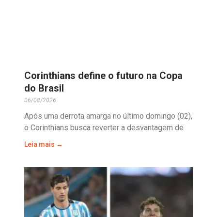
Corinthians define o futuro na Copa
do Brasil
06/08/2026
Após uma derrota amarga no último domingo (02),
o Corinthians busca reverter a desvantagem de
Leia mais →