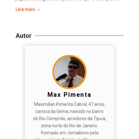
Leia mais →
Autor
Max Pimenta
Maximilian Pimenta Cabral, 47 anos,
carioca da Gema, nascido no bairro
do Rio Comprido, arredores da Tijuca,
zona norte do Rio de Janeiro.
Formado em Jornalismo pela