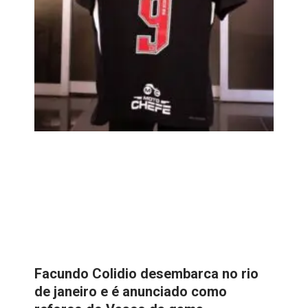
Facundo Colidio desembarca no rio
de janeiro e é anunciado como