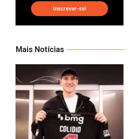
Inscrever-se!
Mais Notícias