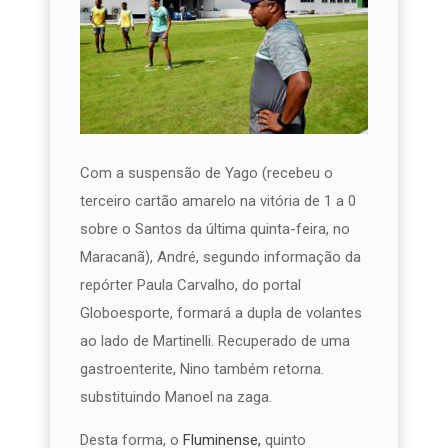
Com a suspensão de Yago (recebeu o
terceiro cartão amarelo na vitória de 1 a 0
sobre o Santos da última quinta-feira, no
Maracanã), André, segundo informação da
repórter Paula Carvalho, do portal
Globoesporte, formará a dupla de volantes
ao lado de Martinelli. Recuperado de uma
gastroenterite, Nino também retorna.
substituindo Manoel na zaga.
Desta forma, o
Fluminense,
quinto