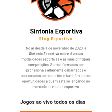
Sintonia Esportiva
Blog Esportivo
No ar desde 1 de novembro de 2020, a
Sintonia Esportiva
cobre diversas
modalidades esportivas e as suas principais
competições. Somos formados por
profissionais altamente gabaritados e
apaixonados por esportes, e também damos
oportunidades a quem está se lançando no
mercado do mundo esportivo.
Jogos ao vivo todos os dias