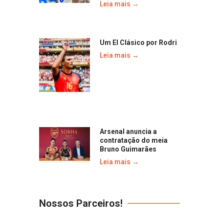
Leia mais →
Um El Clásico por Rodri
Leia mais →
Arsenal anuncia a
contratação do meia
Bruno Guimarães
Leia mais →
Nossos Parceiros!