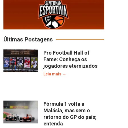
Últimas Postagens
Pro Football Hall of
Fame: Conheça os
jogadores eternizados
Leia mais →
Fórmula 1 volta a
Malásia, mas sem o
retorno do GP do país;
entenda