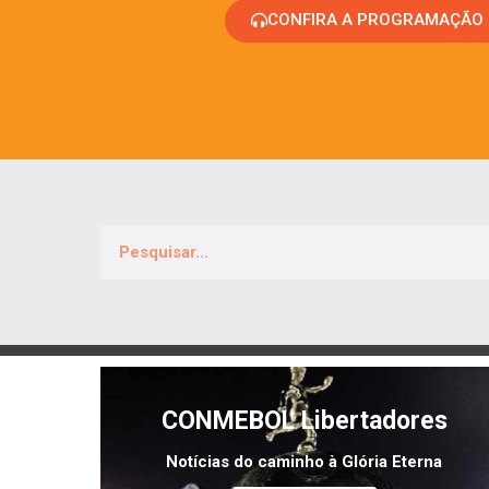
CONFIRA A PROGRAMAÇÃO
CONMEBOL Libertadores
Notícias do caminho à Glória Eterna