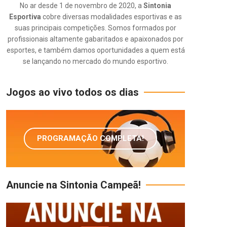
No ar desde 1 de novembro de 2020, a
Sintonia
Esportiva
cobre diversas modalidades esportivas e as
suas principais competições. Somos formados por
profissionais altamente gabaritados e apaixonados por
esportes, e também damos oportunidades a quem está
se lançando no mercado do mundo esportivo.
Jogos ao vivo todos os dias
PROGRAMAÇÃO COMPLETA!
Anuncie na Sintonia Campeã!