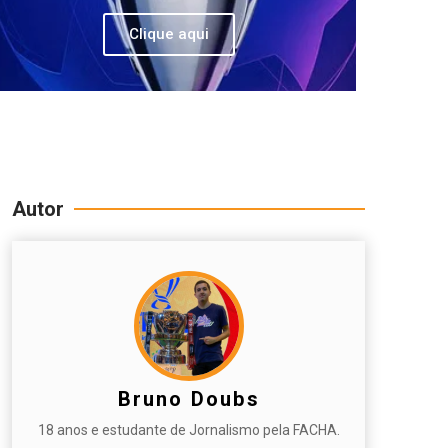
Clique aqui
Autor
Bruno Doubs
18 anos e estudante de Jornalismo pela FACHA.