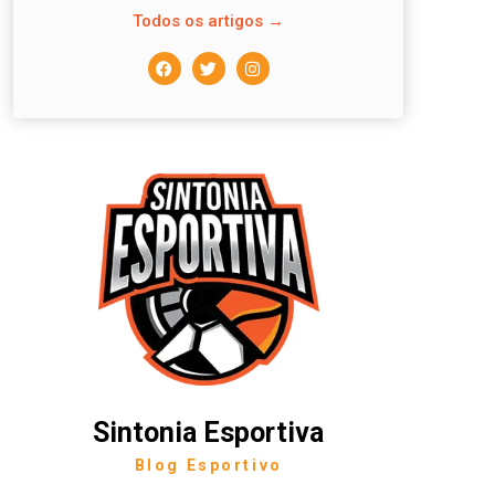
Todos os artigos →
Sintonia Esportiva
Blog Esportivo