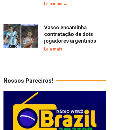
Leia mais →
Vasco encaminha
contratação de dois
jogadores argentinos
Leia mais →
Nossos Parceiros!