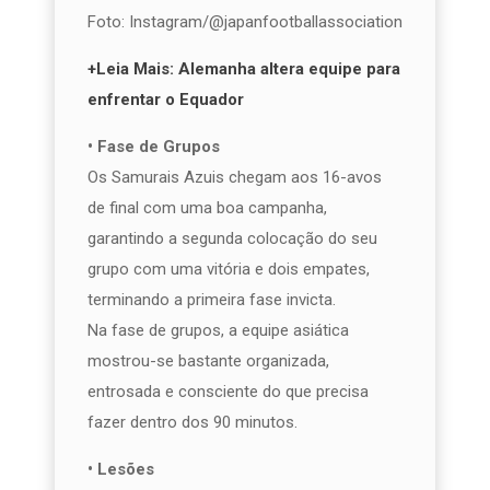
Foto: Instagram/@japanfootballassociation
+Leia Mais: Alemanha altera equipe para
enfrentar o Equador
• Fase de Grupos
Os Samurais Azuis chegam aos 16-avos
de final com uma boa campanha,
garantindo a segunda colocação do seu
grupo com uma vitória e dois empates,
terminando a primeira fase invicta.
Na fase de grupos, a equipe asiática
mostrou-se bastante organizada,
entrosada e consciente do que precisa
fazer dentro dos 90 minutos.
• Lesões