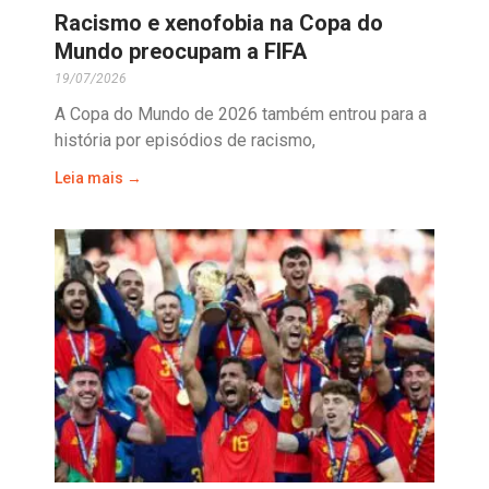
Racismo e xenofobia na Copa do
Mundo preocupam a FIFA
19/07/2026
A Copa do Mundo de 2026 também entrou para a
história por episódios de racismo,
Leia mais →