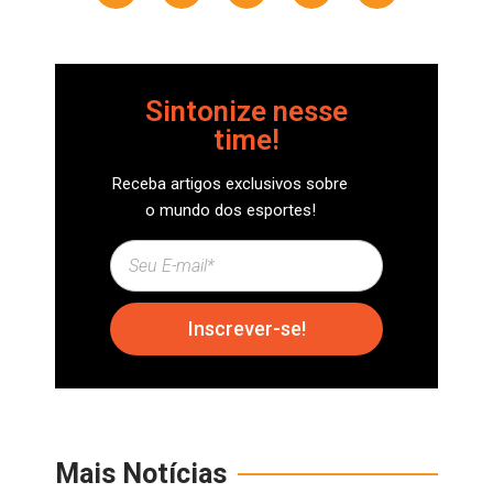
Sintonize nesse
time!
Receba artigos exclusivos sobre
o mundo dos esportes!
Inscrever-se!
Mais Notícias