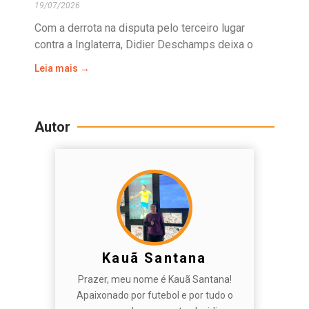
19/07/2026
Com a derrota na disputa pelo terceiro lugar
contra a Inglaterra, Didier Deschamps deixa o
Leia mais →
Autor
Kauã Santana
Prazer, meu nome é Kauã Santana!
Apaixonado por futebol e por tudo o