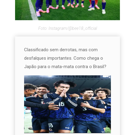
Foto: Instagram/@bee18_official
Classificado sem derrotas, mas com
desfalques importantes. Como chega o
Japão para o mata-mata contra o Brasil?