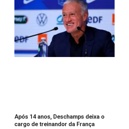
Após 14 anos, Deschamps deixa o
cargo de treinandor da França