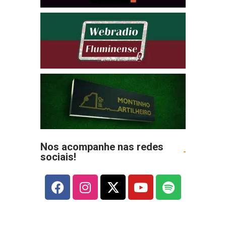
Nos acompanhe nas redes
sociais!