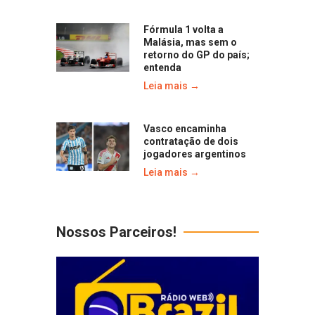
Fórmula 1 volta a
Malásia, mas sem o
retorno do GP do país;
entenda
Leia mais →
Vasco encaminha
contratação de dois
jogadores argentinos
Leia mais →
Nossos Parceiros!