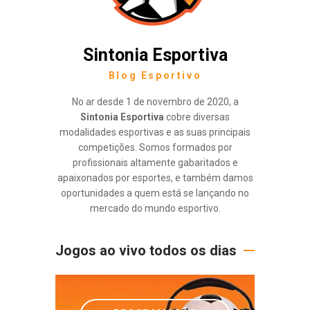
Sintonia Esportiva
Blog Esportivo
No ar desde 1 de novembro de 2020, a
Sintonia Esportiva
cobre diversas
modalidades esportivas e as suas principais
competições. Somos formados por
profissionais altamente gabaritados e
apaixonados por esportes, e também damos
oportunidades a quem está se lançando no
mercado do mundo esportivo.
Jogos ao vivo todos os dias