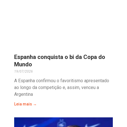
Espanha conquista o bi da Copa do
Mundo
19/07/2026
A Espanha confirmou o favoritismo apresentado
ao longo da competição e, assim, venceu a
Argentina
Leia mais →