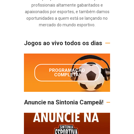
profissionais altamente gabaritados e
apaixonados por esportes, e também damos
oportunidades a quem está se lançando no
mercado do mundo esportivo.
Jogos ao vivo todos os dias
PROGRAMAÇÃO
COMPLETA!
Anuncie na Sintonia Campeã!