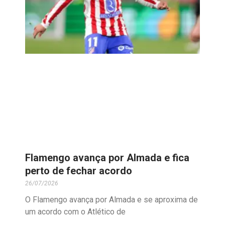
Flamengo avança por Almada e fica
perto de fechar acordo
26/07/2026
O Flamengo avança por Almada e se aproxima de
um acordo com o Atlético de