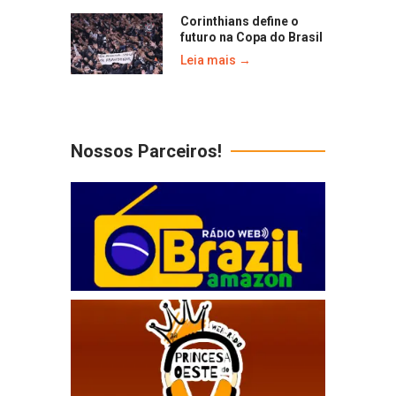
Corinthians define o
futuro na Copa do Brasil
Leia mais →
Nossos Parceiros!