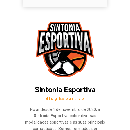
Sintonia Esportiva
Blog Esportivo
No ar desde 1 de novembro de 2020, a
Sintonia Esportiva
cobre diversas
modalidades esportivas e as suas principais
competições. Somos formados por