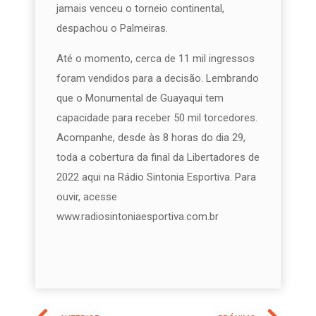
jamais venceu o torneio continental,
despachou o Palmeiras.
Até o momento, cerca de 11 mil ingressos
foram vendidos para a decisão. Lembrando
que o Monumental de Guayaqui tem
capacidade para receber 50 mil torcedores.
Acompanhe, desde às 8 horas do dia 29,
toda a cobertura da final da Libertadores de
2022 aqui na Rádio Sintonia Esportiva. Para
ouvir, acesse
www.radiosintoniaesportiva.com.br