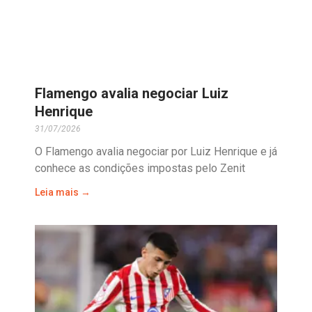
Flamengo avalia negociar Luiz
Henrique
31/07/2026
O Flamengo avalia negociar por Luiz Henrique e já
conhece as condições impostas pelo Zenit
Leia mais →