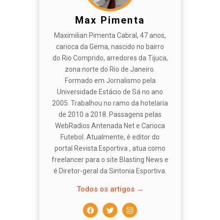
Max Pimenta
Maximilian Pimenta Cabral, 47 anos,
carioca da Gema, nascido no bairro
do Rio Comprido, arredores da Tijuca,
zona norte do Rio de Janeiro.
Formado em Jornalismo pela
Universidade Estácio de Sá no ano
2005. Trabalhou no ramo da hotelaria
de 2010 a 2018. Passagens pelas
WebRadios Antenada Net e Carioca
Futebol. Atualmente, é editor do
portal Revista Esportiva , atua como
freelancer para o site Blasting News e
é Diretor-geral da Sintonia Esportiva.
Todos os artigos →