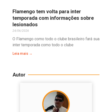
Flamengo tem volta para inter
temporada com informações sobre
lesionados
24/06/2026
O Flamengo como todo o clube brasileiro fará sua
inter temporada como todo o clube
Leia mais →
Autor