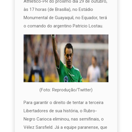
Athlético-PR do próximo dia 29 de outubro,
às 17 horas (de Brasília), no Estádio
Monumental de Guayaquil, no Equador, terá
o comando do argentino Patricio Lostau.
(Foto: Reprodução/Twitter)
Para garantir o direito de tentar a terceira
Libertadores de sua história, o Rubro-
Negro Carioca eliminou, nas semifinais, o
Vélez Sarsfield. Já a equipe paranense, que