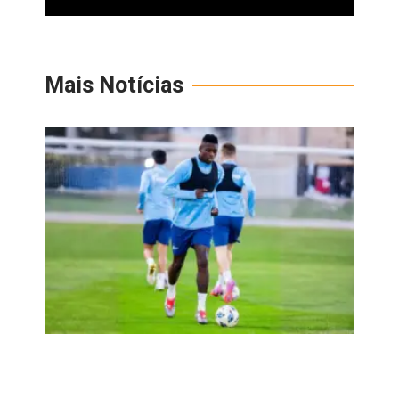
Mais Notícias