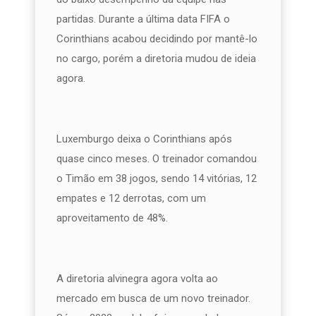
partidas. Durante a última data FIFA o
Corinthians acabou decidindo por mantê-lo
no cargo, porém a diretoria mudou de ideia
agora.
Luxemburgo deixa o Corinthians após
quase cinco meses. O treinador comandou
o Timão em 38 jogos, sendo 14 vitórias, 12
empates e 12 derrotas, com um
aproveitamento de 48%.
A diretoria alvinegra agora volta ao
mercado em busca de um novo treinador.