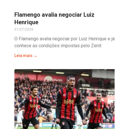
Flamengo avalia negociar Luiz
Henrique
31/07/2026
O Flamengo avalia negociar por Luiz Henrique e já
conhece as condições impostas pelo Zenit
Leia mais →