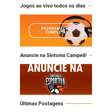
Jogos ao vivo todos os dias
PROGRAMAÇÃO
COMPLETA!
Anuncie na Sintonia Campeã!
Últimas Postagens