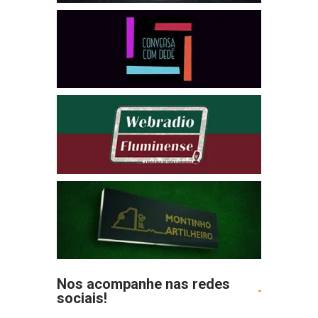
Nos acompanhe nas redes
sociais!