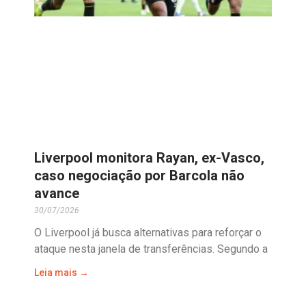
Liverpool monitora Rayan, ex-Vasco,
caso negociação por Barcola não
avance
30/07/2026
O Liverpool já busca alternativas para reforçar o
ataque nesta janela de transferências. Segundo a
Leia mais →