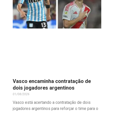
Vasco encaminha contratação de
dois jogadores argentinos
01/08/2026
Vasco está acertando a contratação de dois
jogadores argentinos para reforçar o time para o