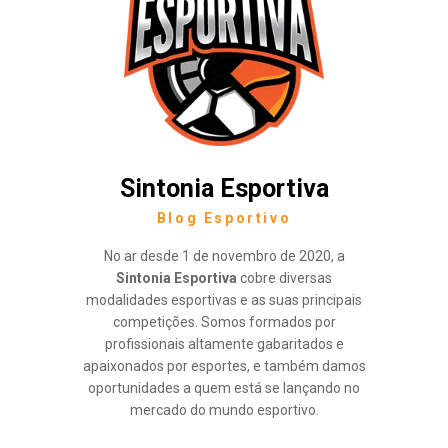
Sintonia Esportiva
Blog Esportivo
No ar desde 1 de novembro de 2020, a
Sintonia Esportiva
cobre diversas
modalidades esportivas e as suas principais
competições. Somos formados por
profissionais altamente gabaritados e
apaixonados por esportes, e também damos
oportunidades a quem está se lançando no
mercado do mundo esportivo.