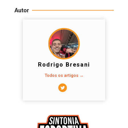
Autor
Rodrigo Bresani
Todos os artigos →