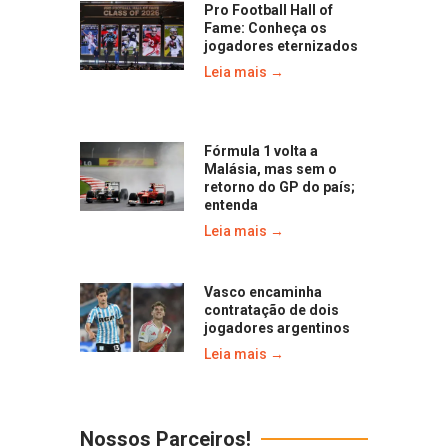
Pro Football Hall of
Fame: Conheça os
jogadores eternizados
Leia mais →
Fórmula 1 volta a
Malásia, mas sem o
retorno do GP do país;
entenda
Leia mais →
Vasco encaminha
contratação de dois
jogadores argentinos
Leia mais →
Nossos Parceiros!