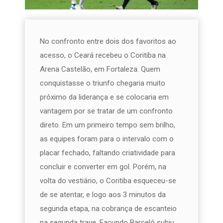
No confronto entre dois dos favoritos ao
acesso, o Ceará recebeu o Coritiba na
Arena Castelão, em Fortaleza. Quem
conquistasse o triunfo chegaria muito
próximo da liderança e se colocaria em
vantagem por se tratar de um confronto
direto. Em um primeiro tempo sem brilho,
as equipes foram para o intervalo com o
placar fechado, faltando criatividade para
concluir e converter em gol. Porém, na
volta do vestiário, o Coritiba esqueceu-se
de se atentar, e logo aos 3 minutos da
segunda etapa, na cobrança de escanteio
na segunda trave, Facundo Barceló subiu