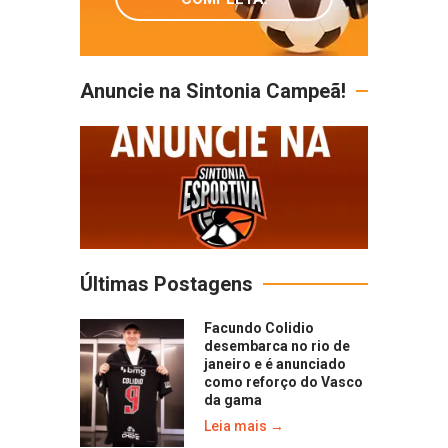
Anuncie na Sintonia Campeã!
Últimas Postagens
Facundo Colidio
desembarca no rio de
janeiro e é anunciado
como reforço do Vasco
da gama
Leia mais →