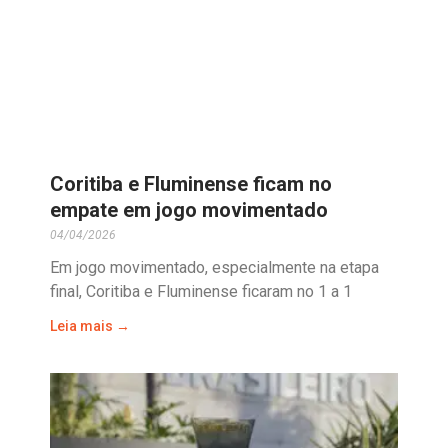
Coritiba e Fluminense ficam no
empate em jogo movimentado
04/04/2026
Em jogo movimentado, especialmente na etapa
final, Coritiba e Fluminense ficaram no 1 a 1
Leia mais →