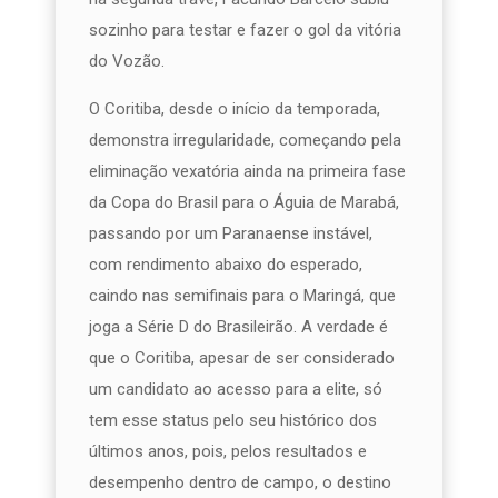
sozinho para testar e fazer o gol da vitória
do Vozão.
O Coritiba, desde o início da temporada,
demonstra irregularidade, começando pela
eliminação vexatória ainda na primeira fase
da Copa do Brasil para o Águia de Marabá,
passando por um Paranaense instável,
com rendimento abaixo do esperado,
caindo nas semifinais para o Maringá, que
joga a Série D do Brasileirão. A verdade é
que o Coritiba, apesar de ser considerado
um candidato ao acesso para a elite, só
tem esse status pelo seu histórico dos
últimos anos, pois, pelos resultados e
desempenho dentro de campo, o destino