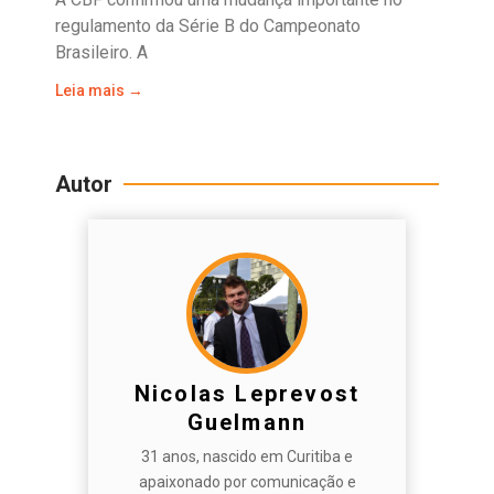
regulamento da Série B do Campeonato
Brasileiro. A
Leia mais →
Autor
Nicolas Leprevost
Guelmann
31 anos, nascido em Curitiba e
apaixonado por comunicação e