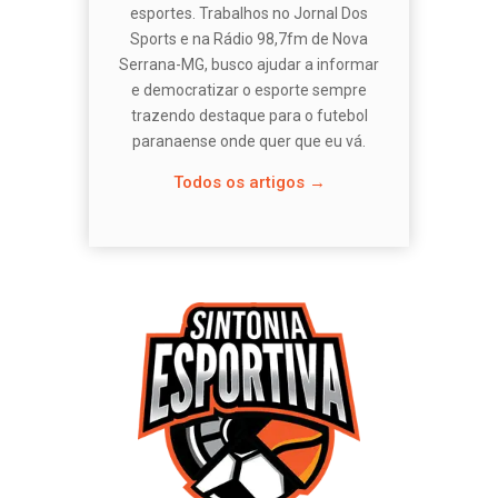
esportes. Trabalhos no Jornal Dos
Sports e na Rádio 98,7fm de Nova
Serrana-MG, busco ajudar a informar
e democratizar o esporte sempre
trazendo destaque para o futebol
paranaense onde quer que eu vá.
Todos os artigos →