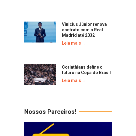
Vinicius Júnior renova
contrato com o Real
Madrid até 2032
Leia mais →
Corinthians define o
futuro na Copa do Brasil
Leia mais →
Nossos Parceiros!