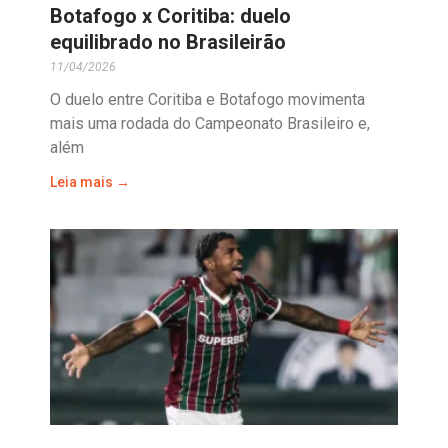
Botafogo x Coritiba: duelo
equilibrado no Brasileirão
11/04/2026
O duelo entre Coritiba e Botafogo movimenta
mais uma rodada do Campeonato Brasileiro e,
além
Leia mais →