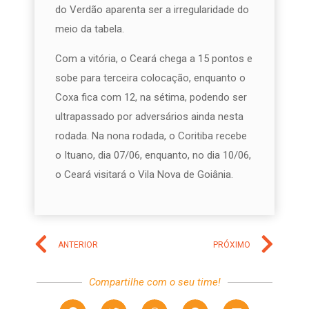
do Verdão aparenta ser a irregularidade do
meio da tabela.
Com a vitória, o Ceará chega a 15 pontos e
sobe para terceira colocação, enquanto o
Coxa fica com 12, na sétima, podendo ser
ultrapassado por adversários ainda nesta
rodada. Na nona rodada, o Coritiba recebe
o Ituano, dia 07/06, enquanto, no dia 10/06,
o Ceará visitará o Vila Nova de Goiânia.
ANTERIOR
PRÓXIMO
Compartilhe com o seu time!