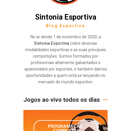
Sintonia Esportiva
Blog Esportivo
No ar desde 1 de novembro de 2020, a
Sintonia Esportiva
cobre diversas
modalidades esportivas e as suas principais
competições. Somos formados por
profissionais altamente gabaritados e
apaixonados por esportes, e também damos
oportunidades a quem está se lançando no
mercado do mundo esportivo.
Jogos ao vivo todos os dias
PROGRAMAÇÃO
COMPLETA!