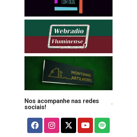
Nos acompanhe nas redes
sociais!