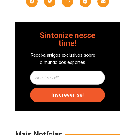
Sintonize nesse
time!
Receba artigos exclusivos sobre
o mundo dos esportes!
Inscrever-se!
Mais Notícias