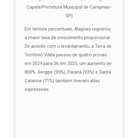
Capela/Prefeitura Municipal de Campinas-
SP)
Em termos percentuais, Alagoas registrou
a maior taxa de crescimento proporcional.
De acordo com o levantamento, a Terra de
Teotônio Vilela passou de quatro provas
em 2024 para 36 em 2025, um aumento de
800%. Sergipe (95%), Paraná (93%) e Santa
Catarina (71%) também tiveram altas
expressivas.