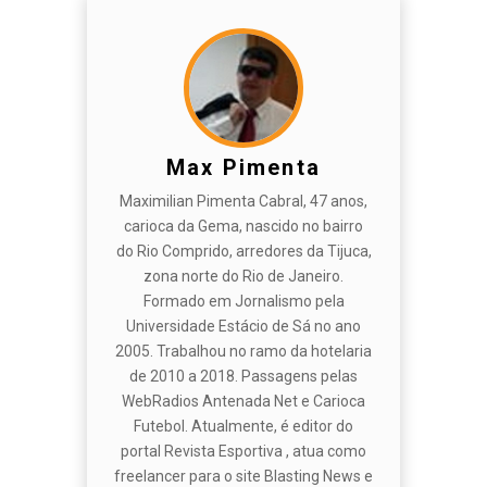
Max Pimenta
Maximilian Pimenta Cabral, 47 anos,
carioca da Gema, nascido no bairro
do Rio Comprido, arredores da Tijuca,
zona norte do Rio de Janeiro.
Formado em Jornalismo pela
Universidade Estácio de Sá no ano
2005. Trabalhou no ramo da hotelaria
de 2010 a 2018. Passagens pelas
WebRadios Antenada Net e Carioca
Futebol. Atualmente, é editor do
portal Revista Esportiva , atua como
freelancer para o site Blasting News e