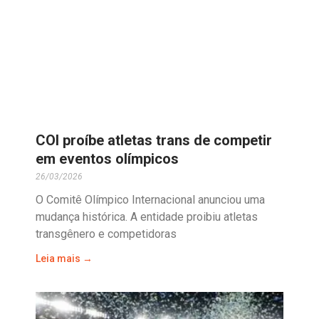
COI proíbe atletas trans de competir
em eventos olímpicos
26/03/2026
O Comitê Olímpico Internacional anunciou uma
mudança histórica. A entidade proibiu atletas
transgênero e competidoras
Leia mais →