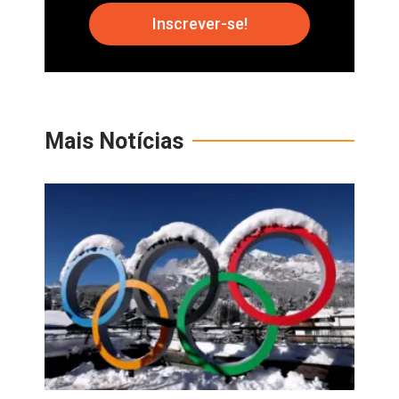
Inscrever-se!
Mais Notícias