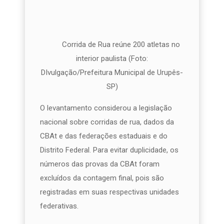
Corrida de Rua reúne 200 atletas no
interior paulista (Foto:
DIvulgação/Prefeitura Municipal de Urupês-
SP)
O levantamento considerou a legislação
nacional sobre corridas de rua, dados da
CBAt e das federações estaduais e do
Distrito Federal. Para evitar duplicidade, os
números das provas da CBAt foram
excluídos da contagem final, pois são
registradas em suas respectivas unidades
federativas.