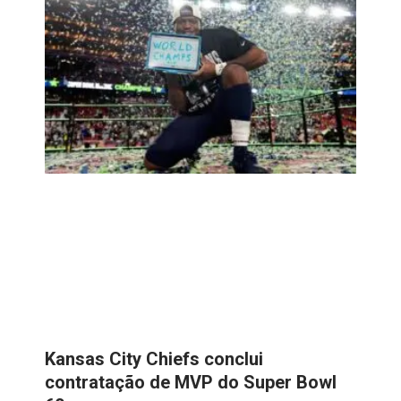
Kansas City Chiefs conclui
contratação de MVP do Super Bowl