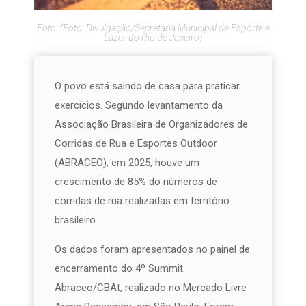
Foto: (Foto: Divulgação/Secretaria Municipal de Esporte e
Lazer do Rio de Janeiro)
O povo está saindo de casa para praticar
exercícios. Segundo levantamento da
Associação Brasileira de Organizadores de
Corridas de Rua e Esportes Outdoor
(ABRACEO), em 2025, houve um
crescimento de 85% do números de
corridas de rua realizadas em território
brasileiro.
Os dados foram apresentados no painel de
encerramento do 4º Summit
Abraceo/CBAt, realizado no Mercado Livre