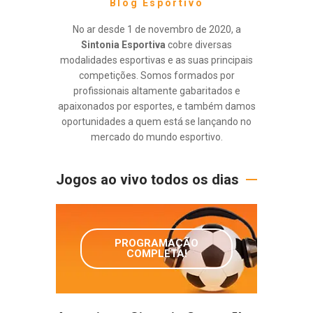
Blog Esportivo
No ar desde 1 de novembro de 2020, a
Sintonia Esportiva
cobre diversas
modalidades esportivas e as suas principais
competições. Somos formados por
profissionais altamente gabaritados e
apaixonados por esportes, e também damos
oportunidades a quem está se lançando no
mercado do mundo esportivo.
Jogos ao vivo todos os dias
PROGRAMAÇÃO
COMPLETA!