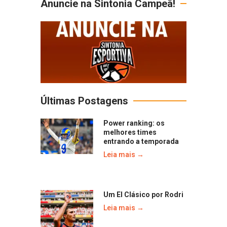
Anuncie na Sintonia Campeã!
Últimas Postagens
Power ranking: os
melhores times
entrando a temporada
Leia mais →
Um El Clásico por Rodri
Leia mais →