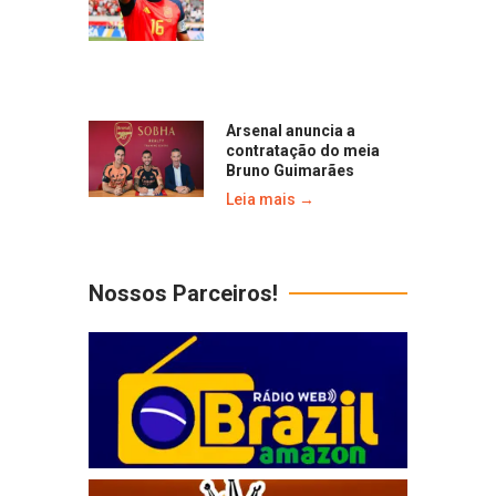
Arsenal anuncia a
contratação do meia
Bruno Guimarães
Leia mais →
Nossos Parceiros!