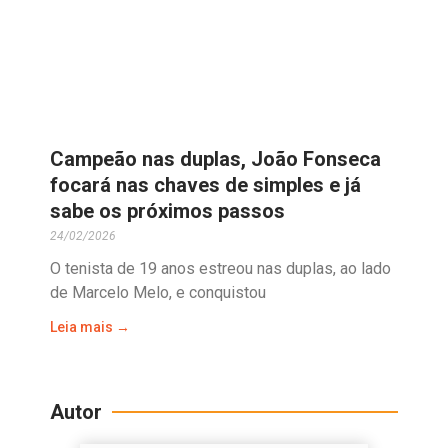
Campeão nas duplas, João Fonseca
focará nas chaves de simples e já
sabe os próximos passos
24/02/2026
O tenista de 19 anos estreou nas duplas, ao lado
de Marcelo Melo, e conquistou
Leia mais →
Autor