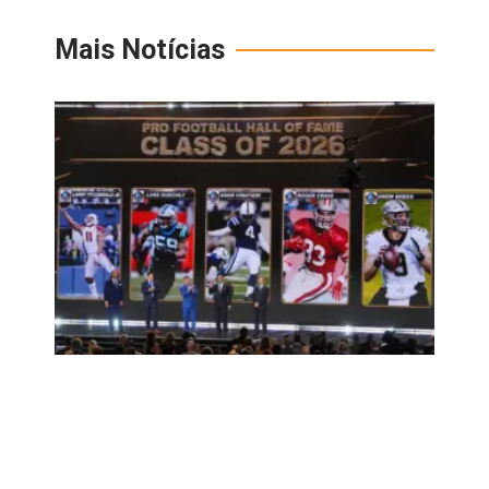
Mais Notícias