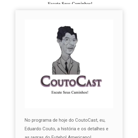
No programa de hoje do CoutoCast, eu,
Eduardo Couto, a história e os detalhes e
as regras do Futebol Americano!