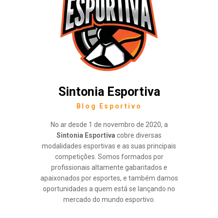
Sintonia Esportiva
Blog Esportivo
No ar desde 1 de novembro de 2020, a
Sintonia Esportiva
cobre diversas
modalidades esportivas e as suas principais
competições. Somos formados por
profissionais altamente gabaritados e
apaixonados por esportes, e também damos
oportunidades a quem está se lançando no
mercado do mundo esportivo.