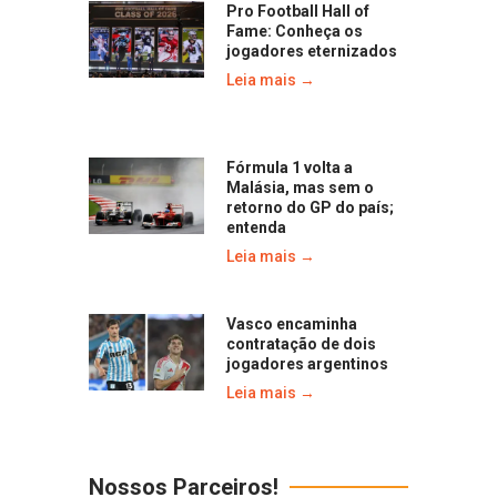
Pro Football Hall of
Fame: Conheça os
jogadores eternizados
Leia mais →
Fórmula 1 volta a
Malásia, mas sem o
retorno do GP do país;
entenda
Leia mais →
Vasco encaminha
contratação de dois
jogadores argentinos
Leia mais →
Nossos Parceiros!