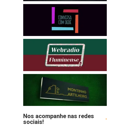
Nos acompanhe nas redes
sociais!