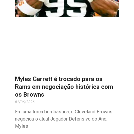
Myles Garrett é trocado para os
Rams em negociação histórica com
os Browns
01/06/2026
Em uma troca bombástica, o Cleveland Browns
negociou o atual Jogador Defensivo do Ano,
Myles