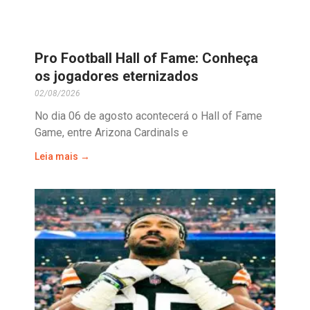
Pro Football Hall of Fame: Conheça
os jogadores eternizados
02/08/2026
No dia 06 de agosto acontecerá o Hall of Fame
Game, entre Arizona Cardinals e
Leia mais →