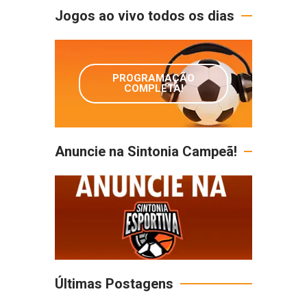
Jogos ao vivo todos os dias
PROGRAMAÇÃO
COMPLETA!
Anuncie na Sintonia Campeã!
Últimas Postagens