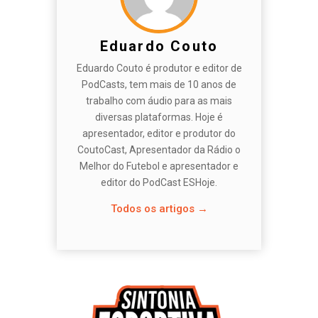
Eduardo Couto
Eduardo Couto é produtor e editor de
PodCasts, tem mais de 10 anos de
trabalho com áudio para as mais
diversas plataformas. Hoje é
apresentador, editor e produtor do
CoutoCast, Apresentador da Rádio o
Melhor do Futebol e apresentador e
editor do PodCast ESHoje.
Todos os artigos →