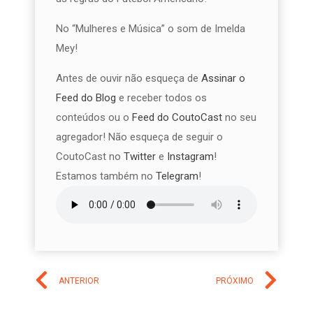
No “Mulheres e Música” o som de Imelda
Mey!
Antes de ouvir não esqueça de
Assinar o
Feed do Blog
e receber todos os
conteúdos ou o
Feed do CoutoCast
no seu
agregador! Não esqueça de seguir o
CoutoCast no
Twitter
e
Instagram
!
Estamos também no
Telegram
!
ANTERIOR
PRÓXIMO