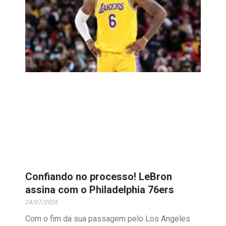
Confiando no processo! LeBron
assina com o Philadelphia 76ers
24/07/2026
Com o fim da sua passagem pelo Los Angeles