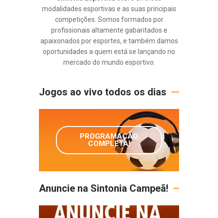
modalidades esportivas e as suas principais
competições. Somos formados por
profissionais altamente gabaritados e
apaixonados por esportes, e também damos
oportunidades a quem está se lançando no
mercado do mundo esportivo.
Jogos ao vivo todos os dias
PROGRAMAÇÃO
COMPLETA!
Anuncie na Sintonia Campeã!