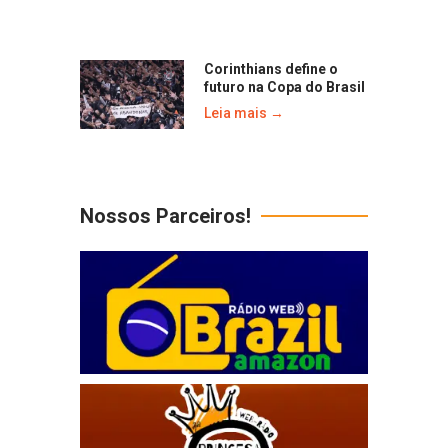
Corinthians define o
futuro na Copa do Brasil
Leia mais →
Nossos Parceiros!