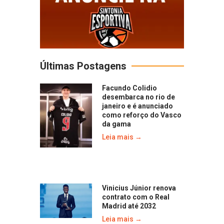
Últimas Postagens
Facundo Colidio
desembarca no rio de
janeiro e é anunciado
como reforço do Vasco
da gama
Leia mais →
Vinicius Júnior renova
contrato com o Real
Madrid até 2032
Leia mais →