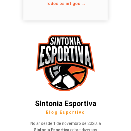
Todos os artigos →
Sintonia Esportiva
Blog Esportivo
No ar desde 1 de novembro de 2020, a
Sintonia Esportiva
cobre diversas