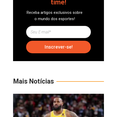
time!
Receba artigos exclusivos sobre
o mundo dos esportes!
Inscrever-se!
Mais Notícias