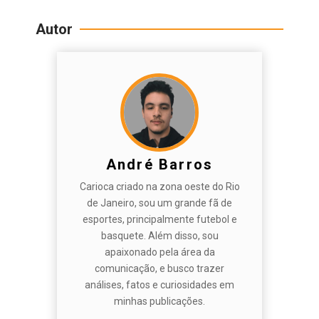
Autor
André Barros
Carioca criado na zona oeste do Rio
de Janeiro, sou um grande fã de
esportes, principalmente futebol e
basquete. Além disso, sou
apaixonado pela área da
comunicação, e busco trazer
análises, fatos e curiosidades em
minhas publicações.