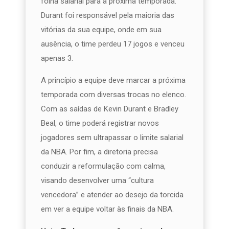
folha salarial para a próxima temporada.
Durant foi responsável pela maioria das
vitórias da sua equipe, onde em sua
ausência, o time perdeu 17 jogos e venceu
apenas 3.
A princípio a equipe deve marcar a próxima
temporada com diversas trocas no elenco.
Com as saídas de Kevin Durant e Bradley
Beal, o time poderá registrar novos
jogadores sem ultrapassar o limite salarial
da NBA. Por fim, a diretoria precisa
conduzir a reformulação com calma,
visando desenvolver uma “cultura
vencedora” e atender ao desejo da torcida
em ver a equipe voltar às finais da NBA.