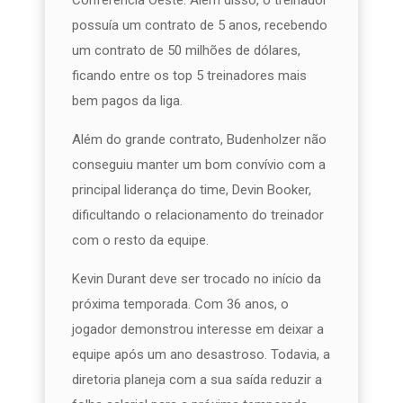
possuía um contrato de 5 anos, recebendo
um contrato de 50 milhões de dólares,
ficando entre os top 5 treinadores mais
bem pagos da liga.
Além do grande contrato, Budenholzer não
conseguiu manter um bom convívio com a
principal liderança do time, Devin Booker,
dificultando o relacionamento do treinador
com o resto da equipe.
Kevin Durant deve ser trocado no início da
próxima temporada. Com 36 anos, o
jogador demonstrou interesse em deixar a
equipe após um ano desastroso. Todavia, a
diretoria planeja com a sua saída reduzir a