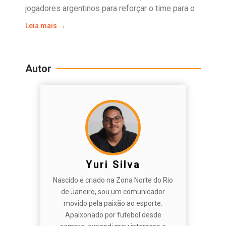
jogadores argentinos para reforçar o time para o
Leia mais →
Autor
Yuri Silva
Nascido e criado na Zona Norte do Rio
de Janeiro, sou um comunicador
movido pela paixão ao esporte.
Apaixonado por futebol desde