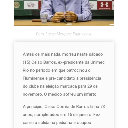
Foto: Lucas Merçon / Fluminense
Antes de mais nada, morreu neste sábado
(15) Celso Barros, ex-presidente da Unimed
Rio no período em que patrocinou o
Fluminense e pré-candidato à presidência
do clube na eleição marcada para 29 de
novembro. O médico sofreu um infarto.
A princípio, Celso Corrêa de Barros tinha 73
anos, completados em 15 de janeiro. Fez
carreira sólida na pediatria e ocupou