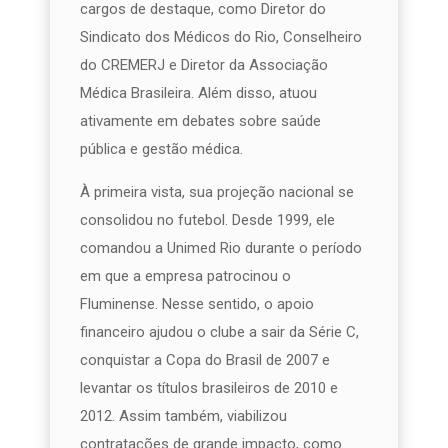
cargos de destaque, como Diretor do
Sindicato dos Médicos do Rio, Conselheiro
do CREMERJ e Diretor da Associação
Médica Brasileira. Além disso, atuou
ativamente em debates sobre saúde
pública e gestão médica.
À primeira vista, sua projeção nacional se
consolidou no futebol. Desde 1999, ele
comandou a Unimed Rio durante o período
em que a empresa patrocinou o
Fluminense. Nesse sentido, o apoio
financeiro ajudou o clube a sair da Série C,
conquistar a Copa do Brasil de 2007 e
levantar os títulos brasileiros de 2010 e
2012. Assim também, viabilizou
contratações de grande impacto, como