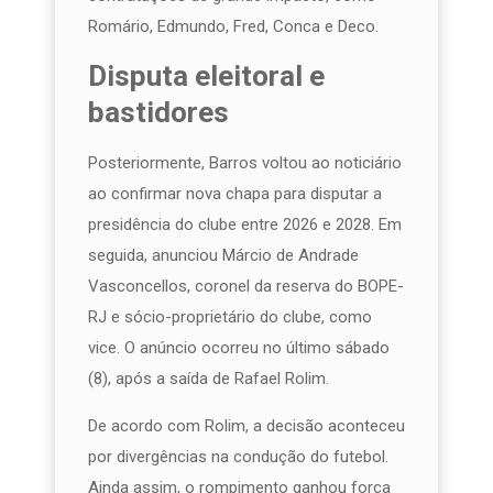
Romário, Edmundo, Fred, Conca e Deco.
Disputa eleitoral e
bastidores
Posteriormente, Barros voltou ao noticiário
ao confirmar nova chapa para disputar a
presidência do clube entre 2026 e 2028. Em
seguida, anunciou Márcio de Andrade
Vasconcellos, coronel da reserva do BOPE-
RJ e sócio-proprietário do clube, como
vice. O anúncio ocorreu no último sábado
(8), após a saída de Rafael Rolim.
De acordo com Rolim, a decisão aconteceu
por divergências na condução do futebol.
Ainda assim, o rompimento ganhou força