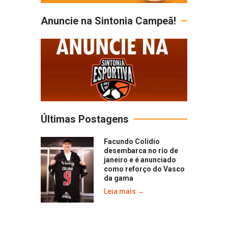
Anuncie na Sintonia Campeã!
Últimas Postagens
Facundo Colidio
desembarca no rio de
janeiro e é anunciado
como reforço do Vasco
da gama
Leia mais →