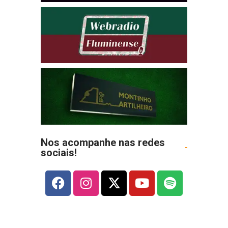
Nos acompanhe nas redes
sociais!