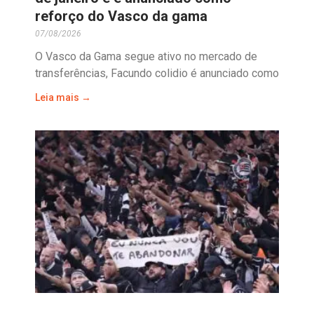
reforço do Vasco da gama
07/08/2026
O Vasco da Gama segue ativo no mercado de
transferências, Facundo colidio é anunciado como
Leia mais →