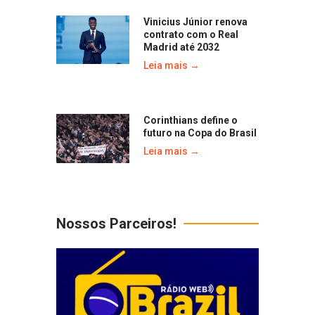
Vinicius Júnior renova
contrato com o Real
Madrid até 2032
Leia mais →
Corinthians define o
futuro na Copa do Brasil
Leia mais →
Nossos Parceiros!