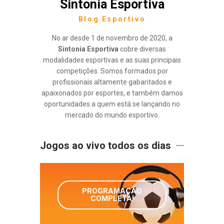
Sintonia Esportiva
Blog Esportivo
No ar desde 1 de novembro de 2020, a
Sintonia Esportiva
cobre diversas
modalidades esportivas e as suas principais
competições. Somos formados por
profissionais altamente gabaritados e
apaixonados por esportes, e também damos
oportunidades a quem está se lançando no
mercado do mundo esportivo.
Jogos ao vivo todos os dias
PROGRAMAÇÃO
COMPLETA!