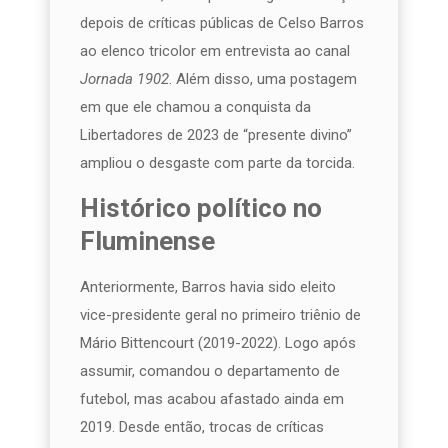
depois de críticas públicas de Celso Barros
ao elenco tricolor em entrevista ao canal
Jornada 1902
. Além disso, uma postagem
em que ele chamou a conquista da
Libertadores de 2023 de “presente divino”
ampliou o desgaste com parte da torcida.
Histórico político no
Fluminense
Anteriormente, Barros havia sido eleito
vice-presidente geral no primeiro triênio de
Mário Bittencourt (2019-2022). Logo após
assumir, comandou o departamento de
futebol, mas acabou afastado ainda em
2019. Desde então, trocas de críticas