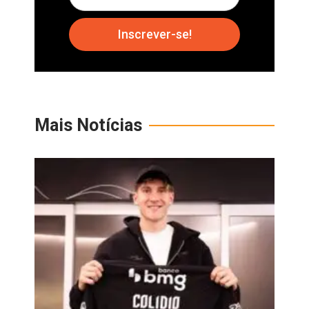
Inscrever-se!
Mais Notícias