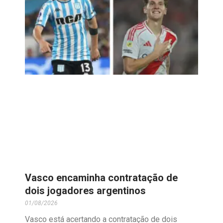
Vasco encaminha contratação de
dois jogadores argentinos
01/08/2026
Vasco está acertando a contratação de dois