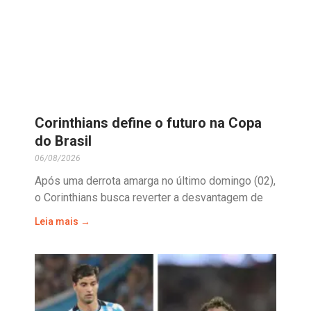
Corinthians define o futuro na Copa
do Brasil
06/08/2026
Após uma derrota amarga no último domingo (02),
o Corinthians busca reverter a desvantagem de
Leia mais →