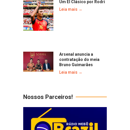
Um El Clásico por Rodri
Leia mais →
Arsenal anuncia a
contratação do meia
Bruno Guimarães
Leia mais →
Nossos Parceiros!