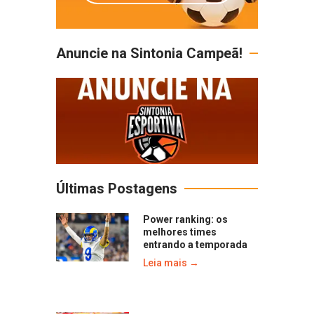
Anuncie na Sintonia Campeã!
Últimas Postagens
Power ranking: os
melhores times
entrando a temporada
Leia mais →