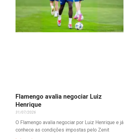
Flamengo avalia negociar Luiz
Henrique
31/07/2026
O Flamengo avalia negociar por Luiz Henrique e já
conhece as condições impostas pelo Zenit