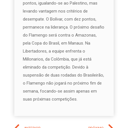
pontos, igualando-se ao Palestino, mas
levando vantagem nos critérios de
desempate. O Bolívar, com dez pontos,
permanece na liderança. O próximo desafio
do Flamengo será contra o Amazonas,
pela Copa do Brasil, em Manaus. Na
Libertadores, a equipe enfrenta o
Millonarios, da Colômbia, que já está
eliminado da competição. Devido à
suspensão de duas rodadas do Brasileirão,
o Flamengo não jogará no próximo fim de
semana, focando-se assim apenas em
suas próximas competições.