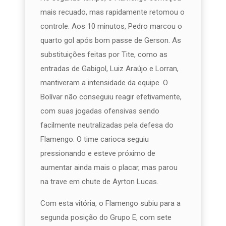
mais recuado, mas rapidamente retomou o
controle. Aos 10 minutos, Pedro marcou o
quarto gol após bom passe de Gerson. As
substituições feitas por Tite, como as
entradas de Gabigol, Luiz Araújo e Lorran,
mantiveram a intensidade da equipe. O
Bolívar não conseguiu reagir efetivamente,
com suas jogadas ofensivas sendo
facilmente neutralizadas pela defesa do
Flamengo. O time carioca seguiu
pressionando e esteve próximo de
aumentar ainda mais o placar, mas parou
na trave em chute de Ayrton Lucas.
Com esta vitória, o Flamengo subiu para a
segunda posição do Grupo E, com sete