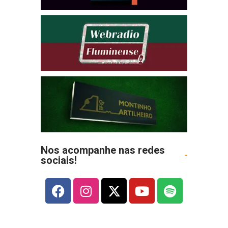
Nos acompanhe nas redes
sociais!