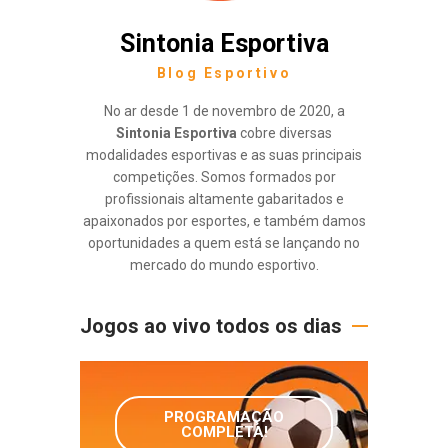
Sintonia Esportiva
Blog Esportivo
No ar desde 1 de novembro de 2020, a
Sintonia Esportiva
cobre diversas
modalidades esportivas e as suas principais
competições. Somos formados por
profissionais altamente gabaritados e
apaixonados por esportes, e também damos
oportunidades a quem está se lançando no
mercado do mundo esportivo.
Jogos ao vivo todos os dias
PROGRAMAÇÃO
COMPLETA!