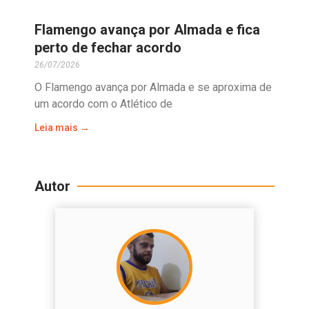
Flamengo avança por Almada e fica
perto de fechar acordo
26/07/2026
O Flamengo avança por Almada e se aproxima de
um acordo com o Atlético de
Leia mais →
Autor