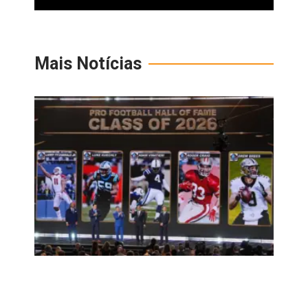
Mais Notícias