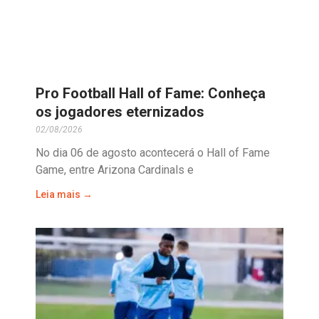
Pro Football Hall of Fame: Conheça
os jogadores eternizados
02/08/2026
No dia 06 de agosto acontecerá o Hall of Fame
Game, entre Arizona Cardinals e
Leia mais →