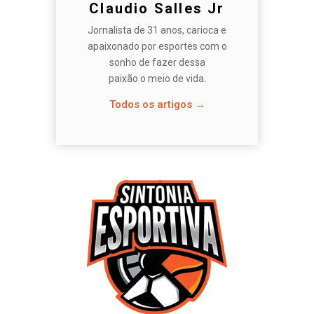
Claudio Salles Jr
Jornalista de 31 anos, carioca e
apaixonado por esportes com o
sonho de fazer dessa
paixão o meio de vida.
Todos os artigos →