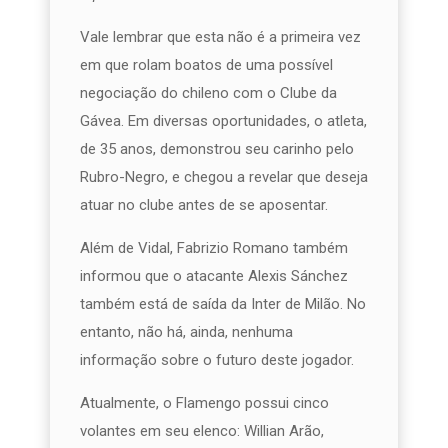
Vale lembrar que esta não é a primeira vez
em que rolam boatos de uma possível
negociação do chileno com o Clube da
Gávea. Em diversas oportunidades, o atleta,
de 35 anos, demonstrou seu carinho pelo
Rubro-Negro, e chegou a revelar que deseja
atuar no clube antes de se aposentar.
Além de Vidal, Fabrizio Romano também
informou que o atacante Alexis Sánchez
também está de saída da Inter de Milão. No
entanto, não há, ainda, nenhuma
informação sobre o futuro deste jogador.
Atualmente, o Flamengo possui cinco
volantes em seu elenco: Willian Arão,