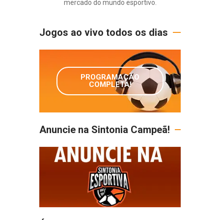
mercado do mundo esportivo.
Jogos ao vivo todos os dias
PROGRAMAÇÃO
COMPLETA!
Anuncie na Sintonia Campeã!