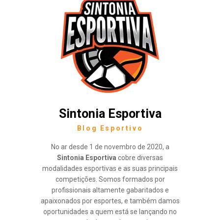
Sintonia Esportiva
Blog Esportivo
No ar desde 1 de novembro de 2020, a
Sintonia Esportiva
cobre diversas
modalidades esportivas e as suas principais
competições. Somos formados por
profissionais altamente gabaritados e
apaixonados por esportes, e também damos
oportunidades a quem está se lançando no