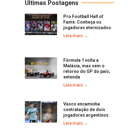
Últimas Postagens
Pro Football Hall of
Fame: Conheça os
jogadores eternizados
Leia mais →
Fórmula 1 volta a
Malásia, mas sem o
retorno do GP do país;
entenda
Leia mais →
Vasco encaminha
contratação de dois
jogadores argentinos
Leia mais →