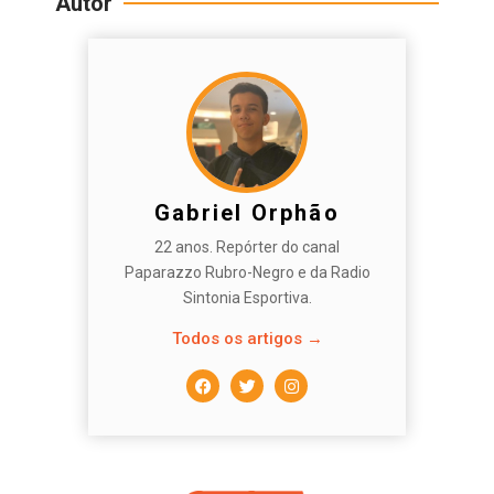
Autor
Gabriel Orphão
22 anos. Repórter do canal
Paparazzo Rubro-Negro e da Radio
Sintonia Esportiva.
Todos os artigos →