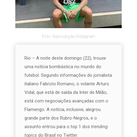
Foto: Reprodução/Instagram
Rio – A noite deste domingo (22), trouxe
uma notícia bombástica no mundo do
futebol. Segundo informações do jornalista
italiano Fabrizio Romano, o volante Arturo
Vidal, que está de saída da Inter de Milão,
está com negociações avançadas com o
Flamengo. A notícia, inclusive, alegrou
grande parte dos Rubro-Negros, e o
assunto entrou para o top 1 dos
trending
topics
do Brasil no Twitter.