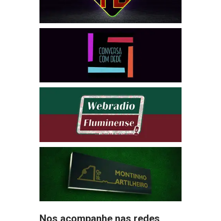
Nos acompanhe nas redes