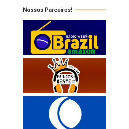
Nossos Parceiros!