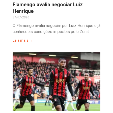
Flamengo avalia negociar Luiz
Henrique
31/07/2026
O Flamengo avalia negociar por Luiz Henrique e já
conhece as condições impostas pelo Zenit
Leia mais →