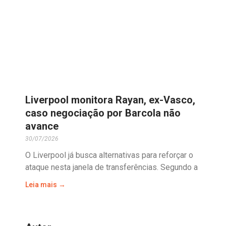
Liverpool monitora Rayan, ex-Vasco,
caso negociação por Barcola não
avance
30/07/2026
O Liverpool já busca alternativas para reforçar o
ataque nesta janela de transferências. Segundo a
Leia mais →