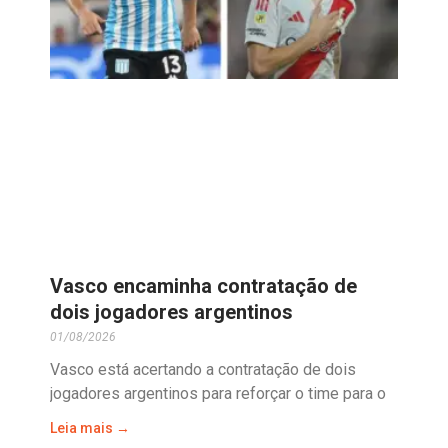
Vasco encaminha contratação de
dois jogadores argentinos
01/08/2026
Vasco está acertando a contratação de dois
jogadores argentinos para reforçar o time para o
Leia mais →