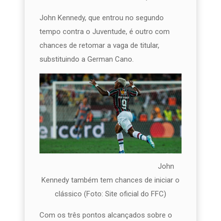
John Kennedy, que entrou no segundo
tempo contra o Juventude, é outro com
chances de retomar a vaga de titular,
substituindo a German Cano.
John
Kennedy também tem chances de iniciar o
clássico (Foto: Site oficial do FFC)
Com os três pontos alcançados sobre o