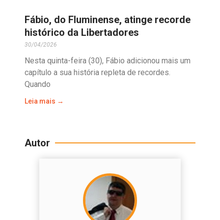
Fábio, do Fluminense, atinge recorde
histórico da Libertadores
30/04/2026
Nesta quinta-feira (30), Fábio adicionou mais um
capítulo a sua história repleta de recordes.
Quando
Leia mais →
Autor