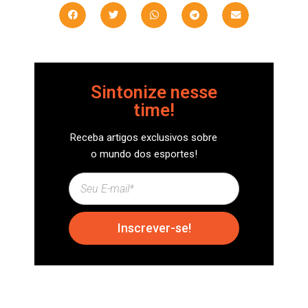
Sintonize nesse
time!
Receba artigos exclusivos sobre
o mundo dos esportes!
Inscrever-se!