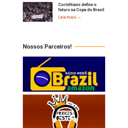
Corinthians define o
futuro na Copa do Brasil
Leia mais →
Nossos Parceiros!