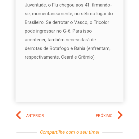
Juventude, o Flu chegou aos 41, firmando-
se, momentaneamente, no sétimo lugar do
Brasileiro. Se derrotar o Vasco, o Tricolor
pode ingressar no G-6. Para isso
acontecer, também necessitará de
derrotas de Botafogo e Bahia (enfrentam,
respectivamente, Ceará e Grêmio).
ANTERIOR
PRÓXIMO
Compartilhe com o seu time!