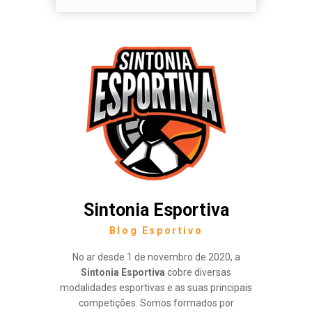
Sintonia Esportiva
Blog Esportivo
No ar desde 1 de novembro de 2020, a
Sintonia Esportiva
cobre diversas
modalidades esportivas e as suas principais
competições. Somos formados por