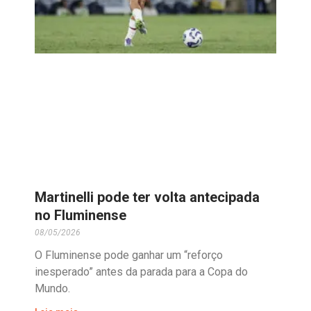
Martinelli pode ter volta antecipada
no Fluminense
08/05/2026
O Fluminense pode ganhar um “reforço
inesperado” antes da parada para a Copa do
Mundo.