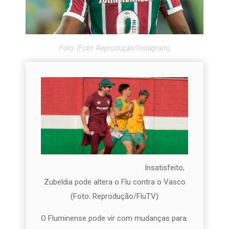
Foto: (Foto: Reprodução/Instagram)
Insatisfeito,
Zubeldia pode altera o Flu contra o Vasco
(Foto: Reprodução/FluTV)
O Fluminense pode vir com mudanças para