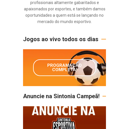
profissionais altamente gabaritados e
apaixonados por esportes, e também damos
oportunidades a quem está se lançando no
mercado do mundo esportivo.
Jogos ao vivo todos os dias
PROGRAMAÇÃO
COMPLETA!
Anuncie na Sintonia Campeã!