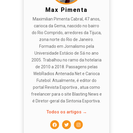
Max Pimenta
Maximilian Pimenta Cabral, 47 anos,
carioca da Gema, nascido no bairro
do Rio Comprido, arredores da Tijuca,
zona norte do Rio de Janeiro.
Formado em Jornalismo pela
Universidade Estácio de Sá no ano
2005. Trabalhou no ramo da hotelaria
de 2010 a 2018. Passagens pelas
WebRadios Antenada Net e Carioca
Futebol. Atualmente, é editor do
portal Revista Esportiva , atua como
freelancer para o site Blasting News e
é Diretor-geral da Sintonia Esportiva.
Todos os artigos →