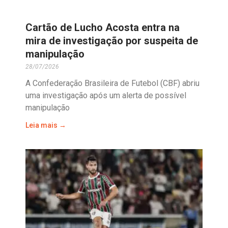
Cartão de Lucho Acosta entra na
mira de investigação por suspeita de
manipulação
28/07/2026
A Confederação Brasileira de Futebol (CBF) abriu
uma investigação após um alerta de possível
manipulação
Leia mais →