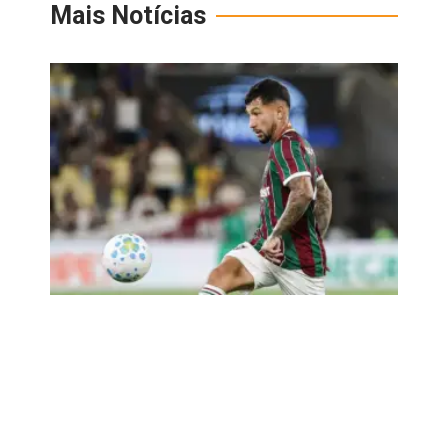
Mais Notícias