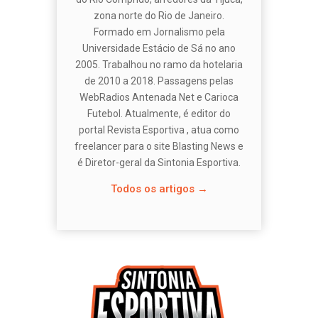
zona norte do Rio de Janeiro.
Formado em Jornalismo pela
Universidade Estácio de Sá no ano
2005. Trabalhou no ramo da hotelaria
de 2010 a 2018. Passagens pelas
WebRadios Antenada Net e Carioca
Futebol. Atualmente, é editor do
portal Revista Esportiva , atua como
freelancer para o site Blasting News e
é Diretor-geral da Sintonia Esportiva.
Todos os artigos →