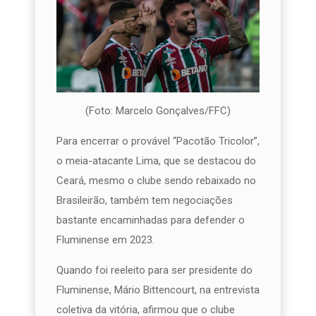
(Foto: Marcelo Gonçalves/FFC)
Para encerrar o provável “Pacotão Tricolor”,
o meia-atacante Lima, que se destacou do
Ceará, mesmo o clube sendo rebaixado no
Brasileirão, também tem negociações
bastante encaminhadas para defender o
Fluminense em 2023.
Quando foi reeleito para ser presidente do
Fluminense, Mário Bittencourt, na entrevista
coletiva da vitória, afirmou que o clube