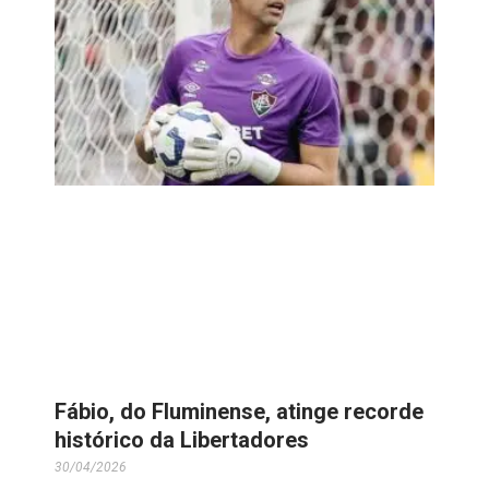
Fábio, do Fluminense, atinge recorde
histórico da Libertadores
30/04/2026