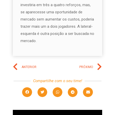
investiria em três a quatro reforços, mas,
se aparecesse uma oportunidade de
mercado sem aumentar os custos, poderia
trazer mais um a dois jogadores. A lateral-
esquerda é outra posição a ser buscada no
mercado.
ANTERIOR
PRÓXIMO
Compartilhe com o seu time!