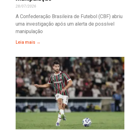
28/07/2026
A Confederação Brasileira de Futebol (CBF) abriu
uma investigação após um alerta de possível
manipulação
Leia mais →