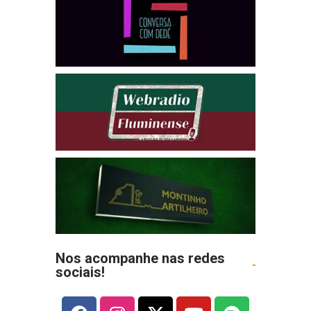
Nos acompanhe nas redes
sociais!