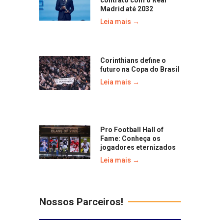
Madrid até 2032
Leia mais →
Corinthians define o
futuro na Copa do Brasil
Leia mais →
Pro Football Hall of
Fame: Conheça os
jogadores eternizados
Leia mais →
Nossos Parceiros!