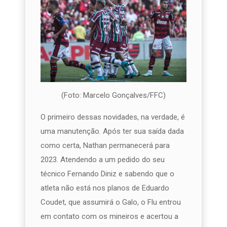
(Foto: Marcelo Gonçalves/FFC)
O primeiro dessas novidades, na verdade, é
uma manutenção. Após ter sua saída dada
como certa, Nathan permanecerá para
2023. Atendendo a um pedido do seu
técnico Fernando Diniz e sabendo que o
atleta não está nos planos de Eduardo
Coudet, que assumirá o Galo, o Flu entrou
em contato com os mineiros e acertou a