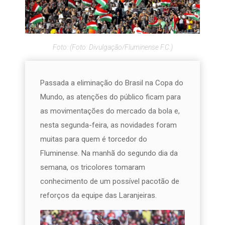
Foto: (Foto: Divulgação/Fluminense F.C.)
Passada a eliminação do Brasil na Copa do
Mundo, as atenções do público ficam para
as movimentações do mercado da bola e,
nesta segunda-feira, as novidades foram
muitas para quem é torcedor do
Fluminense. Na manhã do segundo dia da
semana, os tricolores tomaram
conhecimento de um possível pacotão de
reforços da equipe das Laranjeiras.