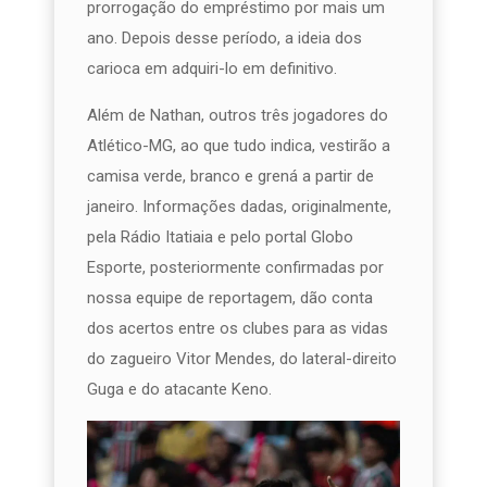
prorrogação do empréstimo por mais um
ano. Depois desse período, a ideia dos
carioca em adquiri-lo em definitivo.
Além de Nathan, outros três jogadores do
Atlético-MG, ao que tudo indica, vestirão a
camisa verde, branco e grená a partir de
janeiro. Informações dadas, originalmente,
pela Rádio Itatiaia e pelo portal Globo
Esporte, posteriormente confirmadas por
nossa equipe de reportagem, dão conta
dos acertos entre os clubes para as vidas
do zagueiro Vitor Mendes, do lateral-direito
Guga e do atacante Keno.