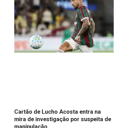
Cartão de Lucho Acosta entra na
mira de investigação por suspeita de
manipulação