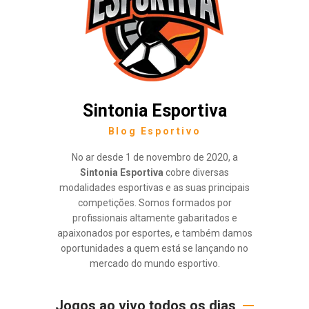
Sintonia Esportiva
Blog Esportivo
No ar desde 1 de novembro de 2020, a
Sintonia Esportiva
cobre diversas
modalidades esportivas e as suas principais
competições. Somos formados por
profissionais altamente gabaritados e
apaixonados por esportes, e também damos
oportunidades a quem está se lançando no
mercado do mundo esportivo.
Jogos ao vivo todos os dias