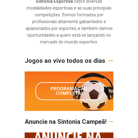
Sintonia Esportiva
cobre diversas
modalidades esportivas e as suas principais
competições. Somos formados por
profissionais altamente gabaritados e
apaixonados por esportes, e também damos
oportunidades a quem está se lançando no
mercado do mundo esportivo.
Jogos ao vivo todos os dias
PROGRAMAÇÃO
COMPLETA!
Anuncie na Sintonia Campeã!