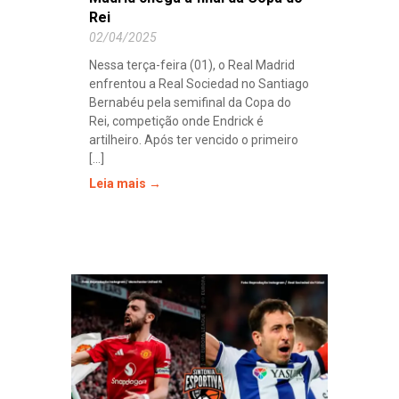
Rei
02/04/2025
Nessa terça-feira (01), o Real Madrid
enfrentou a Real Sociedad no Santiago
Bernabéu pela semifinal da Copa do
Rei, competição onde Endrick é
artilheiro. Após ter vencido o primeiro
[...]
Leia mais →