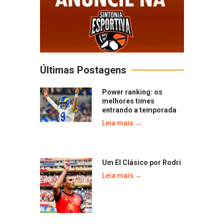
Últimas Postagens
Power ranking: os
melhores times
entrando a temporada
Leia mais →
Um El Clásico por Rodri
Leia mais →