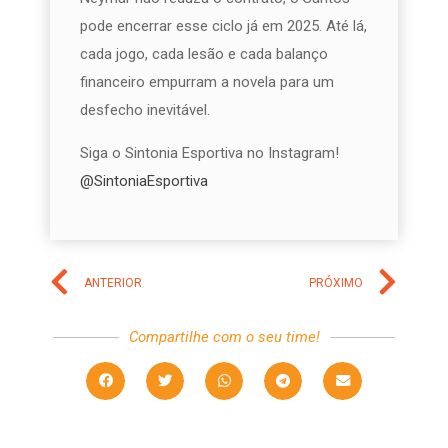
pode encerrar esse ciclo já em 2025. Até lá,
cada jogo, cada lesão e cada balanço
financeiro empurram a novela para um
desfecho inevitável.
Siga o Sintonia Esportiva no Instagram!
@SintoniaEsportiva
ANTERIOR
PRÓXIMO
Compartilhe com o seu time!