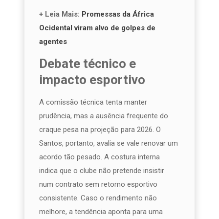
+ Leia Mais:
Promessas da África
Ocidental viram alvo de golpes de
agentes
Debate técnico e
impacto esportivo
A comissão técnica tenta manter
prudência, mas a ausência frequente do
craque pesa na projeção para 2026. O
Santos, portanto, avalia se vale renovar um
acordo tão pesado. A costura interna
indica que o clube não pretende insistir
num contrato sem retorno esportivo
consistente. Caso o rendimento não
melhore, a tendência aponta para uma