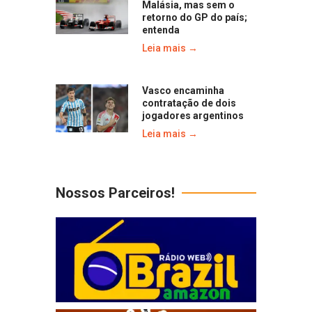
Malásia, mas sem o
retorno do GP do país;
entenda
Leia mais →
Vasco encaminha
contratação de dois
jogadores argentinos
Leia mais →
Nossos Parceiros!