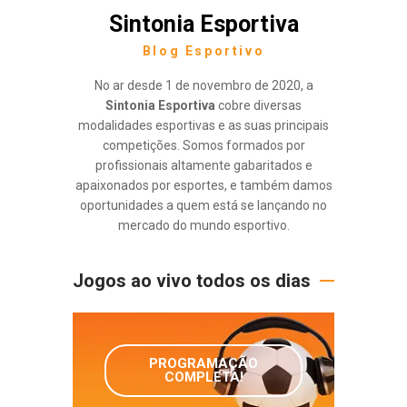
Sintonia Esportiva
Blog Esportivo
No ar desde 1 de novembro de 2020, a
Sintonia Esportiva
cobre diversas
modalidades esportivas e as suas principais
competições. Somos formados por
profissionais altamente gabaritados e
apaixonados por esportes, e também damos
oportunidades a quem está se lançando no
mercado do mundo esportivo.
Jogos ao vivo todos os dias
PROGRAMAÇÃO
COMPLETA!