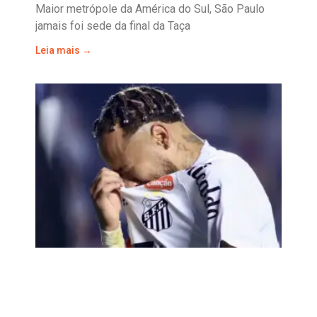
Maior metrópole da América do Sul, São Paulo
jamais foi sede da final da Taça
Leia mais →