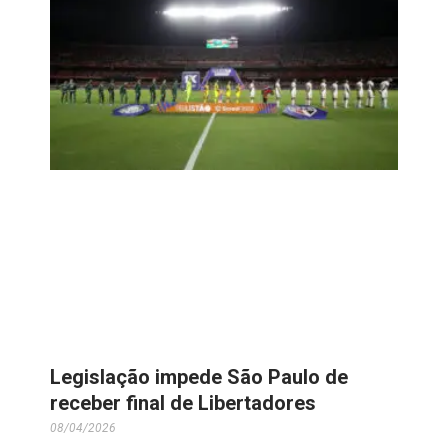
Legislação impede São Paulo de
receber final de Libertadores
08/04/2026