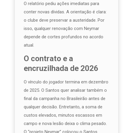
O relatório pediu ações imediatas para
conter novas dívidas. A orientação é clara:
o clube deve preservar a austeridade. Por
isso, qualquer renovação com Neymar
depende de cortes profundos no acordo
atual.
O contrato e a
encruzilhada de 2026
O vínculo do jogador termina em dezembro
de 2025. O Santos quer analisar também o
final da campanha no Brasileirão antes de
qualquer decisão. Entretanto, a soma de
custos elevados, minutos escassos em
campo e nova lesão deixa o clima pesado.
O “projeto Neymar” colocou o Santos