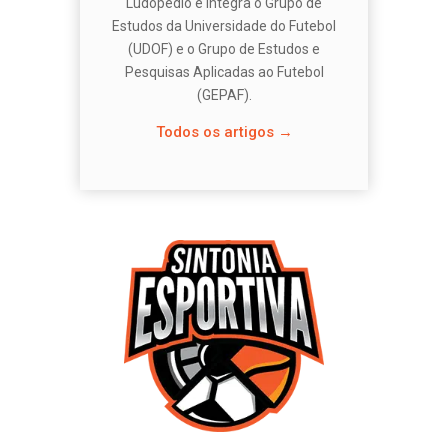
Ludopédio e integra o Grupo de
Estudos da Universidade do Futebol
(UDOF) e o Grupo de Estudos e
Pesquisas Aplicadas ao Futebol
(GEPAF).
Todos os artigos →