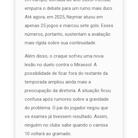
empurra o debate para um rumo mais duro.
Até agora, em 2025, Neymar atuou em
apenas 25 jogos e marcou sete gols. Esses
números, portanto, sustentam a avaliação
mais rígida sobre sua continuidade.
Além disso, o craque sofreu uma nova
lesão no duelo contra o Mirassol. A
possibilidade de ficar fora do restante da
temporada ampliou ainda mais a
preocupação da diretoria. A situação ficou
confusa após rumores sobre a gravidade
do problema. O pai do jogador negou que
os exames já tivessem resultado. Assim,
ninguém no clube sabe quando o camisa
10 voltará ao gramado.