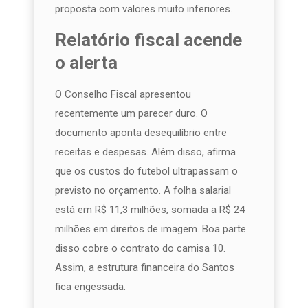
proposta com valores muito inferiores.
Relatório fiscal acende
o alerta
O Conselho Fiscal apresentou
recentemente um parecer duro. O
documento aponta desequilíbrio entre
receitas e despesas. Além disso, afirma
que os custos do futebol ultrapassam o
previsto no orçamento. A folha salarial
está em R$ 11,3 milhões, somada a R$ 24
milhões em direitos de imagem. Boa parte
disso cobre o contrato do camisa 10.
Assim, a estrutura financeira do Santos
fica engessada.