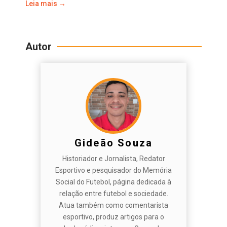
Leia mais →
Autor
Gideão Souza
Historiador e Jornalista, Redator
Esportivo e pesquisador do Memória
Social do Futebol, página dedicada à
relação entre futebol e sociedade.
Atua também como comentarista
esportivo, produz artigos para o