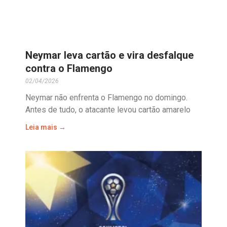
Neymar leva cartão e vira desfalque
contra o Flamengo
02/04/2026
Neymar não enfrenta o Flamengo no domingo.
Antes de tudo, o atacante levou cartão amarelo
Leia mais →