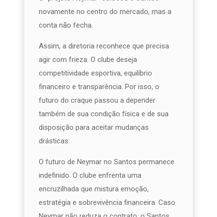
novamente no centro do mercado, mas a
conta não fecha.
Assim, a diretoria reconhece que precisa
agir com frieza. O clube deseja
competitividade esportiva, equilíbrio
financeiro e transparência. Por isso, o
futuro do craque passou a depender
também de sua condição física e de sua
disposição para aceitar mudanças
drásticas.
O futuro de Neymar no Santos permanece
indefinido. O clube enfrenta uma
encruzilhada que mistura emoção,
estratégia e sobrevivência financeira. Caso
Neymar não reduza o contrato, o Santos