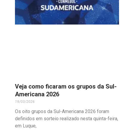
Veja como ficaram os grupos da Sul-
Americana 2026
19/03/2026
Os oito grupos da Sul-Americana 2026 foram
definidos em sorteio realizado nesta quinta-feira,
em Luque,