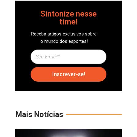
Sintonize nesse
time!
Receba artigos exclusivos sobre
o mundo dos esportes!
Inscrever-se!
Mais Notícias