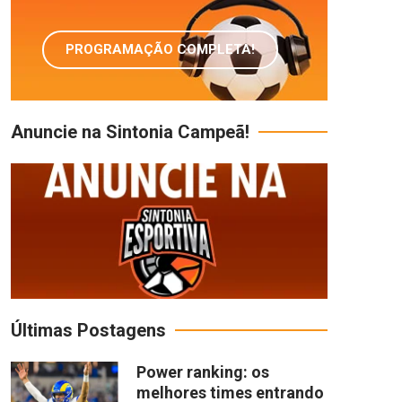
PROGRAMAÇÃO COMPLETA!
Anuncie na Sintonia Campeã!
Últimas Postagens
Power ranking: os
melhores times entrando