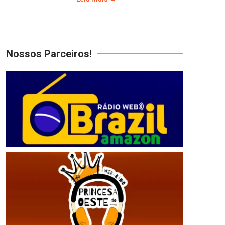
Nossos Parceiros!