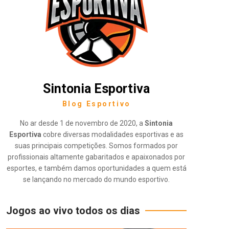
Sintonia Esportiva
Blog Esportivo
No ar desde 1 de novembro de 2020, a
Sintonia
Esportiva
cobre diversas modalidades esportivas e as
suas principais competições. Somos formados por
profissionais altamente gabaritados e apaixonados por
esportes, e também damos oportunidades a quem está
se lançando no mercado do mundo esportivo.
Jogos ao vivo todos os dias