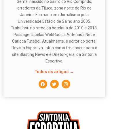
Gema, nascido no bairro do Rio Comprido,
arredores da Tijuca, zona norte do Rio de
Janeiro. Formado em Jornalismo pela
Universidade Estácio de Sá no ano 2005.
Trabalhou no ramo da hotelaria de 2010 a 2018.
Passagens pelas WebRadios Antenada Net e
Carioca Futebol. Atualmente, é editor do portal
Revista Esportiva , atua como freelancer para o
site Blasting News e é Diretor-geral da Sintonia
Esportiva.
Todos os artigos →