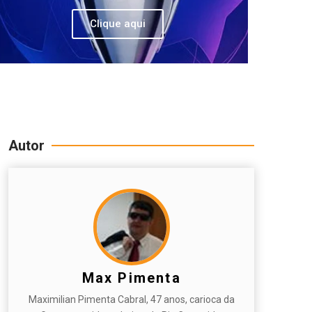
Clique aqui
Autor
Max Pimenta
Maximilian Pimenta Cabral, 47 anos, carioca da