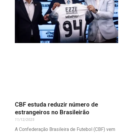
CBF estuda reduzir número de
estrangeiros no Brasileirão
11/12/2025
A Confederação Brasileira de Futebol (CBF) vem