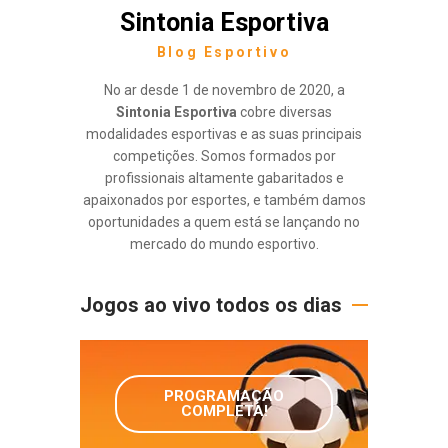
Sintonia Esportiva
Blog Esportivo
No ar desde 1 de novembro de 2020, a
Sintonia Esportiva
cobre diversas
modalidades esportivas e as suas principais
competições. Somos formados por
profissionais altamente gabaritados e
apaixonados por esportes, e também damos
oportunidades a quem está se lançando no
mercado do mundo esportivo.
Jogos ao vivo todos os dias
PROGRAMAÇÃO
COMPLETA!