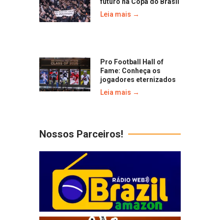
futuro na Copa do Brasil
Leia mais →
Pro Football Hall of
Fame: Conheça os
jogadores eternizados
Leia mais →
Nossos Parceiros!