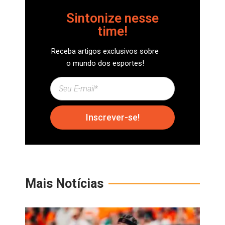
Sintonize nesse
time!
Receba artigos exclusivos sobre
o mundo dos esportes!
Inscrever-se!
Mais Notícias