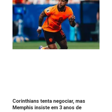
Corinthians tenta negociar, mas
Memphis insiste em 3 anos de