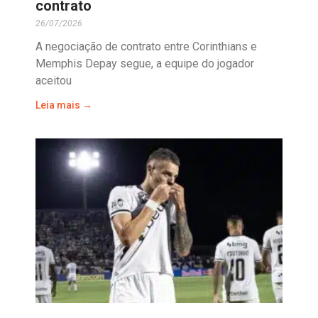
contrato
26/07/2026
A negociação de contrato entre Corinthians e
Memphis Depay segue, a equipe do jogador
aceitou
Leia mais →