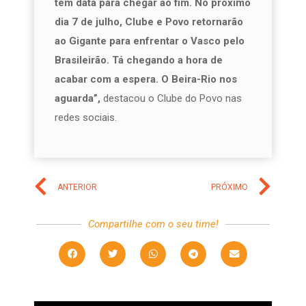
tem data para chegar ao fim. No próximo
dia 7 de julho, Clube e Povo retornarão
ao Gigante para enfrentar o Vasco pelo
Brasileirão. Tá chegando a hora de
acabar com a espera. O Beira-Rio nos
aguarda”,
destacou o Clube do Povo nas
redes sociais.
ANTERIOR
PRÓXIMO
Compartilhe com o seu time!