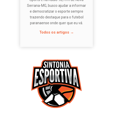
Serrana-MG, busco ajudar a informar
e democratizar o esporte sempre
trazendo destaque para o futebol
paranaense onde quer que eu vá.
Todos os artigos →