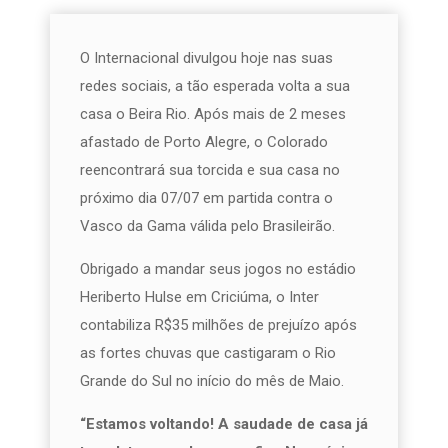
O Internacional divulgou hoje nas suas
redes sociais, a tão esperada volta a sua
casa o Beira Rio. Após mais de 2 meses
afastado de Porto Alegre, o Colorado
reencontrará sua torcida e sua casa no
próximo dia 07/07 em partida contra o
Vasco da Gama válida pelo Brasileirão.
Obrigado a mandar seus jogos no estádio
Heriberto Hulse em Criciúma, o Inter
contabiliza R$35 milhões de prejuízo após
as fortes chuvas que castigaram o Rio
Grande do Sul no início do mês de Maio.
“Estamos voltando! A saudade de casa já