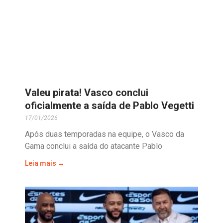
Valeu pirata! Vasco conclui
oficialmente a saída de Pablo Vegetti
17/01/2026
Após duas temporadas na equipe, o Vasco da
Gama conclui a saída do atacante Pablo
Leia mais →