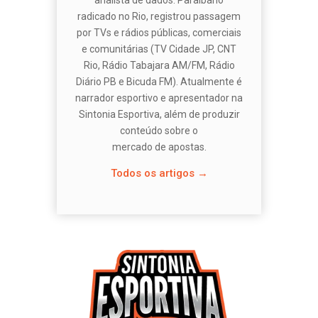
radicado no Rio, registrou passagem
por TVs e rádios públicas, comerciais
e comunitárias (TV Cidade JP, CNT
Rio, Rádio Tabajara AM/FM, Rádio
Diário PB e Bicuda FM). Atualmente é
narrador esportivo e apresentador na
Sintonia Esportiva, além de produzir
conteúdo sobre o
mercado de apostas.
Todos os artigos →