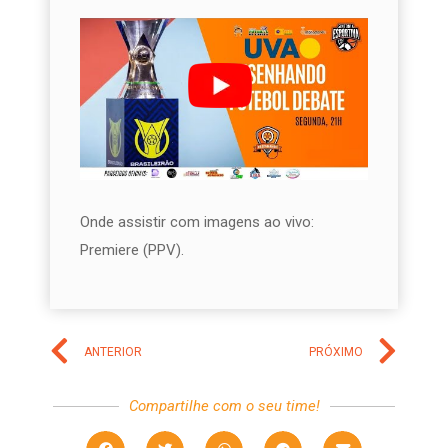
Onde assistir com imagens ao vivo:
Premiere (PPV).
ANTERIOR
PRÓXIMO
Compartilhe com o seu time!