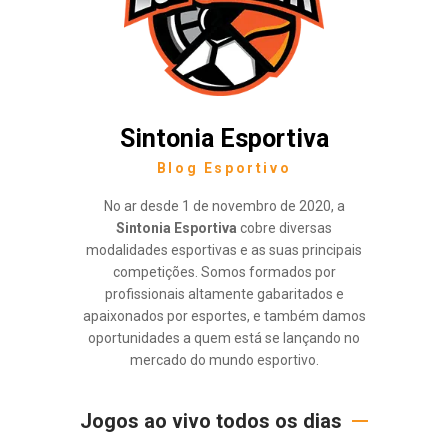
Sintonia Esportiva
Blog Esportivo
No ar desde 1 de novembro de 2020, a
Sintonia Esportiva
cobre diversas
modalidades esportivas e as suas principais
competições. Somos formados por
profissionais altamente gabaritados e
apaixonados por esportes, e também damos
oportunidades a quem está se lançando no
mercado do mundo esportivo.
Jogos ao vivo todos os dias