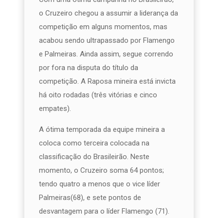
o Cruzeiro chegou a assumir a liderança da
competição em alguns momentos, mas
acabou sendo ultrapassado por Flamengo
e Palmeiras. Ainda assim, segue correndo
por fora na disputa do título da
competição. A Raposa mineira está invicta
há oito rodadas (três vitórias e cinco
empates).
A ótima temporada da equipe mineira a
coloca como terceira colocada na
classificação do Brasileirão. Neste
momento, o Cruzeiro soma 64 pontos;
tendo quatro a menos que o vice líder
Palmeiras(68), e sete pontos de
desvantagem para o líder Flamengo (71).