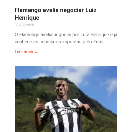
Flamengo avalia negociar Luiz
Henrique
31/07/2026
O Flamengo avalia negociar por Luiz Henrique e já
conhece as condições impostas pelo Zenit
Leia mais →