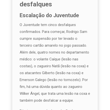
desfalques
Escalação do Juventude
O Juventude tem cinco desfalques
confirmados. Para começar, Rodrigo Sam
cumpre suspensão por ter levado o
terceiro cartão amarelo no jogo passado.
Além dele, quatro nomes no departamento
médico: o volante Caíque (lesão nas
costas), o zagueiro Natã (lesão na coxa) e
os atacantes Gilberto (lesão na coxa) e
Emerson Galego (lesão no tornozelo). Por
fim, há uma dúvida quanto ao zagueiro
Wilker Ángel, que trata uma lesão na coxa e
também pode desfalcar a equipe.