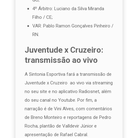
4º Árbitro: Luciano da Silva Miranda
Filho / CE;
VAR: Pablo Ramon Gonçalves Pinheiro /
RN.
Juventude x Cruzeiro:
transmissão ao vivo
A Sintonia Esportiva fará a transmissão de
Juventude x Cruzeiro ao vivo via streaming
no seu site e no aplicativo Radiosnet, além
do seu canal no Youtube. Por fim, a
narração é de Vini Alves, com comentários
de Breno Monteiro e reportagens de Pedro
Rocha; plantão de Valldevir Júnior e
apresentação de Rafael Cabral.