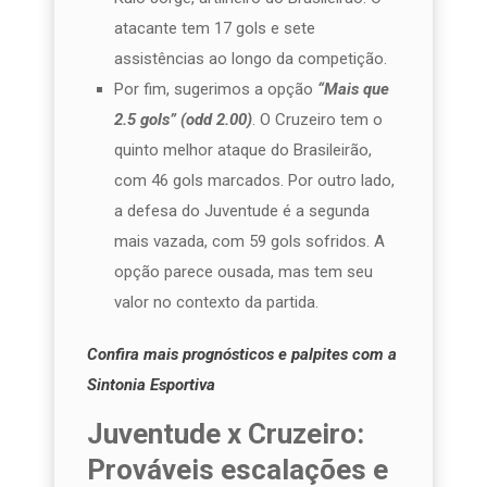
atacante tem 17 gols e sete
assistências ao longo da competição.
Por fim, sugerimos a opção
“Mais que
2.5 gols” (odd 2.00)
. O Cruzeiro tem o
quinto melhor ataque do Brasileirão,
com 46 gols marcados. Por outro lado,
a defesa do Juventude é a segunda
mais vazada, com 59 gols sofridos. A
opção parece ousada, mas tem seu
valor no contexto da partida.
Confira mais prognósticos e palpites com a
Sintonia Esportiva
Juventude x Cruzeiro:
Prováveis escalações e