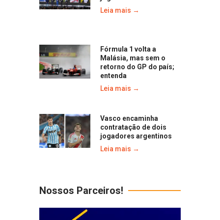
Leia mais →
Fórmula 1 volta a
Malásia, mas sem o
retorno do GP do país;
entenda
Leia mais →
Vasco encaminha
contratação de dois
jogadores argentinos
Leia mais →
Nossos Parceiros!