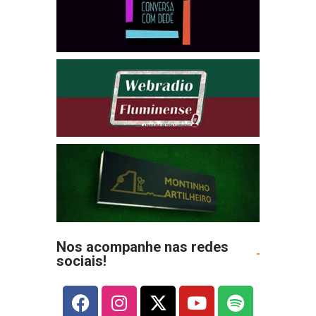
Nos acompanhe nas redes
sociais!