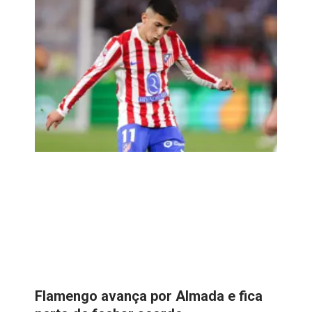
Flamengo avança por Almada e fica