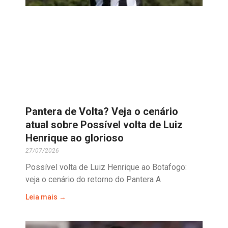
Pantera de Volta? Veja o cenário
atual sobre Possível volta de Luiz
Henrique ao glorioso
27/07/2026
Possível volta de Luiz Henrique ao Botafogo:
veja o cenário do retorno do Pantera A
Leia mais →