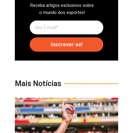
Receba artigos exclusivos sobre
o mundo dos esportes!
Inscrever-se!
Mais Notícias