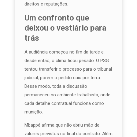
direitos e reputações.
Um confronto que
deixou o vestiário para
trás
A audiência começou no fim da tarde e,
desde então, o clima ficou pesado. O PSG
tentou transferir o processo para o tribunal
judicial, porém o pedido caiu por terra.
Desse modo, toda a discussão
permaneceu no ambiente trabalhista, onde
cada detalhe contratual funciona como
munição.
Mbappé afirma que não abriu mão de
valores previstos no final do contrato. Além