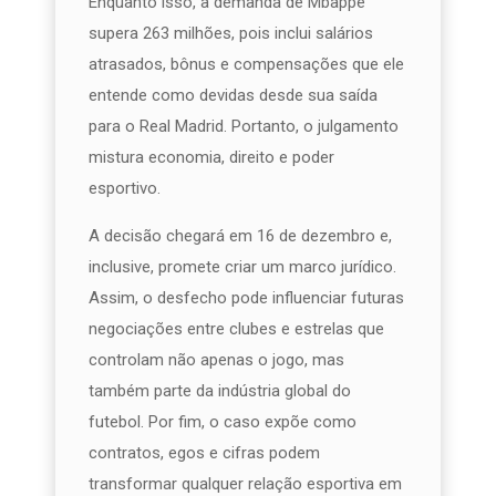
Enquanto isso, a demanda de Mbappé
supera 263 milhões, pois inclui salários
atrasados, bônus e compensações que ele
entende como devidas desde sua saída
para o Real Madrid. Portanto, o julgamento
mistura economia, direito e poder
esportivo.
A decisão chegará em 16 de dezembro e,
inclusive, promete criar um marco jurídico.
Assim, o desfecho pode influenciar futuras
negociações entre clubes e estrelas que
controlam não apenas o jogo, mas
também parte da indústria global do
futebol. Por fim, o caso expõe como
contratos, egos e cifras podem
transformar qualquer relação esportiva em