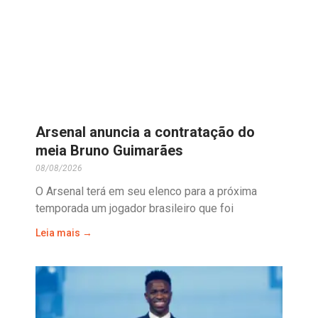
Arsenal anuncia a contratação do
meia Bruno Guimarães
08/08/2026
O Arsenal terá em seu elenco para a próxima
temporada um jogador brasileiro que foi
Leia mais →