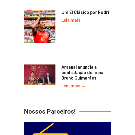
Um El Clásico por Rodri
Leia mais →
Arsenal anuncia a
contratação do meia
Bruno Guimarães
Leia mais →
Nossos Parceiros!