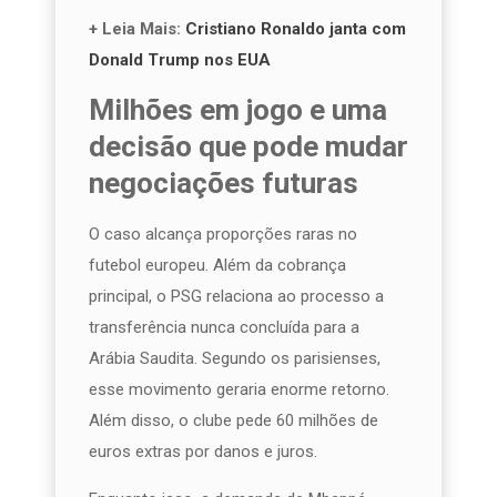
+ Leia Mais:
Cristiano Ronaldo janta com
Donald Trump nos EUA
Milhões em jogo e uma
decisão que pode mudar
negociações futuras
O caso alcança proporções raras no
futebol europeu. Além da cobrança
principal, o PSG relaciona ao processo a
transferência nunca concluída para a
Arábia Saudita. Segundo os parisienses,
esse movimento geraria enorme retorno.
Além disso, o clube pede 60 milhões de
euros extras por danos e juros.