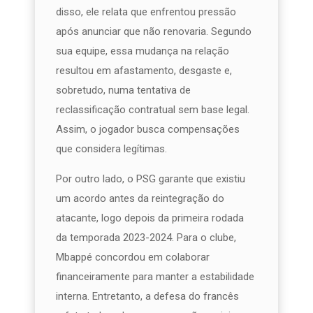
disso, ele relata que enfrentou pressão
após anunciar que não renovaria. Segundo
sua equipe, essa mudança na relação
resultou em afastamento, desgaste e,
sobretudo, numa tentativa de
reclassificação contratual sem base legal.
Assim, o jogador busca compensações
que considera legítimas.
Por outro lado, o PSG garante que existiu
um acordo antes da reintegração do
atacante, logo depois da primeira rodada
da temporada 2023-2024. Para o clube,
Mbappé concordou em colaborar
financeiramente para manter a estabilidade
interna. Entretanto, a defesa do francês