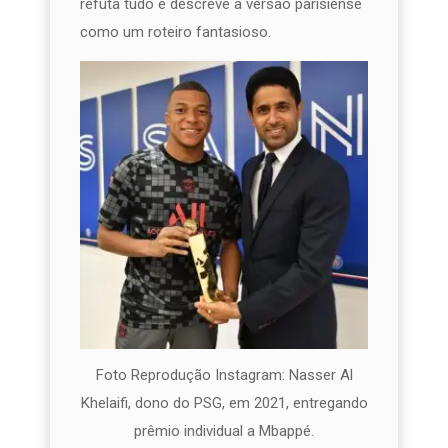
refuta tudo e descreve a versão parisiense
como um roteiro fantasioso.
Foto Reprodução Instagram: Nasser Al
Khelaifi, dono do PSG, em 2021, entregando
prêmio individual a Mbappé.