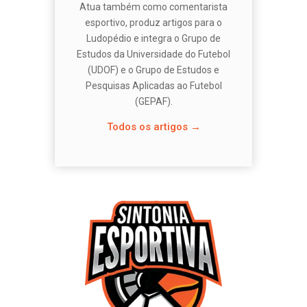
Atua também como comentarista
esportivo, produz artigos para o
Ludopédio e integra o Grupo de
Estudos da Universidade do Futebol
(UDOF) e o Grupo de Estudos e
Pesquisas Aplicadas ao Futebol
(GEPAF).
Todos os artigos →