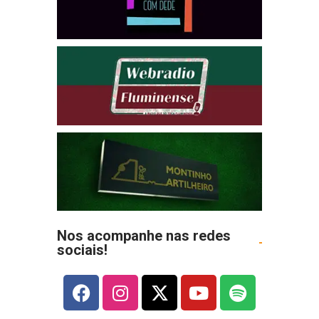
Nos acompanhe nas redes
sociais!