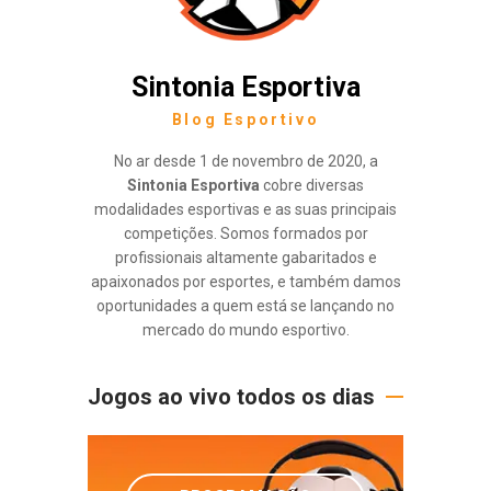
Sintonia Esportiva
Blog Esportivo
No ar desde 1 de novembro de 2020, a
Sintonia Esportiva
cobre diversas
modalidades esportivas e as suas principais
competições. Somos formados por
profissionais altamente gabaritados e
apaixonados por esportes, e também damos
oportunidades a quem está se lançando no
mercado do mundo esportivo.
Jogos ao vivo todos os dias