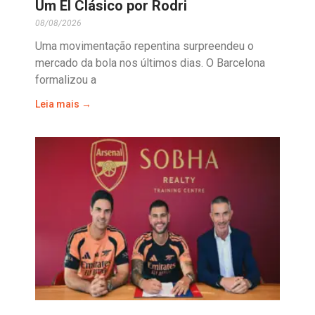
Um El Clásico por Rodri
08/08/2026
Uma movimentação repentina surpreendeu o
mercado da bola nos últimos dias. O Barcelona
formalizou a
Leia mais →