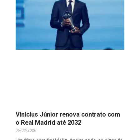
Vinicius Júnior renova contrato com
o Real Madrid até 2032
06/08/2026