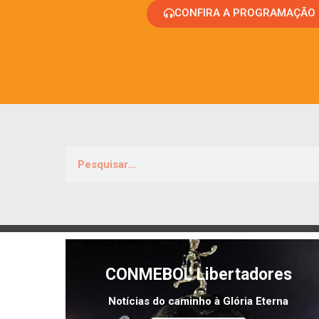
CONFIRA A PROGRAMAÇÃO
CONMEBOL Libertadores
Notícias do caminho à Glória Eterna