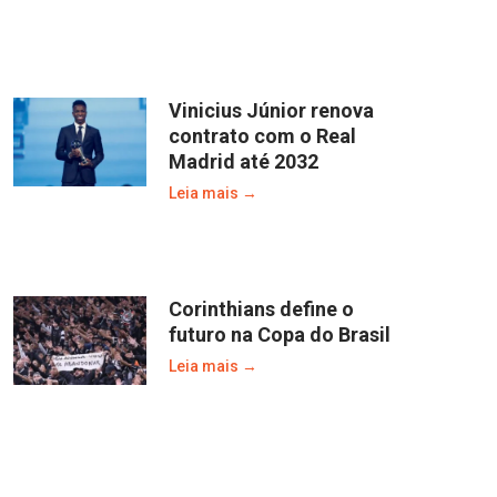
Vinicius Júnior renova
contrato com o Real
Madrid até 2032
Leia mais →
Corinthians define o
futuro na Copa do Brasil
Leia mais →