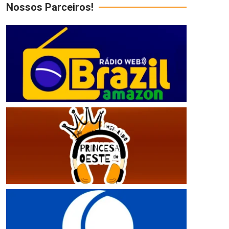
Nossos Parceiros!