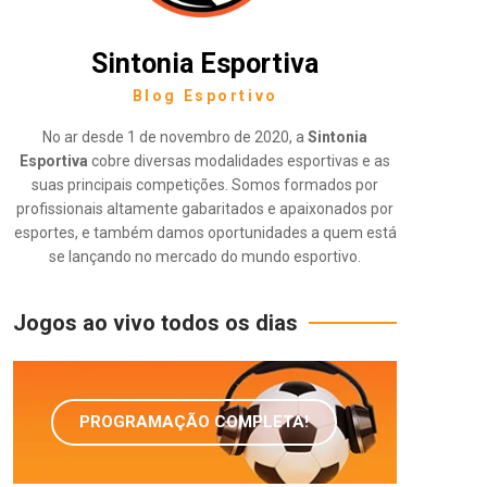
Sintonia Esportiva
Blog Esportivo
No ar desde 1 de novembro de 2020, a
Sintonia
Esportiva
cobre diversas modalidades esportivas e as
suas principais competições. Somos formados por
profissionais altamente gabaritados e apaixonados por
esportes, e também damos oportunidades a quem está
se lançando no mercado do mundo esportivo.
Jogos ao vivo todos os dias
PROGRAMAÇÃO COMPLETA!