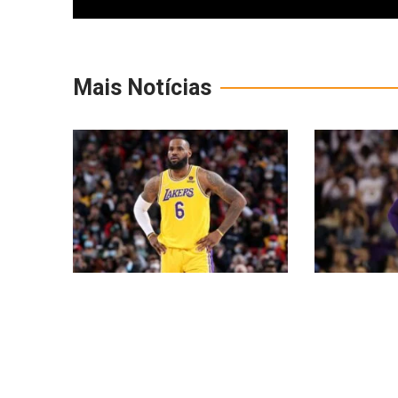
Mais Notícias