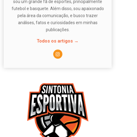
sou um grande fã de esportes, principalmente
futebol e basquete. Além disso, sou apaixonado
pela área da comunicação, e busco trazer
análises, fatos e curiosidades em minhas
publicações.
Todos os artigos →