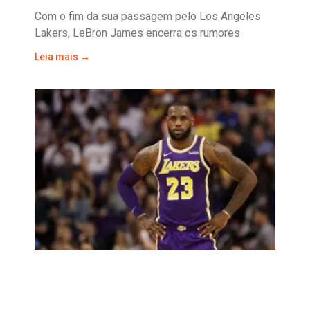
Com o fim da sua passagem pelo Los Angeles
Lakers, LeBron James encerra os rumores
Leia mais →