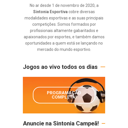
No ar desde 1 de novembro de 2020, a
Sintonia Esportiva
cobre diversas
modalidades esportivas e as suas principais
competições. Somos formados por
profissionais altamente gabaritados e
apaixonados por esportes, e também damos
oportunidades a quem está se lançando no
mercado do mundo esportivo.
Jogos ao vivo todos os dias
PROGRAMAÇÃO
COMPLETA!
Anuncie na Sintonia Campeã!