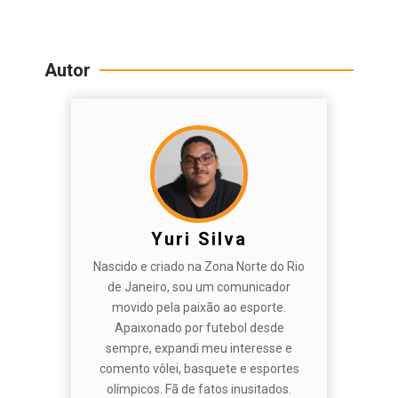
Autor
Yuri Silva
Nascido e criado na Zona Norte do Rio
de Janeiro, sou um comunicador
movido pela paixão ao esporte.
Apaixonado por futebol desde
sempre, expandi meu interesse e
comento vôlei, basquete e esportes
olímpicos. Fã de fatos inusitados.