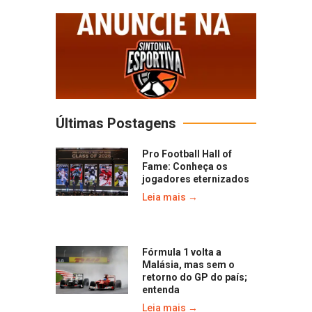
Últimas Postagens
Pro Football Hall of
Fame: Conheça os
jogadores eternizados
Leia mais →
Fórmula 1 volta a
Malásia, mas sem o
retorno do GP do país;
entenda
Leia mais →