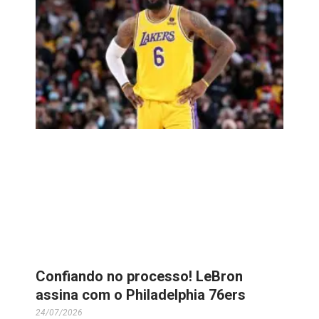
Confiando no processo! LeBron
assina com o Philadelphia 76ers
24/07/2026