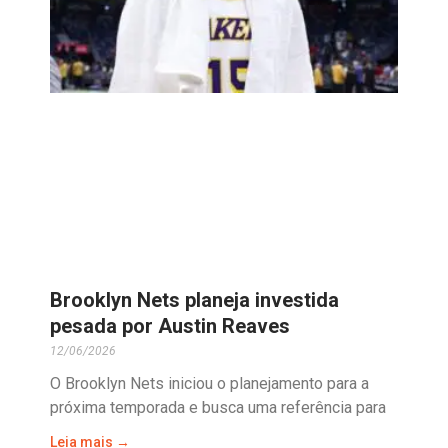
Brooklyn Nets planeja investida
pesada por Austin Reaves
12/06/2026
O Brooklyn Nets iniciou o planejamento para a
próxima temporada e busca uma referência para
Leia mais →