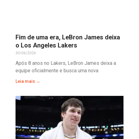
Fim de uma era, LeBron James deixa
o Los Angeles Lakers
30/06/2026
Após 8 anos no Lakers, LeBron James deixa a
equipe oficialmente e busca uma nova
Leia mais →