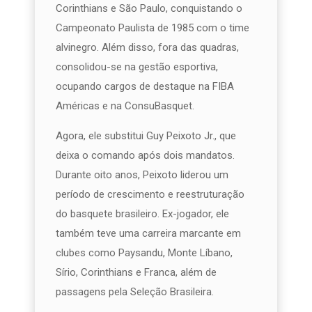
Corinthians e São Paulo, conquistando o
Campeonato Paulista de 1985 com o time
alvinegro. Além disso, fora das quadras,
consolidou-se na gestão esportiva,
ocupando cargos de destaque na FIBA
Américas e na ConsuBasquet.
Agora, ele substitui Guy Peixoto Jr., que
deixa o comando após dois mandatos.
Durante oito anos, Peixoto liderou um
período de crescimento e reestruturação
do basquete brasileiro. Ex-jogador, ele
também teve uma carreira marcante em
clubes como Paysandu, Monte Líbano,
Sírio, Corinthians e Franca, além de
passagens pela Seleção Brasileira.