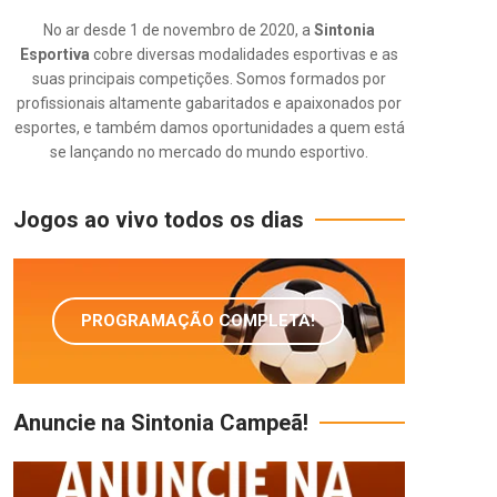
No ar desde 1 de novembro de 2020, a
Sintonia
Esportiva
cobre diversas modalidades esportivas e as
suas principais competições. Somos formados por
profissionais altamente gabaritados e apaixonados por
esportes, e também damos oportunidades a quem está
se lançando no mercado do mundo esportivo.
Jogos ao vivo todos os dias
PROGRAMAÇÃO COMPLETA!
Anuncie na Sintonia Campeã!