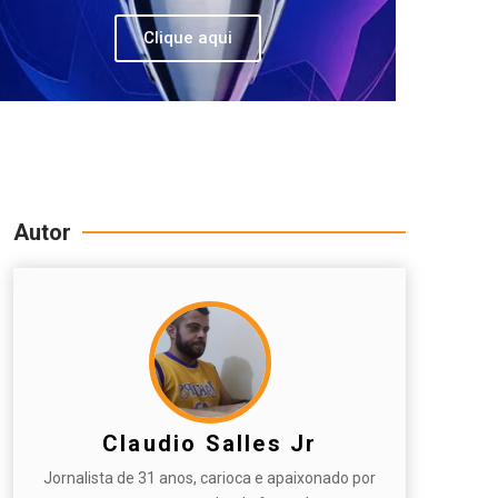
Clique aqui
Autor
Claudio Salles Jr
Jornalista de 31 anos, carioca e apaixonado por