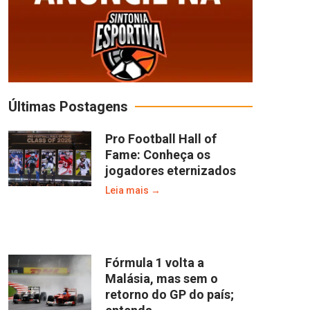
Últimas Postagens
Pro Football Hall of
Fame: Conheça os
jogadores eternizados
Leia mais →
Fórmula 1 volta a
Malásia, mas sem o
retorno do GP do país;