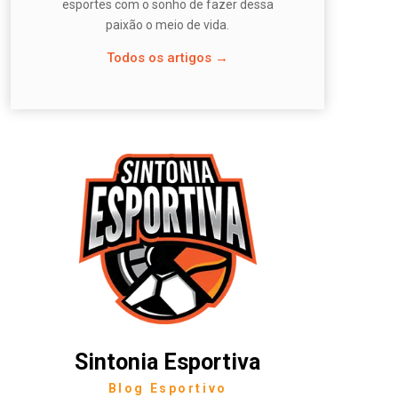
esportes com o sonho de fazer dessa
paixão o meio de vida.
Todos os artigos →
Sintonia Esportiva
Blog Esportivo