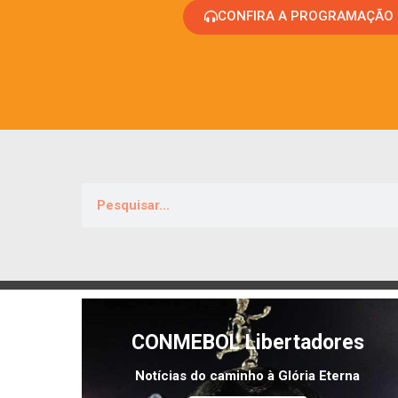
CONFIRA A PROGRAMAÇÃO
CONMEBOL Libertadores
Notícias do caminho à Glória Eterna