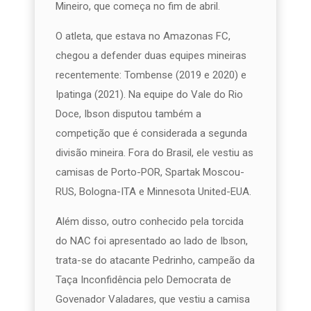
Mineiro, que começa no fim de abril.
O atleta, que estava no Amazonas FC,
chegou a defender duas equipes mineiras
recentemente: Tombense (2019 e 2020) e
Ipatinga (2021). Na equipe do Vale do Rio
Doce, Ibson disputou também a
competição que é considerada a segunda
divisão mineira. Fora do Brasil, ele vestiu as
camisas de Porto-POR, Spartak Moscou-
RUS, Bologna-ITA e Minnesota United-EUA.
Além disso, outro conhecido pela torcida
do NAC foi apresentado ao lado de Ibson,
trata-se do atacante Pedrinho, campeão da
Taça Inconfidência pelo Democrata de
Govenador Valadares, que vestiu a camisa