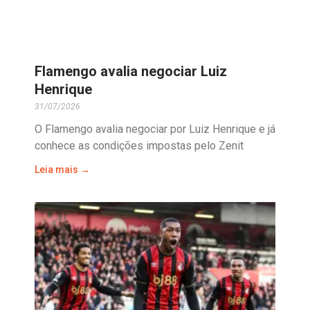
Flamengo avalia negociar Luiz
Henrique
31/07/2026
O Flamengo avalia negociar por Luiz Henrique e já
conhece as condições impostas pelo Zenit
Leia mais →