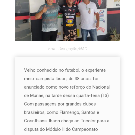
Foto: Divugação/NAC
Velho conhecido no futebol, o experiente
meio-campista Ibson, de 38 anos, foi
anunciado como novo reforço do Nacional
de Muriaé, na tarde dessa quarta-feira (13).
Com passagens por grandes clubes
brasileiros, como Flamengo, Santos e
Corinthians, Ibson chega ao Tricolor para a
disputa do Módulo II do Campeonato