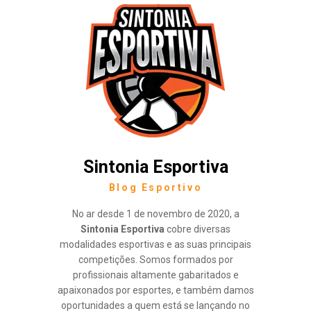
Sintonia Esportiva
Blog Esportivo
No ar desde 1 de novembro de 2020, a
Sintonia Esportiva
cobre diversas
modalidades esportivas e as suas principais
competições. Somos formados por
profissionais altamente gabaritados e
apaixonados por esportes, e também damos
oportunidades a quem está se lançando no