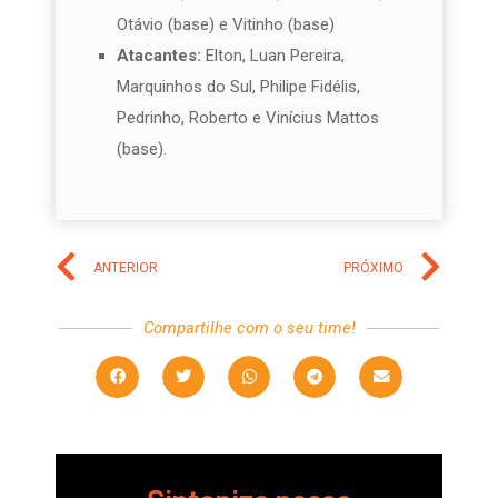
Otávio (base) e Vitinho (base)
Atacantes:
Elton, Luan Pereira,
Marquinhos do Sul, Philipe Fidélis,
Pedrinho, Roberto e Vinícius Mattos
(base).
ANTERIOR
PRÓXIMO
Compartilhe com o seu time!