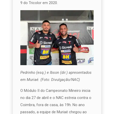
9 do Tricolor em 2020.
Pedrinho (esq.) e Ibson (dir.) apresentados
em Muriaé. (Foto: Divulgação/NAC)
O Módulo II do Campeonato Mineiro inicia
no dia 27 de abril e o NAC estreia contra o
Coimbra, fora de casa, às 19h. No ano
passado, a equipe de Muriaé chegou ao