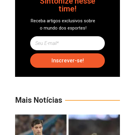
Sintonize nesse
time!
Receba artigos exclusivos sobre
o mundo dos esportes!
Inscrever-se!
Mais Notícias