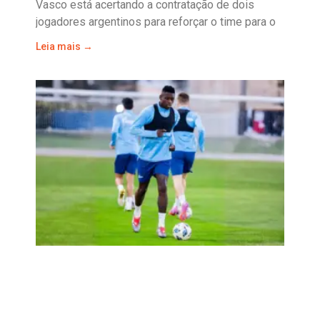
Vasco está acertando a contratação de dois
jogadores argentinos para reforçar o time para o
Leia mais →