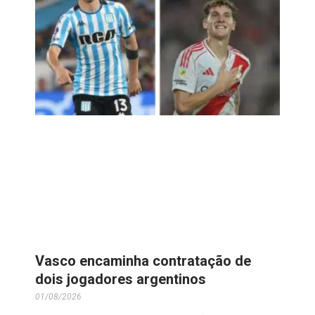
Vasco encaminha contratação de
dois jogadores argentinos
01/08/2026