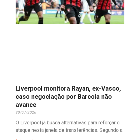
Liverpool monitora Rayan, ex-Vasco,
caso negociação por Barcola não
avance
30/07/2026
O Liverpool já busca alternativas para reforçar o
ataque nesta janela de transferências. Segundo a