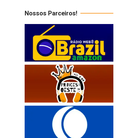
Nossos Parceiros!