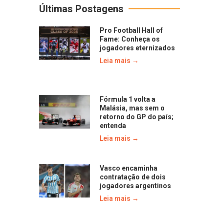
Últimas Postagens
Pro Football Hall of
Fame: Conheça os
jogadores eternizados
Leia mais →
Fórmula 1 volta a
Malásia, mas sem o
retorno do GP do país;
entenda
Leia mais →
Vasco encaminha
contratação de dois
jogadores argentinos
Leia mais →