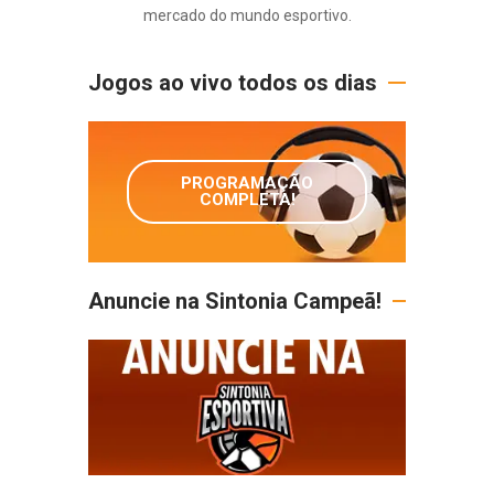
mercado do mundo esportivo.
Jogos ao vivo todos os dias
PROGRAMAÇÃO
COMPLETA!
Anuncie na Sintonia Campeã!