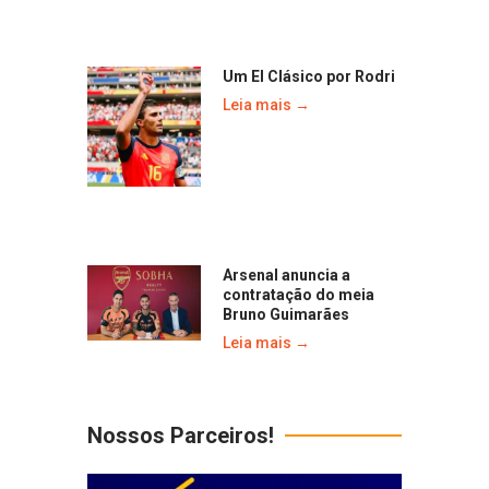
Um El Clásico por Rodri
Leia mais →
Arsenal anuncia a
contratação do meia
Bruno Guimarães
Leia mais →
Nossos Parceiros!