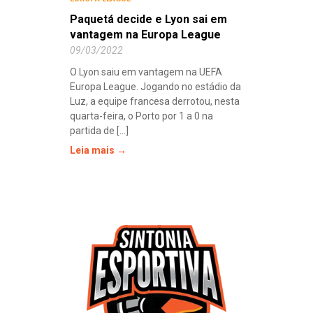
Paquetá decide e Lyon sai em
vantagem na Europa League
09/03/2022
O Lyon saiu em vantagem na UEFA
Europa League. Jogando no estádio da
Luz, a equipe francesa derrotou, nesta
quarta-feira, o Porto por 1 a 0 na
partida de [...]
Leia mais →