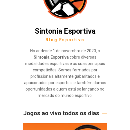
Sintonia Esportiva
Blog Esportivo
No ar desde 1 de novembro de 2020, a
Sintonia Esportiva
cobre diversas
modalidades esportivas e as suas principais
competições. Somos formados por
profissionais altamente gabaritados e
apaixonados por esportes, e também damos
oportunidades a quem está se lançando no
mercado do mundo esportivo.
Jogos ao vivo todos os dias