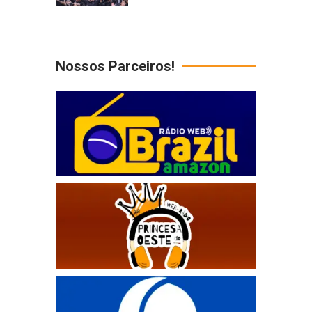
Nossos Parceiros!