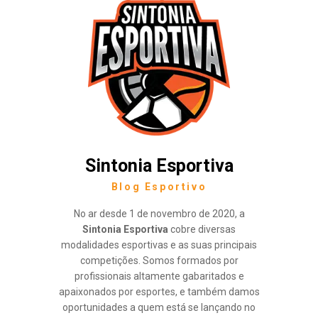
Sintonia Esportiva
Blog Esportivo
No ar desde 1 de novembro de 2020, a
Sintonia Esportiva
cobre diversas
modalidades esportivas e as suas principais
competições. Somos formados por
profissionais altamente gabaritados e
apaixonados por esportes, e também damos
oportunidades a quem está se lançando no