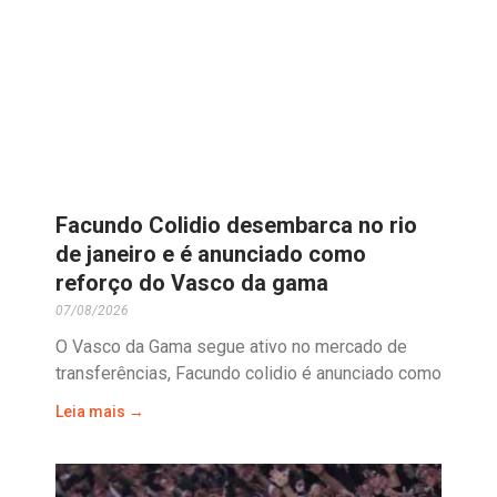
Facundo Colidio desembarca no rio
de janeiro e é anunciado como
reforço do Vasco da gama
07/08/2026
O Vasco da Gama segue ativo no mercado de
transferências, Facundo colidio é anunciado como
Leia mais →