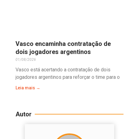
Vasco encaminha contratação de
dois jogadores argentinos
01/08/2026
Vasco está acertando a contratação de dois
jogadores argentinos para reforçar o time para o
Leia mais →
Autor