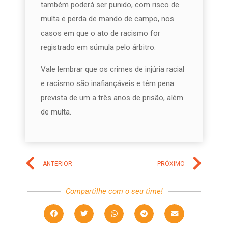
também poderá ser punido, com risco de
multa e perda de mando de campo, nos
casos em que o ato de racismo for
registrado em súmula pelo árbitro.
Vale lembrar que os crimes de injúria racial
e racismo são inafiançáveis e têm pena
prevista de um a três anos de prisão, além
de multa.
ANTERIOR
PRÓXIMO
Compartilhe com o seu time!