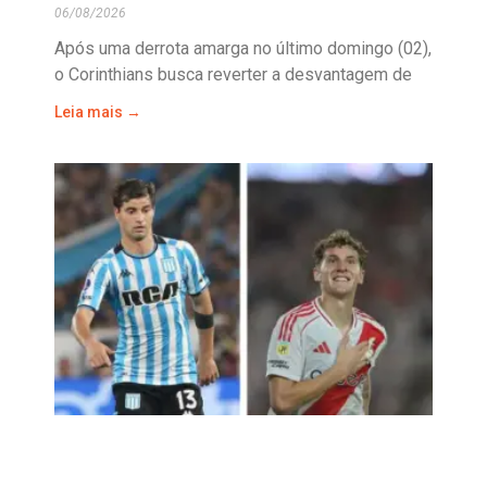
06/08/2026
Após uma derrota amarga no último domingo (02),
o Corinthians busca reverter a desvantagem de
Leia mais →