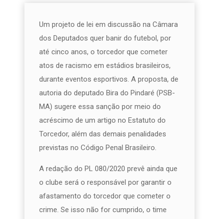
Um projeto de lei em discussão na Câmara
dos Deputados quer banir do futebol, por
até cinco anos, o torcedor que cometer
atos de racismo em estádios brasileiros,
durante eventos esportivos. A proposta, de
autoria do deputado Bira do Pindaré (PSB-
MA) sugere essa sanção por meio do
acréscimo de um artigo no Estatuto do
Torcedor, além das demais penalidades
previstas no Código Penal Brasileiro.
A redação do PL 080/2020 prevê ainda que
o clube será o responsável por garantir o
afastamento do torcedor que cometer o
crime. Se isso não for cumprido, o time