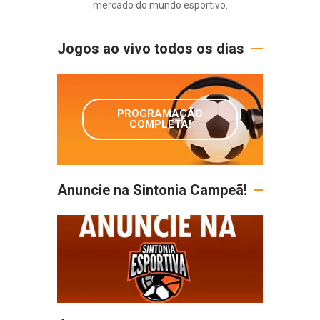
mercado do mundo esportivo.
Jogos ao vivo todos os dias
PROGRAMAÇÃO
COMPLETA!
Anuncie na Sintonia Campeã!