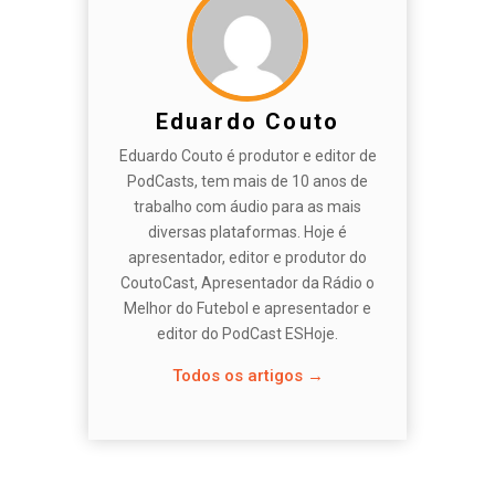
Eduardo Couto
Eduardo Couto é produtor e editor de
PodCasts, tem mais de 10 anos de
trabalho com áudio para as mais
diversas plataformas. Hoje é
apresentador, editor e produtor do
CoutoCast, Apresentador da Rádio o
Melhor do Futebol e apresentador e
editor do PodCast ESHoje.
Todos os artigos →