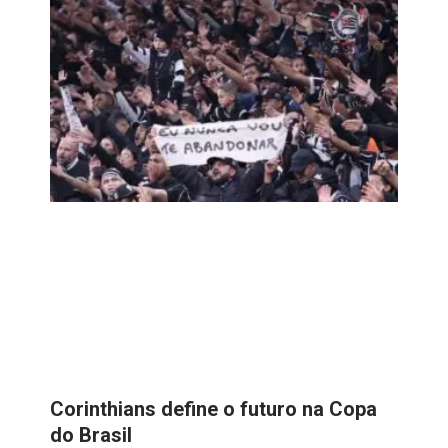
Corinthians define o futuro na Copa
do Brasil