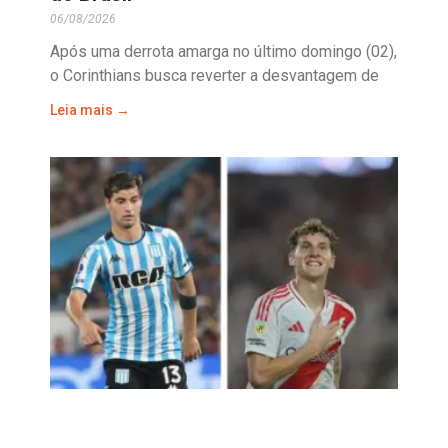
06/08/2026
Após uma derrota amarga no último domingo (02),
o Corinthians busca reverter a desvantagem de
Leia mais →