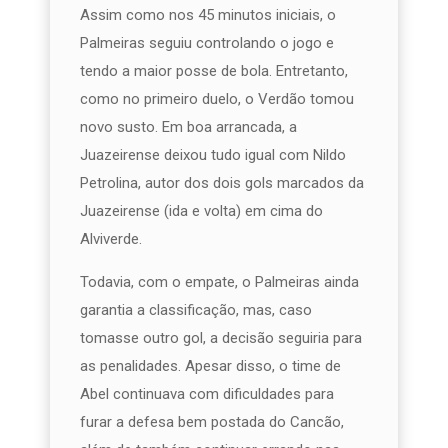
Assim como nos 45 minutos iniciais, o
Palmeiras seguiu controlando o jogo e
tendo a maior posse de bola. Entretanto,
como no primeiro duelo, o Verdão tomou
novo susto. Em boa arrancada, a
Juazeirense deixou tudo igual com Nildo
Petrolina, autor dos dois gols marcados da
Juazeirense (ida e volta) em cima do
Alviverde.
Todavia, com o empate, o Palmeiras ainda
garantia a classificação, mas, caso
tomasse outro gol, a decisão seguiria para
as penalidades. Apesar disso, o time de
Abel continuava com dificuldades para
furar a defesa bem postada do Cancão,