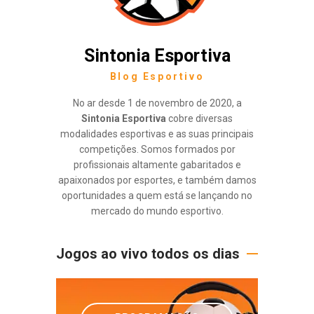
Sintonia Esportiva
Blog Esportivo
No ar desde 1 de novembro de 2020, a
Sintonia Esportiva
cobre diversas
modalidades esportivas e as suas principais
competições. Somos formados por
profissionais altamente gabaritados e
apaixonados por esportes, e também damos
oportunidades a quem está se lançando no
mercado do mundo esportivo.
Jogos ao vivo todos os dias