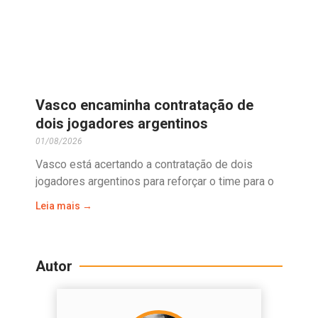
Vasco encaminha contratação de
dois jogadores argentinos
01/08/2026
Vasco está acertando a contratação de dois
jogadores argentinos para reforçar o time para o
Leia mais →
Autor