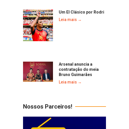
Um El Clásico por Rodri
Leia mais →
Arsenal anuncia a
contratação do meia
Bruno Guimarães
Leia mais →
Nossos Parceiros!