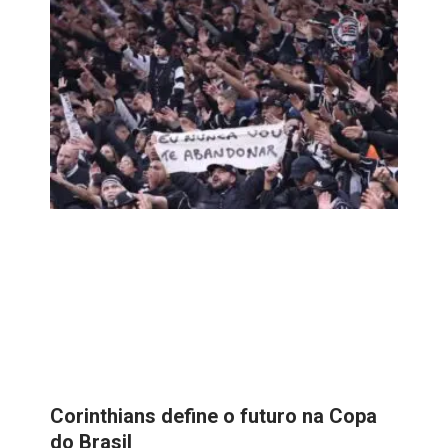
Corinthians define o futuro na Copa
do Brasil