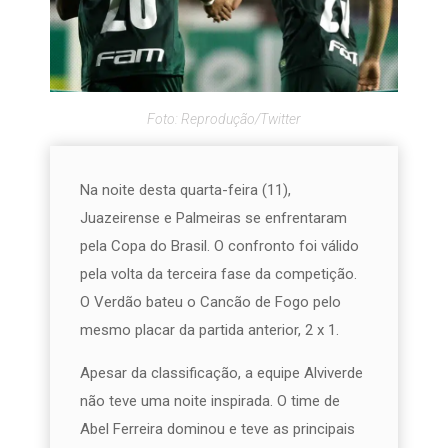
Foto: Reprodução/Twitter
Na noite desta quarta-feira (11),
Juazeirense e Palmeiras se enfrentaram
pela Copa do Brasil. O confronto foi válido
pela volta da terceira fase da competição.
O Verdão bateu o Cancão de Fogo pelo
mesmo placar da partida anterior, 2 x 1.
Apesar da classificação, a equipe Alviverde
não teve uma noite inspirada. O time de
Abel Ferreira dominou e teve as principais