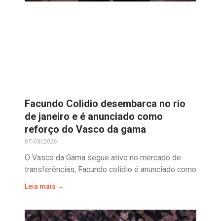
Facundo Colidio desembarca no rio
de janeiro e é anunciado como
reforço do Vasco da gama
07/08/2026
O Vasco da Gama segue ativo no mercado de
transferências, Facundo colidio é anunciado como
Leia mais →