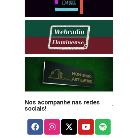
Nos acompanhe nas redes
sociais!