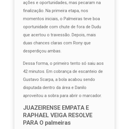
ações e oportunidades, mas pecaram na
finalização. Na primeira etapa, nos
momentos iniciais, o Palmeiras teve boa
oportunidade com chute de fora de Dudu
que acertou o travessão. Depois, mais
duas chances claras com Rony que
desperdiçou ambas.
Dessa forma, o primeiro tento só saiu aos
42 minutos. Em cobrança de escanteio de
Gustavo Scarpa, a bola acabou sendo
disputada dentro da área e Danilo
aproveitou a sobra para abrir o marcador.
JUAZEIRENSE EMPATA E
RAPHAEL VEIGA RESOLVE
PARA O palmeiras