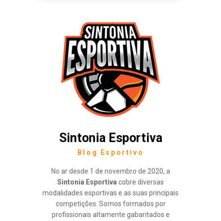
Sintonia Esportiva
Blog Esportivo
No ar desde 1 de novembro de 2020, a
Sintonia Esportiva
cobre diversas
modalidades esportivas e as suas principais
competições. Somos formados por
profissionais altamente gabaritados e