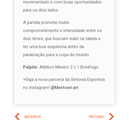
movimentado e com boas oportunidades
para os dois lados.
A partida promete muito
comprometimento e intensidade entre os
dois times, que buscam subir na tabela e
ter uma boa sequência antes da
paralização para a copa do mundo.
Palpite:
Atlético Mineiro 2 x 1 Botafogo.
+Siga a nova parceria da Sintonia Esportiva
no Instagram!
@Meetown.art
ANTERIOR
PRÓXIMO