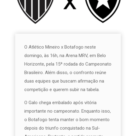
O Atlético Mineiro x Botafogo neste
domingo, às 16h, na Arena MRV, em Belo
Horizonte, pela 15ª rodada do Campeonato
Brasileiro. Além disso, o confronto reúne
duas equipes que buscam afirmação na
competição e querem subir na tabela.
O Galo chega embalado após vitória
importante no campeonato. Enquanto isso,
o Botafogo tenta manter o bom momento
depois do triunfo conquistado na Sul-