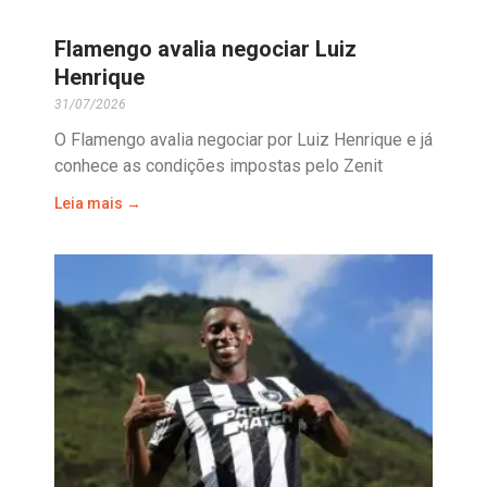
Flamengo avalia negociar Luiz
Henrique
31/07/2026
O Flamengo avalia negociar por Luiz Henrique e já
conhece as condições impostas pelo Zenit
Leia mais →