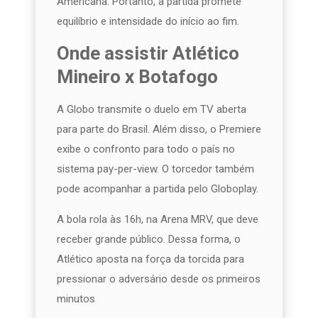
Americana. Portanto, a partida promete
equilíbrio e intensidade do início ao fim.
Onde assistir Atlético
Mineiro x Botafogo
A Globo transmite o duelo em TV aberta
para parte do Brasil. Além disso, o Premiere
exibe o confronto para todo o país no
sistema pay-per-view. O torcedor também
pode acompanhar a partida pelo Globoplay.
A bola rola às 16h, na Arena MRV, que deve
receber grande público. Dessa forma, o
Atlético aposta na força da torcida para
pressionar o adversário desde os primeiros
minutos