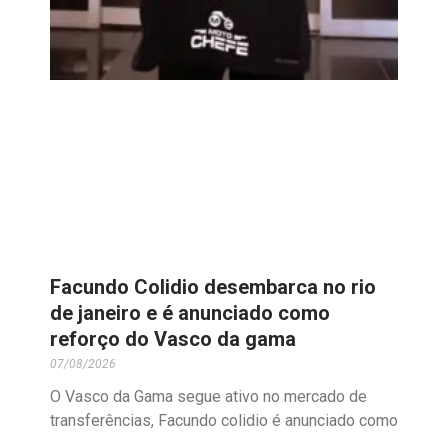
Facundo Colidio desembarca no rio
de janeiro e é anunciado como
reforço do Vasco da gama
07/08/2026
O Vasco da Gama segue ativo no mercado de
transferências, Facundo colidio é anunciado como