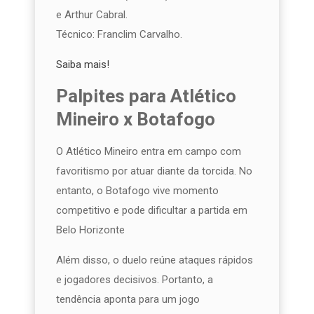
e Arthur Cabral.
Técnico:
Franclim Carvalho
.
Saiba mais!
Palpites para Atlético
Mineiro x Botafogo
O Atlético Mineiro entra em campo com
favoritismo por atuar diante da torcida. No
entanto, o Botafogo vive momento
competitivo e pode dificultar a partida em
Belo Horizonte
Além disso, o duelo reúne ataques rápidos
e jogadores decisivos. Portanto, a
tendência aponta para um jogo