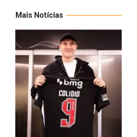
Mais Notícias