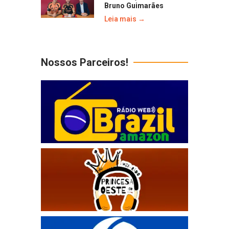
Bruno Guimarães
Leia mais →
Nossos Parceiros!