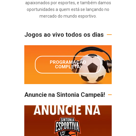
apaixonados por esportes, e também damos
oportunidades a quem está se lançando no
mercado do mundo esportivo.
Jogos ao vivo todos os dias
PROGRAMAÇÃO
COMPLETA!
Anuncie na Sintonia Campeã!