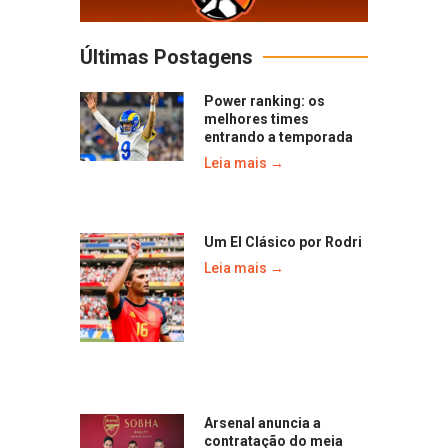
Últimas Postagens
Power ranking: os
melhores times
entrando a temporada
Leia mais →
Um El Clásico por Rodri
Leia mais →
Arsenal anuncia a
contratação do meia