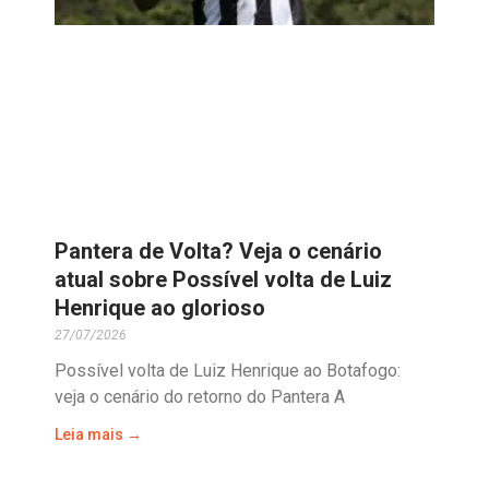
Pantera de Volta? Veja o cenário
atual sobre Possível volta de Luiz
Henrique ao glorioso
27/07/2026
Possível volta de Luiz Henrique ao Botafogo:
veja o cenário do retorno do Pantera A
Leia mais →