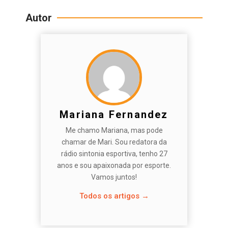
Autor
Mariana Fernandez
Me chamo Mariana, mas pode
chamar de Mari. Sou redatora da
rádio sintonia esportiva, tenho 27
anos e sou apaixonada por esporte.
Vamos juntos!
Todos os artigos →