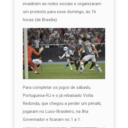
invadiram as redes sociais e organizaram
um protesto para esse domingo, às 16
horas (de Brasília).
Para completar os jogos de sábado,
Portuguesa-RJ e o já rebaixado Volta
Redonda, que chegou a perder um pênalti,
jogaram no Luso-Brasileiro, na Ilha
Governador e ficaram no 1 a 1.