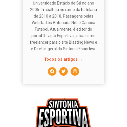
Universidade Estácio de Sá no ano
2005. Trabalhou no ramo da hotelaria
de 2010 a 2018. Passagens pelas
WebRadios Antenada Net e Carioca
Futebol. Atualmente, é editor do
portal Revista Esportiva , atua como
freelancer para o site Blasting News e
é Diretor-geral da Sintonia Esportiva.
Todos os artigos →