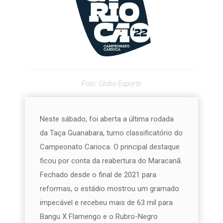
Foto: Globo Esporte
Neste sábado, foi aberta a última rodada
da Taça Guanabara, turno classificatório do
Campeonato Carioca. O principal destaque
ficou por conta da reabertura do Maracanã.
Fechado desde o final de 2021 para
reformas, o estádio mostrou um gramado
impecável e recebeu mais de 63 mil para
Bangu X Flamengo e o Rubro-Negro