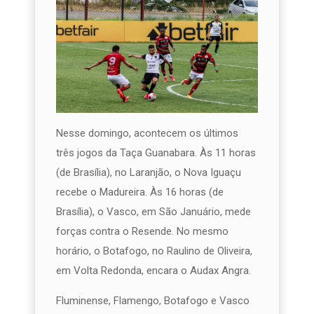
Nesse domingo, acontecem os últimos
três jogos da Taça Guanabara. Às 11 horas
(de Brasília), no Laranjão, o Nova Iguaçu
recebe o Madureira. Às 16 horas (de
Brasília), o Vasco, em São Januário, mede
forças contra o Resende. No mesmo
horário, o Botafogo, no Raulino de Oliveira,
em Volta Redonda, encara o Audax Angra.
Fluminense, Flamengo, Botafogo e Vasco