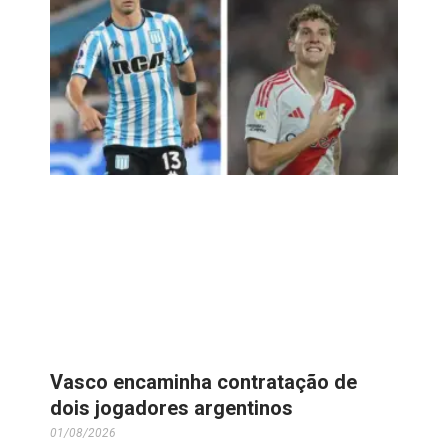
Vasco encaminha contratação de
dois jogadores argentinos
01/08/2026