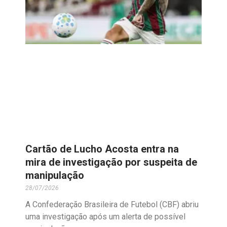
Cartão de Lucho Acosta entra na
mira de investigação por suspeita de
manipulação
28/07/2026
A Confederação Brasileira de Futebol (CBF) abriu
uma investigação após um alerta de possível