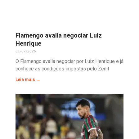
Flamengo avalia negociar Luiz
Henrique
31/07/2026
O Flamengo avalia negociar por Luiz Henrique e já
conhece as condições impostas pelo Zenit
Leia mais →