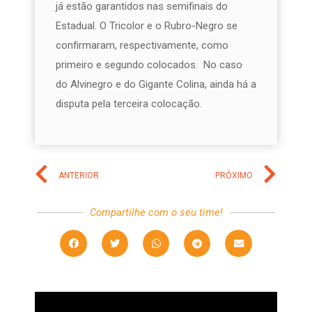
já estão garantidos nas semifinais do
Estadual. O Tricolor e o Rubro-Negro se
confirmaram, respectivamente, como
primeiro e segundo colocados. No caso
do Alvinegro e do Gigante Colina, ainda há a
disputa pela terceira colocação.
ANTERIOR
PRÓXIMO
Compartilhe com o seu time!