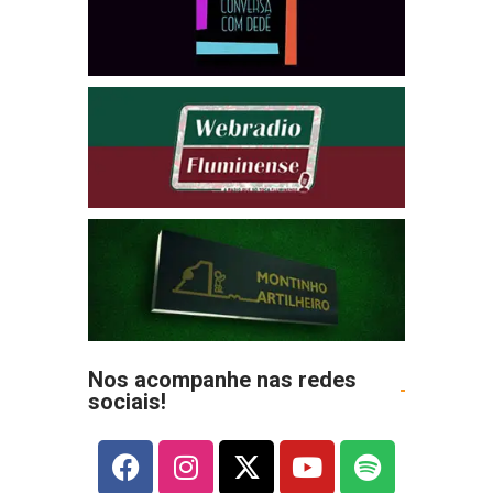
Nos acompanhe nas redes
sociais!