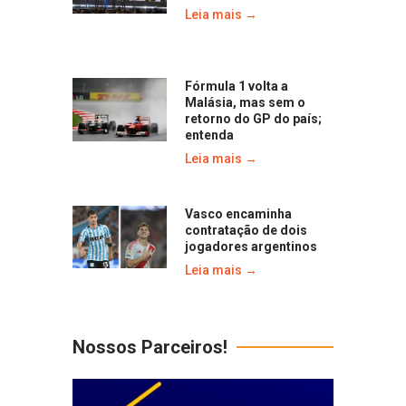
Leia mais →
Fórmula 1 volta a
Malásia, mas sem o
retorno do GP do país;
entenda
Leia mais →
Vasco encaminha
contratação de dois
jogadores argentinos
Leia mais →
Nossos Parceiros!