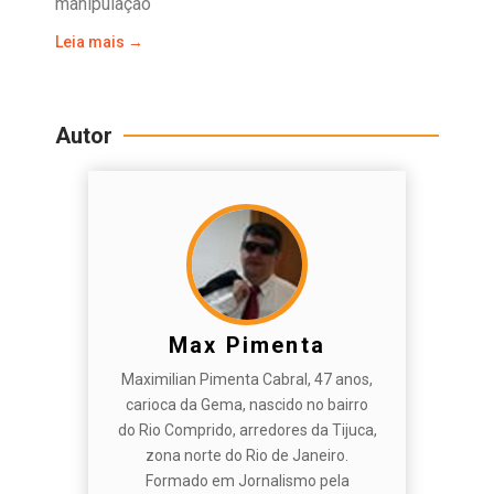
manipulação
Leia mais →
Autor
Max Pimenta
Maximilian Pimenta Cabral, 47 anos,
carioca da Gema, nascido no bairro
do Rio Comprido, arredores da Tijuca,
zona norte do Rio de Janeiro.
Formado em Jornalismo pela