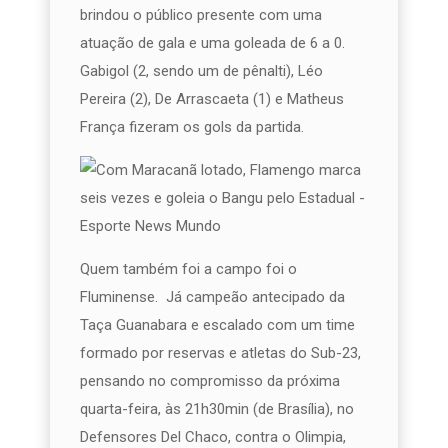
brindou o público presente com uma
atuação de gala e uma goleada de 6 a 0.
Gabigol (2, sendo um de pênalti), Léo
Pereira (2), De Arrascaeta (1) e Matheus
França fizeram os gols da partida.
Quem também foi a campo foi o
Fluminense. Já campeão antecipado da
Taça Guanabara e escalado com um time
formado por reservas e atletas do Sub-23,
pensando no compromisso da próxima
quarta-feira, às 21h30min (de Brasília), no
Defensores Del Chaco, contra o Olimpia,