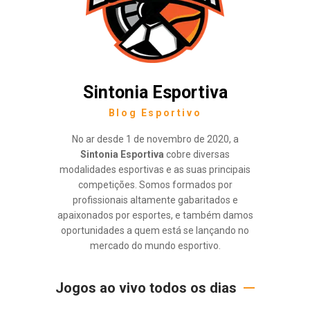
Sintonia Esportiva
Blog Esportivo
No ar desde 1 de novembro de 2020, a
Sintonia Esportiva
cobre diversas
modalidades esportivas e as suas principais
competições. Somos formados por
profissionais altamente gabaritados e
apaixonados por esportes, e também damos
oportunidades a quem está se lançando no
mercado do mundo esportivo.
Jogos ao vivo todos os dias