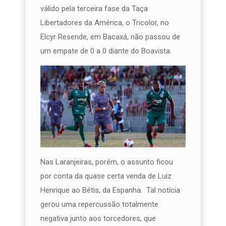
válido pela terceira fase da Taça
Libertadores da América, o Tricolor, no
Elcyr Resende, em Bacaxá, não passou de
um empate de 0 a 0 diante do Boavista.
Nas Laranjeiras, porém, o assunto ficou
por conta da quase certa venda de Luiz
Henrique ao Bétis, da Espanha. Tal notícia
gerou uma repercussão totalmente
negativa junto aos torcedores, que