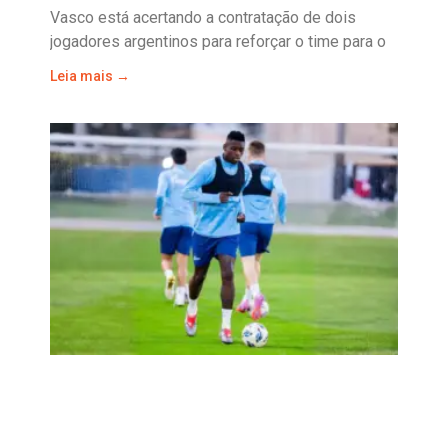
Vasco está acertando a contratação de dois
jogadores argentinos para reforçar o time para o
Leia mais →