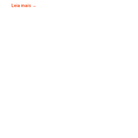
Leia mais →