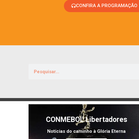
CONFIRA A PROGRAMAÇÃO
CONMEBOL Libertadores
Notícias do caminho à Glória Eterna