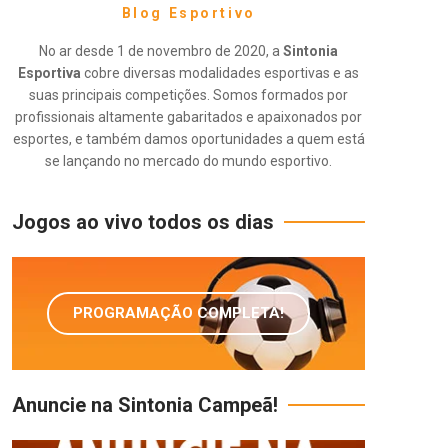
Blog Esportivo
No ar desde 1 de novembro de 2020, a
Sintonia
Esportiva
cobre diversas modalidades esportivas e as
suas principais competições. Somos formados por
profissionais altamente gabaritados e apaixonados por
esportes, e também damos oportunidades a quem está
se lançando no mercado do mundo esportivo.
Jogos ao vivo todos os dias
PROGRAMAÇÃO COMPLETA!
Anuncie na Sintonia Campeã!