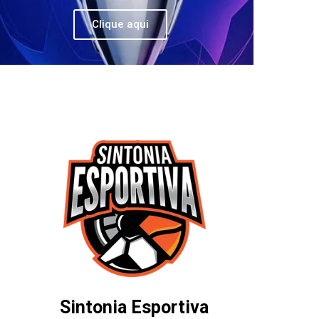
Clique aqui
Sintonia Esportiva