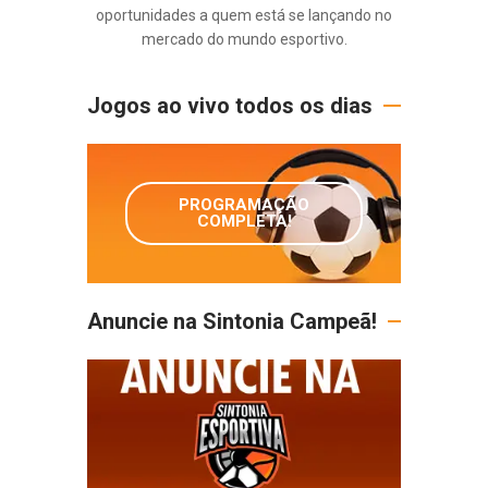
oportunidades a quem está se lançando no
mercado do mundo esportivo.
Jogos ao vivo todos os dias
PROGRAMAÇÃO
COMPLETA!
Anuncie na Sintonia Campeã!