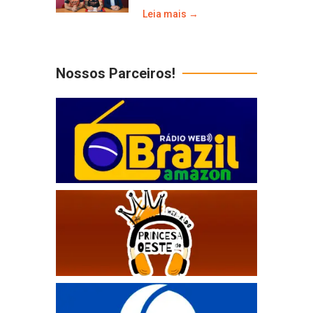
Leia mais →
Nossos Parceiros!