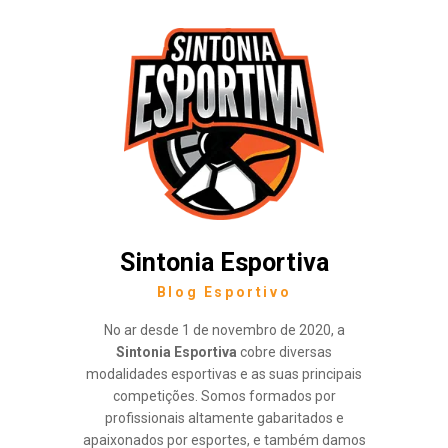
Sintonia Esportiva
Blog Esportivo
No ar desde 1 de novembro de 2020, a
Sintonia Esportiva
cobre diversas
modalidades esportivas e as suas principais
competições. Somos formados por
profissionais altamente gabaritados e
apaixonados por esportes, e também damos