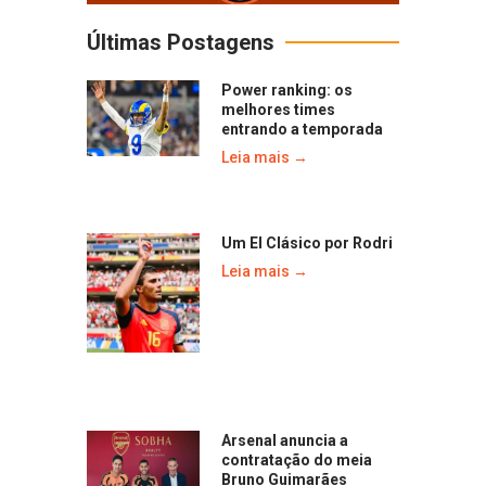
Últimas Postagens
Power ranking: os
melhores times
entrando a temporada
Leia mais →
Um El Clásico por Rodri
Leia mais →
Arsenal anuncia a
contratação do meia
Bruno Guimarães