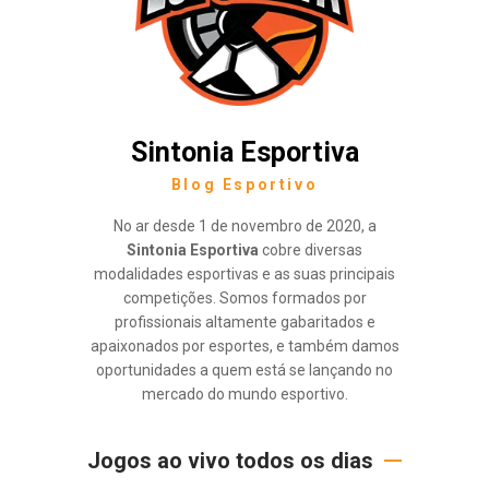
Sintonia Esportiva
Blog Esportivo
No ar desde 1 de novembro de 2020, a
Sintonia Esportiva
cobre diversas
modalidades esportivas e as suas principais
competições. Somos formados por
profissionais altamente gabaritados e
apaixonados por esportes, e também damos
oportunidades a quem está se lançando no
mercado do mundo esportivo.
Jogos ao vivo todos os dias