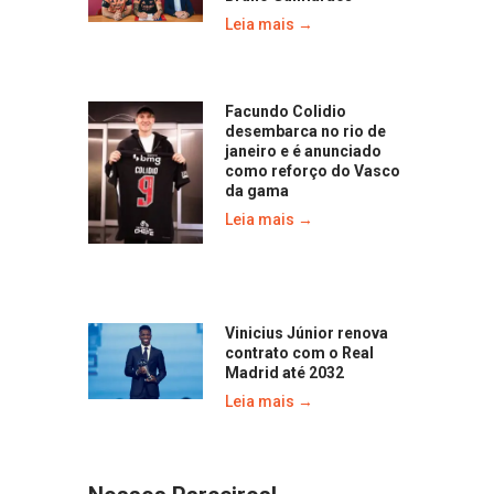
Leia mais →
Facundo Colidio
desembarca no rio de
janeiro e é anunciado
como reforço do Vasco
da gama
Leia mais →
Vinicius Júnior renova
contrato com o Real
Madrid até 2032
Leia mais →