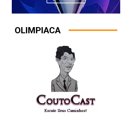
OLIMPIACA