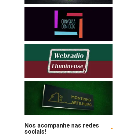
Nos acompanhe nas redes
sociais!