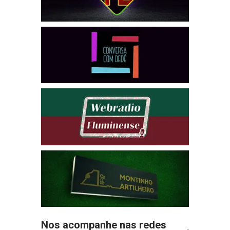
Nos acompanhe nas redes