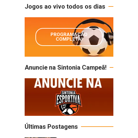
Jogos ao vivo todos os dias
PROGRAMAÇÃO
COMPLETA!
Anuncie na Sintonia Campeã!
Últimas Postagens