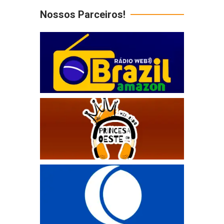
Nossos Parceiros!