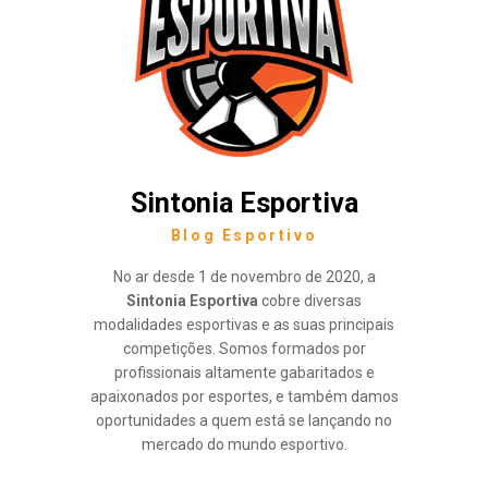
Sintonia Esportiva
Blog Esportivo
No ar desde 1 de novembro de 2020, a
Sintonia Esportiva
cobre diversas
modalidades esportivas e as suas principais
competições. Somos formados por
profissionais altamente gabaritados e
apaixonados por esportes, e também damos
oportunidades a quem está se lançando no
mercado do mundo esportivo.