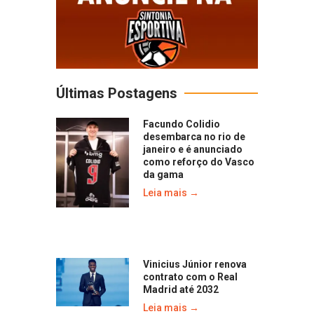
Últimas Postagens
Facundo Colidio
desembarca no rio de
janeiro e é anunciado
como reforço do Vasco
da gama
Leia mais →
Vinicius Júnior renova
contrato com o Real
Madrid até 2032
Leia mais →