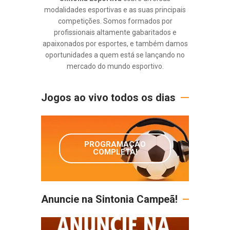
modalidades esportivas e as suas principais
competições. Somos formados por
profissionais altamente gabaritados e
apaixonados por esportes, e também damos
oportunidades a quem está se lançando no
mercado do mundo esportivo.
Jogos ao vivo todos os dias
PROGRAMAÇÃO
COMPLETA!
Anuncie na Sintonia Campeã!