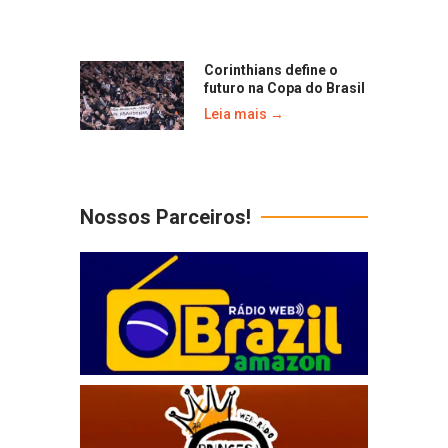
Corinthians define o
futuro na Copa do Brasil
Leia mais →
Nossos Parceiros!